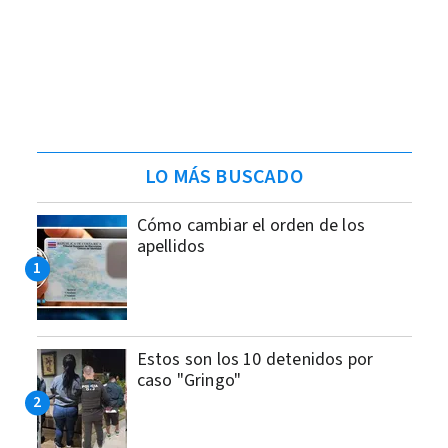
LO MÁS BUSCADO
Cómo cambiar el orden de los
apellidos
Estos son los 10 detenidos por
caso "Gringo"