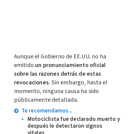
Aunque el Gobierno de EE.UU. no ha
emitido
un pronunciamiento oficial
sobre las razones detrás de estas
revocaciones.
Sin embargo, hasta el
momento, ninguna causa ha sido
públicamente detallada.
Te recomendamos...
Motociclista fue declarado muerto y
después le detectaron signos
vitales