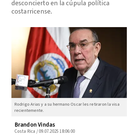
desconcierto en la cúpula política
costarricense.
Rodrigo Arias y a su hermano Oscar les retiraron la visa
recientemente.
Brandon Vindas
Costa Rica
/
09.07.2025 18:06:00