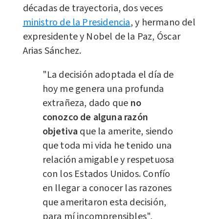
décadas de trayectoria, dos veces
ministro de la Presidencia
, y hermano del
expresidente y Nobel de la Paz, Óscar
Arias Sánchez.
"La decisión adoptada el día de
hoy me genera una profunda
extrañeza, dado que
no
conozco de alguna razón
objetiva
que la amerite, siendo
que toda mi vida he tenido una
relación amigable y respetuosa
con los Estados Unidos. Confío
en llegar a conocer las razones
que ameritaron esta decisión,
para mí incomprensibles",