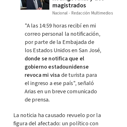
magistrados
Nacional
Redacción Multimedios
"A las 14:59 horas recibí en mi
correo personal la notificación,
por parte de la Embajada de
los Estados Unidos en San José,
donde se notifica que el
gobierno estadounidense
revoca mi visa
de turista para
el ingreso a ese país", señaló
Arias en un breve comunicado
de prensa.
La noticia ha causado revuelo por la
figura del afectado: un político con