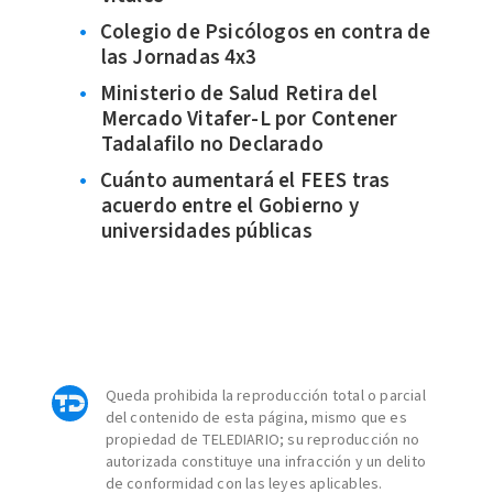
Colegio de Psicólogos en contra de
las Jornadas 4x3
Ministerio de Salud Retira del
Mercado Vitafer-L por Contener
Tadalafilo no Declarado
Cuánto aumentará el FEES tras
acuerdo entre el Gobierno y
universidades públicas
Queda prohibida la reproducción total o parcial
del contenido de esta página, mismo que es
propiedad de TELEDIARIO; su reproducción no
autorizada constituye una infracción y un delito
de conformidad con las leyes aplicables.