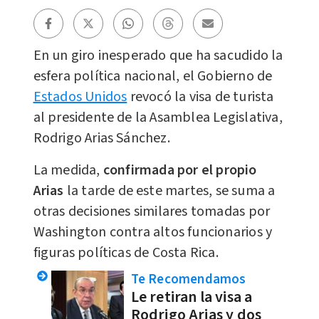
En un giro inesperado que ha sacudido la
esfera política nacional, el Gobierno de
Estados Unidos
revocó la visa de turista
al presidente de la Asamblea Legislativa,
Rodrigo Arias Sánchez.
La medida,
confirmada por el propio
Arias
la tarde de este martes, se suma a
otras decisiones similares tomadas por
Washington contra altos funcionarios y
figuras políticas de Costa Rica.
Te Recomendamos
Le retiran la visa a
Rodrigo Arias y dos