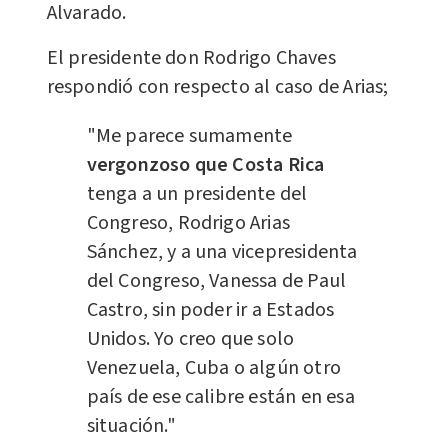
Alvarado.
El presidente don Rodrigo Chaves
respondió con respecto al caso de Arias;
"Me parece sumamente
vergonzoso que Costa Rica
tenga a un presidente del
Congreso, Rodrigo Arias
Sánchez, y a una vicepresidenta
del Congreso, Vanessa de Paul
Castro, sin poder ir a Estados
Unidos. Yo creo que solo
Venezuela, Cuba o algún otro
país de ese calibre están en esa
situación."