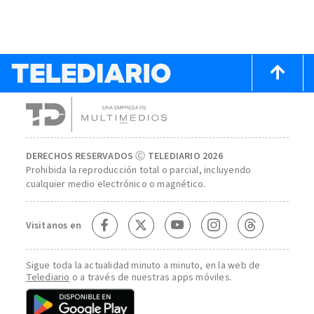
DERECHOS RESERVADOS Ⓒ TELEDIARIO 2026
Prohibida la reproducción total o parcial, incluyendo
cualquier medio electrónico o magnético.
Visitanos en
Sigue toda la actualidad minuto a minuto, en la web de
Telediario
o a través de nuestras apps móviles.