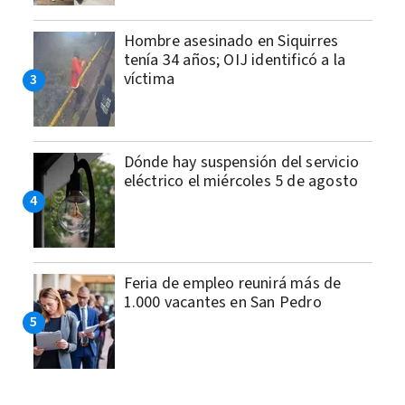
Hombre asesinado en Siquirres
tenía 34 años; OIJ identificó a la
víctima
Dónde hay suspensión del servicio
eléctrico el miércoles 5 de agosto
Feria de empleo reunirá más de
1.000 vacantes en San Pedro