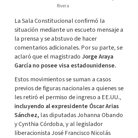
Rivera
La Sala Constitucional confirmó la
situación mediante un escueto mensaje a
la prensa y se abstuvo de hacer
comentarios adicionales. Por su parte, se
aclaró que el magistrado
Jorge Araya
García no posee visa estadounidense.
Estos movimientos se suman a casos
previos de figuras nacionales a quienes se
les retiró el permiso de ingreso a EE.UU.,
incluyendo al expresidente Óscar Arias
Sánchez,
las diputadas Johanna Obando
y Cynthia Córdoba, y al legislador
liberacionista José Francisco Nicolás