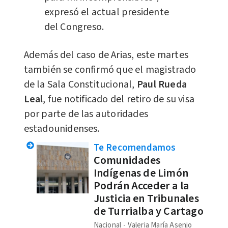
expresó el actual presidente
del Congreso.
Además del caso de Arias, este martes
también se confirmó que el magistrado
de la Sala Constitucional,
Paul Rueda
Leal
, fue notificado del retiro de su visa
por parte de las autoridades
estadounidenses.
Te Recomendamos
Comunidades
Indígenas de Limón
Podrán Acceder a la
Justicia en Tribunales
de Turrialba y Cartago
Nacional
Valeria María Asenjo