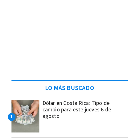
LO MÁS BUSCADO
Dólar en Costa Rica: Tipo de
cambio para este jueves 6 de
agosto