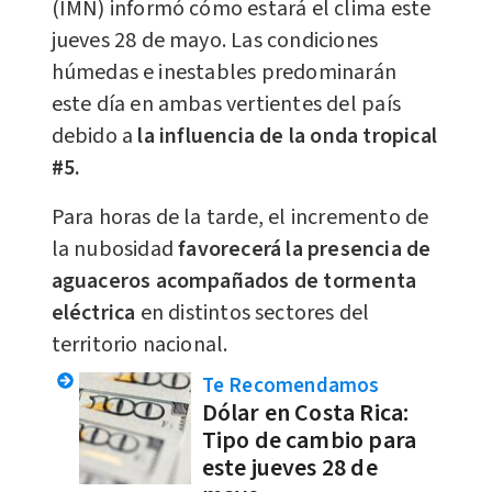
(IMN) informó cómo estará el clima este
jueves 28 de mayo. Las condiciones
húmedas e inestables predominarán
este día en ambas vertientes del país
debido a
la influencia de la onda tropical
#5.
Para horas de la tarde, el incremento de
la nubosidad
favorecerá la presencia de
aguaceros acompañados de tormenta
eléctrica
en distintos sectores del
territorio nacional.
Te Recomendamos
Dólar en Costa Rica:
Tipo de cambio para
este jueves 28 de