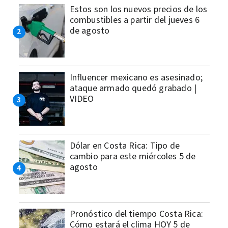
Estos son los nuevos precios de los
combustibles a partir del jueves 6
de agosto
Influencer mexicano es asesinado;
ataque armado quedó grabado |
VIDEO
Dólar en Costa Rica: Tipo de
cambio para este miércoles 5 de
agosto
Pronóstico del tiempo Costa Rica:
Cómo estará el clima HOY 5 de