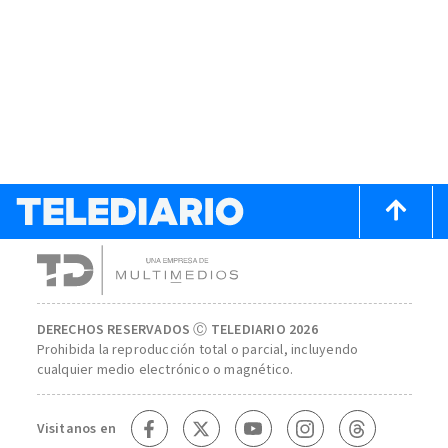
DERECHOS RESERVADOS Ⓒ TELEDIARIO 2026
Prohibida la reproducción total o parcial, incluyendo
cualquier medio electrónico o magnético.
Visitanos en