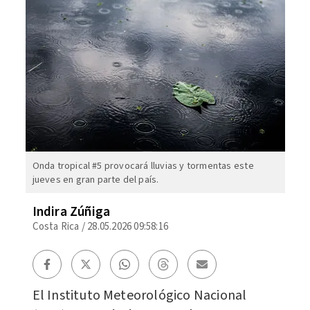
Onda tropical #5 provocará lluvias y tormentas este
jueves en gran parte del país.
Indira Zúñiga
Costa Rica
/
28.05.2026 09:58:16
El Instituto Meteorológico Nacional