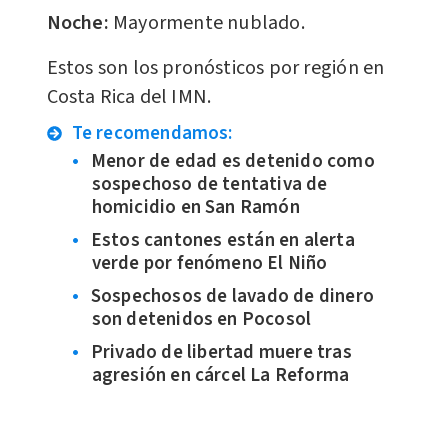
Noche:
Mayormente nublado.
Estos son los pronósticos por región en
Costa Rica del IMN.
Te recomendamos:
Menor de edad es detenido como
sospechoso de tentativa de
homicidio en San Ramón
Estos cantones están en alerta
verde por fenómeno El Niño
Sospechosos de lavado de dinero
son detenidos en Pocosol
Privado de libertad muere tras
agresión en cárcel La Reforma