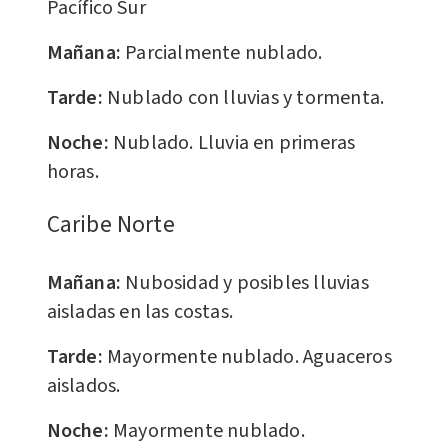
Pacífico Sur
Mañana:
Parcialmente nublado.
Tarde:
Nublado con lluvias y tormenta.
Noche:
Nublado. Lluvia en primeras
horas.
Caribe Norte
Mañana:
Nubosidad y posibles lluvias
aisladas en las costas.
Tarde:
Mayormente nublado. Aguaceros
aislados.
Noche:
Mayormente nublado.