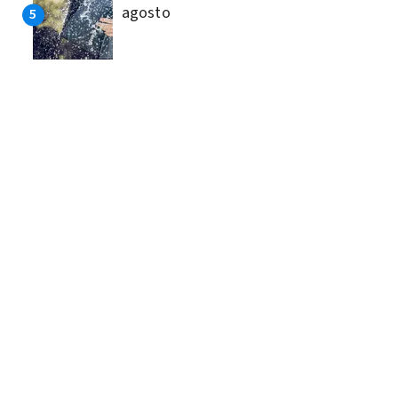
agosto