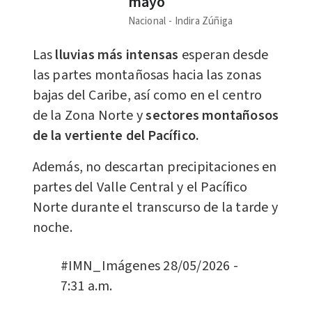
mayo
Nacional
Indira Zúñiga
Las
lluvias más intensas
esperan desde
las partes montañosas hacia las zonas
bajas del Caribe, así como en el centro
de la Zona Norte y
sectores montañosos
de la vertiente del Pacífico.
Además, no descartan precipitaciones en
partes del Valle Central y el Pacífico
Norte durante el transcurso de la tarde y
noche.
#IMN_Imágenes
28/05/2026 -
7:31 a.m.