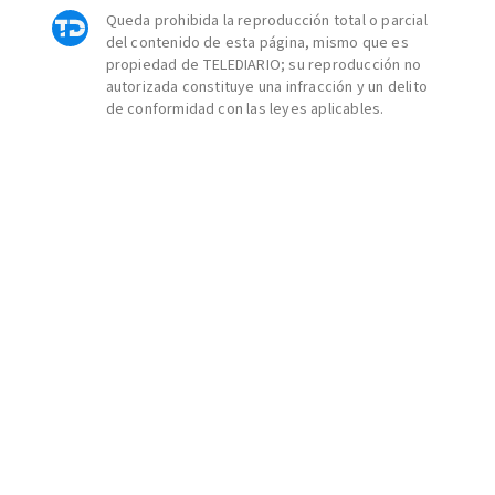
Queda prohibida la reproducción total o parcial
del contenido de esta página, mismo que es
propiedad de TELEDIARIO; su reproducción no
autorizada constituye una infracción y un delito
de conformidad con las leyes aplicables.