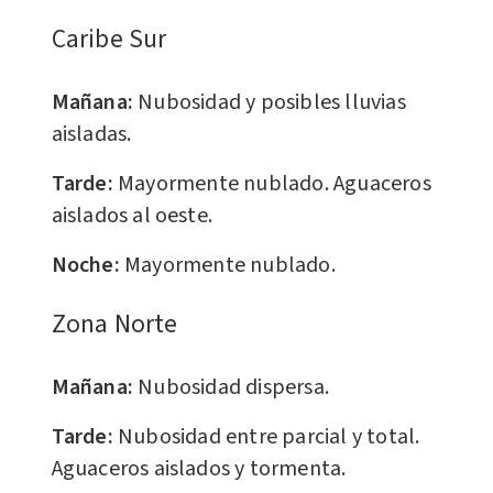
Caribe Sur
Mañana:
Nubosidad y posibles lluvias
aisladas.
Tarde:
Mayormente nublado. Aguaceros
aislados al oeste.
Noche:
Mayormente nublado.
​Zona Norte
Mañana:
Nubosidad dispersa.
Tarde:
Nubosidad entre parcial y total.
Aguaceros aislados y tormenta.