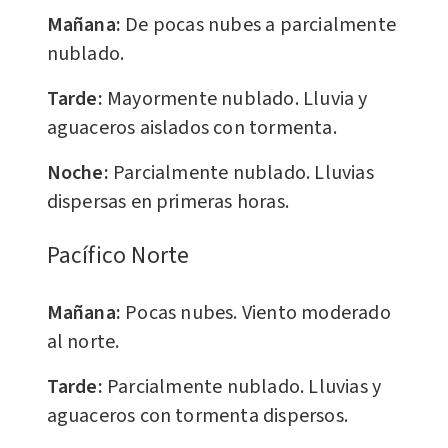
Mañana:
De pocas nubes a parcialmente
nublado.
Tarde:
Mayormente nublado. Lluvia y
aguaceros aislados con tormenta.
Noche:
Parcialmente nublado. Lluvias
dispersas en primeras horas.
Pacífico Norte
Mañana:
Pocas nubes. Viento moderado
al norte.
Tarde:
Parcialmente nublado. Lluvias y
aguaceros con tormenta dispersos.