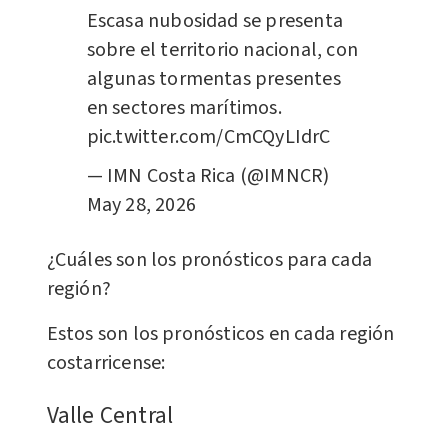
Escasa nubosidad se presenta
sobre el territorio nacional, con
algunas tormentas presentes
en sectores marítimos.
pic.twitter.com/CmCQyLIdrC
— IMN Costa Rica (@IMNCR)
May 28, 2026
¿Cuáles son los pronósticos para cada
región?
Estos son los pronósticos en cada región
costarricense:
Valle Central