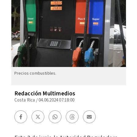
Precios combustibles.
Redacción Multimedios
Costa Rica
/
04.06.2024 07:18:00