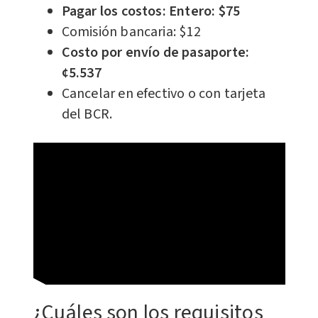
Pagar los costos: Entero: $75
Comisión bancaria: $12
Costo por envío de pasaporte:
¢5.537
Cancelar en efectivo o con tarjeta
del BCR.
¿Cuáles son los requisitos