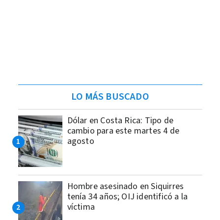
LO MÁS BUSCADO
Dólar en Costa Rica: Tipo de
cambio para este martes 4 de
agosto
Hombre asesinado en Siquirres
tenía 34 años; OIJ identificó a la
víctima