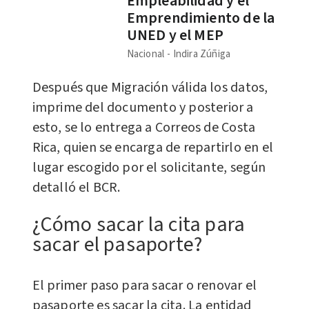
Empleabilidad y el
Emprendimiento de la
UNED y el MEP
Nacional
Indira Zúñiga
Después que Migración válida los datos,
imprime del
documento
y posterior a
esto, se lo entrega a Correos de Costa
Rica, quien se encarga de repartirlo en el
lugar escogido por el solicitante, según
detalló el BCR.
¿Cómo sacar la cita para
sacar el pasaporte?
El primer paso para sacar o renovar el
pasaporte es sacar la cita. La entidad