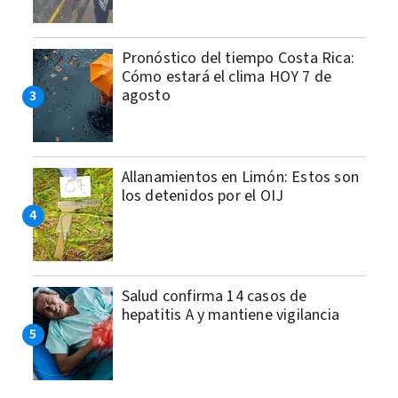
Pronóstico del tiempo Costa Rica:
Cómo estará el clima HOY 7 de
agosto
Allanamientos en Limón: Estos son
los detenidos por el OIJ
Salud confirma 14 casos de
hepatitis A y mantiene vigilancia