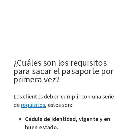
¿Cuáles son los requisitos
para sacar el pasaporte por
primera vez?
Los clientes deben cumplir con una serie
de
requisitos
, estos son:
Cédula de identidad, vigente y en
buen estado.