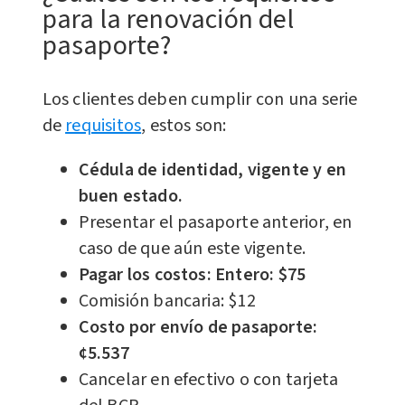
para la renovación del
pasaporte?
Los clientes deben cumplir con una serie
de
requisitos
, estos son:
Cédula de identidad, vigente y en
buen estado.
Presentar el pasaporte anterior, en
caso de que aún este vigente.
Pagar los costos: Entero: $75
Comisión bancaria: $12
Costo por envío de pasaporte:
¢5.537
Cancelar en efectivo o con tarjeta