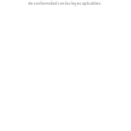
de conformidad con las leyes aplicables.