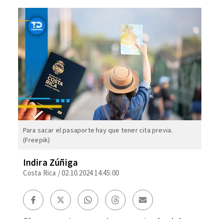
Para sacar el pasaporte hay que tener cita previa.
(Freepik)
Indira Zúñiga
Costa Rica
/
02.10.2024 14:45:00