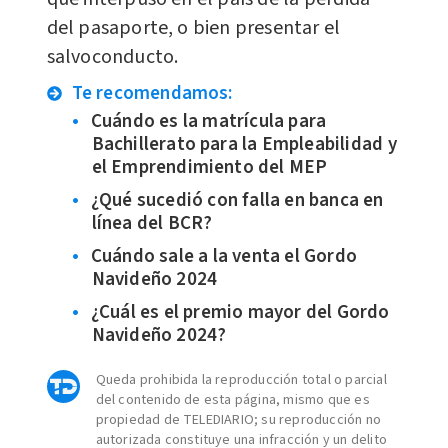
del pasaporte, o bien presentar el
salvoconducto.
Te recomendamos:
Cuándo es la matrícula para
Bachillerato para la Empleabilidad y
el Emprendimiento del MEP
¿Qué sucedió con falla en banca en
línea del BCR?
Cuándo sale a la venta el Gordo
Navideño 2024
¿Cuál es el premio mayor del Gordo
Navideño 2024?
Queda prohibida la reproducción total o parcial
del contenido de esta página, mismo que es
propiedad de TELEDIARIO; su reproducción no
autorizada constituye una infracción y un delito