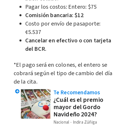
Pagar los costos: Entero: $75
Comisión bancaria: $12
Costo por envío de pasaporte:
¢5.537
Cancelar en efectivo o con tarjeta
del BCR.
*El pago será en colones, el entero se
cobrará según el tipo de cambio del día
de la cita.
Te Recomendamos
¿Cuál es el premio
mayor del Gordo
Navideño 2024?
Nacional
Indira Zúñiga