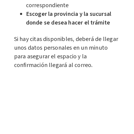
correspondiente
Escoger la provincia y la sucursal
donde se desea hacer el trámite
Si hay citas disponibles, deberá de llegar
unos datos personales en un minuto
para asegurar el espacio y la
confirmación llegará al correo.