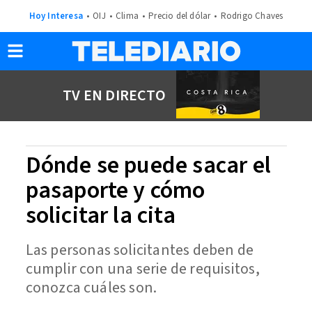
Hoy Interesa
OIJ
Clima
Precio del dólar
Rodrigo Chaves
TV EN DIRECTO
Dónde se puede sacar el
pasaporte y cómo
solicitar la cita
Las personas solicitantes deben de
cumplir con una serie de requisitos,
conozca cuáles son.