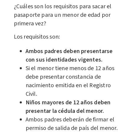
¿Cuáles son los requisitos para sacar el
pasaporte para un menor de edad por
primera vez?
Los requisitos son:
Ambos padres deben presentarse
con sus identidades vigentes.
Si el menor tiene menos de 12 años
debe presentar constancia de
nacimiento emitida en el Registro
Civil.
Niños mayores de 12 años deben
presentar la cédula del menor.
Ambos padres deberán de firmar el
permiso de salida de país del menor.