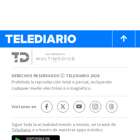
DERECHOS RESERVADOS Ⓒ TELEDIARIO 2026
Prohibida la reproducción total o parcial, incluyendo
cualquier medio electrónico o magnético.
Visitanos en
Sigue toda la actualidad minuto a minuto, en la web de
Telediario
o a través de nuestras apps móviles.