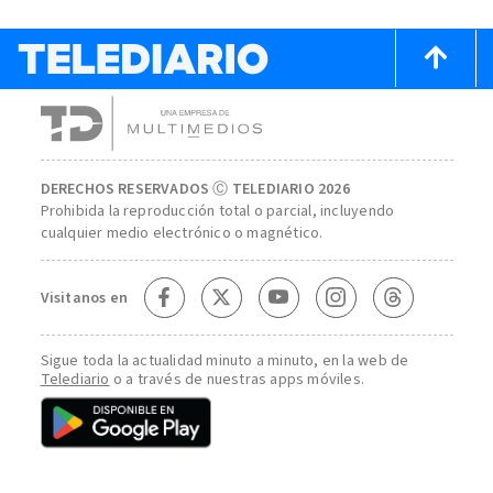
DERECHOS RESERVADOS Ⓒ TELEDIARIO 2026
Prohibida la reproducción total o parcial, incluyendo
cualquier medio electrónico o magnético.
Visitanos en
Sigue toda la actualidad minuto a minuto, en la web de
Telediario
o a través de nuestras apps móviles.