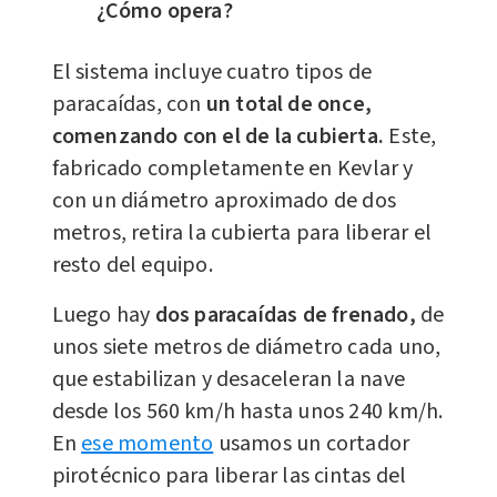
¿Cómo opera?
El sistema incluye cuatro tipos de
paracaídas, con
un total de once,
comenzando con el de la cubierta.
Este,
fabricado completamente en Kevlar y
con un diámetro aproximado de dos
metros, retira la cubierta para liberar el
resto del equipo.
Luego hay
dos paracaídas de frenado,
de
unos siete metros de diámetro cada uno,
que estabilizan y desaceleran la nave
desde los 560 km/h hasta unos 240 km/h.
En
ese momento
usamos un cortador
pirotécnico para liberar las cintas del