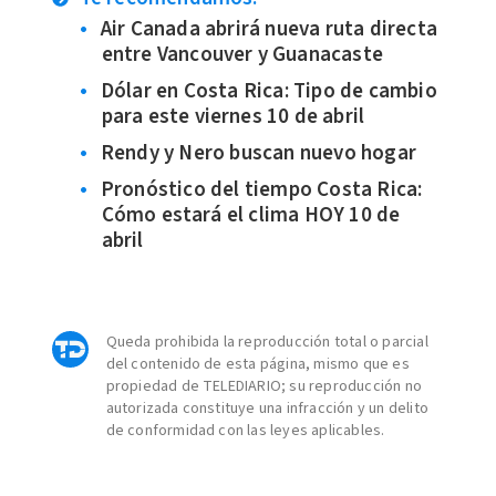
Air Canada abrirá nueva ruta directa
entre Vancouver y Guanacaste
Dólar en Costa Rica: Tipo de cambio
para este viernes 10 de abril
Rendy y Nero buscan nuevo hogar
Pronóstico del tiempo Costa Rica:
Cómo estará el clima HOY 10 de
abril
Queda prohibida la reproducción total o parcial
del contenido de esta página, mismo que es
propiedad de TELEDIARIO; su reproducción no
autorizada constituye una infracción y un delito
de conformidad con las leyes aplicables.