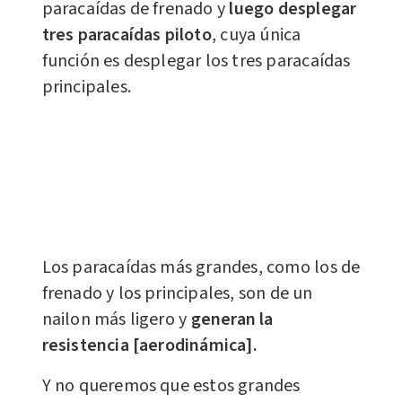
paracaídas de frenado y
luego desplegar
tres paracaídas piloto
, cuya única
función es desplegar los tres paracaídas
principales.
Los paracaídas más grandes, como los de
frenado y los principales, son de un
nailon más ligero y
generan la
resistencia [aerodinámica].
Y no queremos que estos grandes