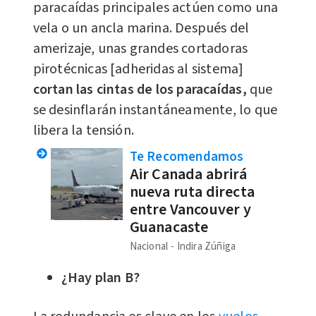
paracaídas principales actúen como una
vela o un ancla marina. Después del
amerizaje, unas grandes cortadoras
pirotécnicas [adheridas al sistema]
cortan las cintas de los paracaídas,
que
se desinflarán instantáneamente, lo que
libera la tensión.
Te Recomendamos
Air Canada abrirá
nueva ruta directa
entre Vancouver y
Guanacaste
Nacional
Indira Zúñiga
¿Hay plan B?