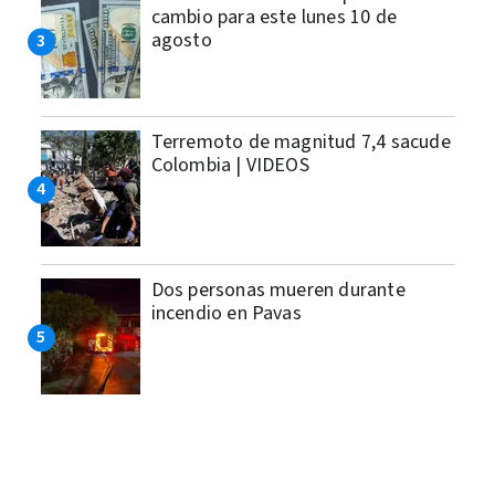
cambio para este lunes 10 de
agosto
Terremoto de magnitud 7,4 sacude
Colombia | VIDEOS
Dos personas mueren durante
incendio en Pavas