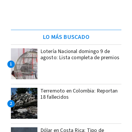
LO MÁS BUSCADO
Lotería Nacional domingo 9 de
agosto: Lista completa de premios
Terremoto en Colombia: Reportan
18 fallecidos
Dólar en Costa Rica: Tipo de