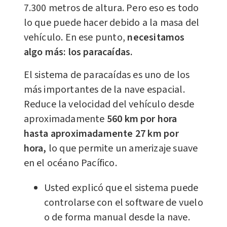
7.300 metros de altura. Pero eso es todo
lo que puede hacer debido a la masa del
vehículo. En ese punto,
necesitamos
algo más: los paracaídas.
El sistema de paracaídas es uno de los
más importantes de la nave espacial.
Reduce la velocidad del vehículo desde
aproximadamente
560 km por hora
hasta aproximadamente 27 km por
hora,
lo que permite un amerizaje suave
en el océano Pacífico.
Usted explicó que el sistema puede
controlarse con el software de vuelo
o de forma manual desde la nave.