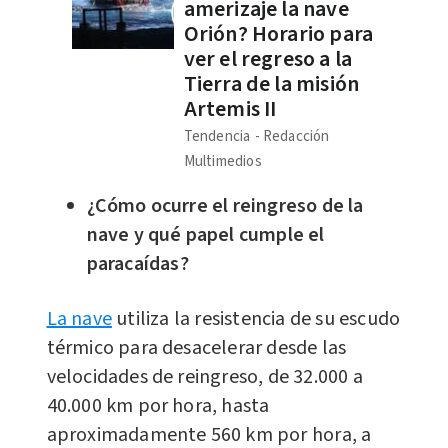
amerizaje la nave
Orión? Horario para
ver el regreso a la
Tierra de la misión
Artemis II
Tendencia
Redacción
Multimedios
​¿Cómo ocurre el reingreso de la
nave y qué papel cumple el
paracaídas?
La nave
utiliza la resistencia de su escudo
térmico para desacelerar desde las
velocidades de reingreso, de 32.000 a
40.000 km por hora, hasta
aproximadamente 560 km por hora, a