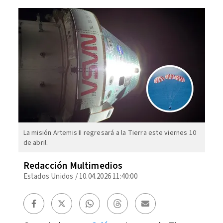
La misión Artemis II regresará a la Tierra este viernes 10
de abril.
Redacción Multimedios
Estados Unidos
/
10.04.2026 11:40:00