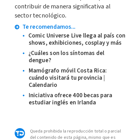
contribuir de manera significativa al
sector tecnológico.
Te recomendamos...
Comic Universe Live llega al país con
shows, exhibiciones, cosplay y más
¿Cuáles son los síntomas del
dengue?
Mamógrafo móvil Costa Rica:
cuándo visitará tu provincia |
Calendario
Iniciativa ofrece 400 becas para
estudiar inglés en Irlanda
Queda prohibida la reproducción total o parcial
del contenido de esta página, mismo que es