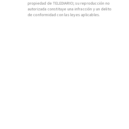
propiedad de TELEDIARIO; su reproducción no
autorizada constituye una infracción y un delito
de conformidad con las leyes aplicables.