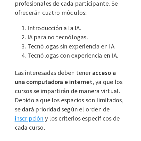
profesionales de cada participante. Se
ofrecerán cuatro módulos:
Introducción a la IA.
IA para no tecnólogas.
Tecnólogas sin experiencia en IA.
Tecnólogas con experiencia en IA.
Las interesadas deben tener
acceso a
una computadora e internet
, ya que los
cursos se impartirán de manera virtual.
Debido a que los espacios son limitados,
se dará prioridad según el orden de
inscripción
y los criterios específicos de
cada curso.