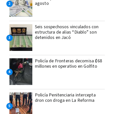
agosto
Seis sospechosos vinculados con
estructura de alias “Diablo” son
detenidos en Jacó
Policía de Fronteras decomisa ₡68
millones en operativo en Golfito
Policía Penitenciaria intercepta
dron con droga en La Reforma