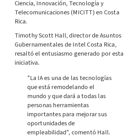
Ciencia, Innovación, Tecnología y
Telecomunicaciones (MICITT) en Costa
Rica.
Timothy Scott Hall, director de Asuntos
Gubernamentales de Intel Costa Rica,
resaltó el entusiasmo generado por esta
iniciativa.
"La IA es una de las tecnologías
que está remodelando el
mundo y que dará a todas las
personas herramientas
importantes para mejorar sus
oportunidades de
empleabilidad", comentó Hall.