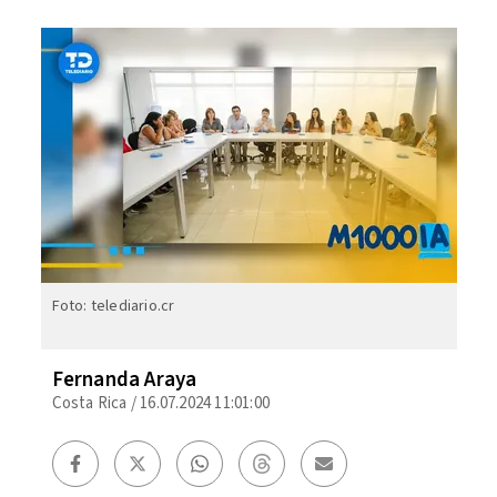
Foto: telediario.cr
Fernanda Araya
Costa Rica
/
16.07.2024 11:01:00