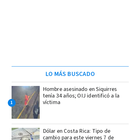
LO MÁS BUSCADO
Hombre asesinado en Siquirres
tenía 34 años; OIJ identificó a la
víctima
Dólar en Costa Rica: Tipo de
cambio para este viernes 7 de