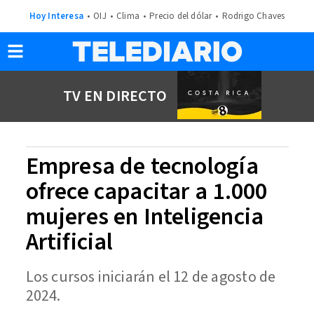
Hoy Interesa
OIJ
Clima
Precio del dólar
Rodrigo Chaves
TV EN DIRECTO
Empresa de tecnología
ofrece capacitar a 1.000
mujeres en Inteligencia
Artificial
Los cursos iniciarán el 12 de agosto de
2024.