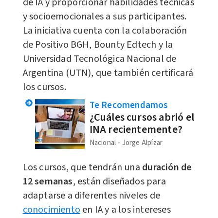
de IA y proporcionar habilidades técnicas
y socioemocionales a sus participantes.
La iniciativa cuenta con la colaboración
de Positivo BGH, Bounty Edtech y la
Universidad Tecnológica Nacional de
Argentina (UTN), que también certificará
los cursos.
Te Recomendamos
¿Cuáles cursos abrió el
INA recientemente?
Nacional
Jorge Alpízar
Los cursos, que tendrán una
duración de
12 semanas
, están diseñados para
adaptarse a diferentes niveles de
conocimiento
en IA y a los intereses