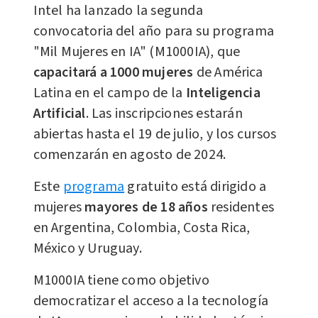
Intel ha lanzado la segunda
convocatoria del año para su programa
"Mil Mujeres en IA" (M1000IA), que
capacitará a 1000 mujeres
de América
Latina en el campo de la
Inteligencia
Artificial
. Las inscripciones estarán
abiertas hasta el 19 de julio, y los cursos
comenzarán en agosto de 2024.
Este
programa
gratuito está dirigido a
mujeres
mayores de 18 años
residentes
en Argentina, Colombia, Costa Rica,
México y Uruguay.
M1000IA tiene como objetivo
democratizar el acceso a la tecnología