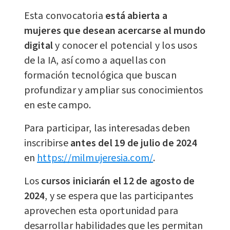
Esta convocatoria
está abierta a
mujeres que desean acercarse al mundo
digital
y conocer el potencial y los usos
de la IA, así como a aquellas con
formación tecnológica que buscan
profundizar y ampliar sus conocimientos
en este campo.
Para participar, las interesadas deben
inscribirse
antes del 19 de julio de 2024
en
https://milmujeresia.com/
.
Los
cursos iniciarán el 12 de agosto de
2024
, y se espera que las participantes
aprovechen esta oportunidad para
desarrollar habilidades que les permitan