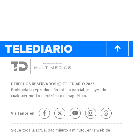
DERECHOS RESERVADOS Ⓒ TELEDIARIO 2026
Prohibida la reproducción total o parcial, incluyendo
cualquier medio electrónico o magnético.
Visitanos en
Sigue toda la actualidad minuto a minuto, en la web de