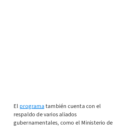
El
programa
también cuenta con el
respaldo de varios aliados
gubernamentales, como el Ministerio de