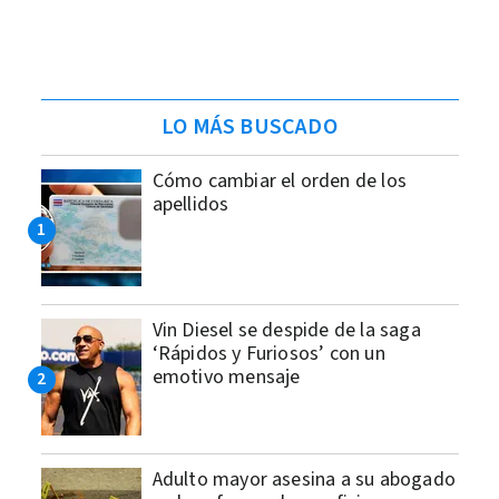
LO MÁS BUSCADO
Cómo cambiar el orden de los
apellidos
Vin Diesel se despide de la saga
‘Rápidos y Furiosos’ con un
emotivo mensaje
Adulto mayor asesina a su abogado