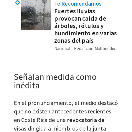
Te Recomendamos
Fuertes lluvias
provocan caída de
árboles, rótulos y
hundimiento en varias
zonas del país
Nacional
Redacción Multimedios
Señalan medida como
inédita
En el pronunciamiento, el medio destacó
que no existen antecedentes recientes
en Costa Rica de una
revocatoria de
visas
dirigida a miembros de la junta