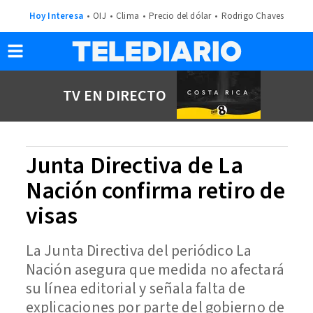
Hoy Interesa
OIJ
Clima
Precio del dólar
Rodrigo Chaves
TV EN DIRECTO
Junta Directiva de La
Nación confirma retiro de
visas
La Junta Directiva del periódico La
Nación asegura que medida no afectará
su línea editorial y señala falta de
explicaciones por parte del gobierno de