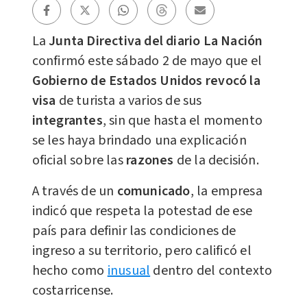
La
Junta Directiva del diario La Nación
confirmó este sábado 2 de mayo que el
Gobierno de Estados Unidos
revocó la
visa
de turista a varios de sus
integrantes
, sin que hasta el momento
se les haya brindado una explicación
oficial sobre las
razones
de la decisión.
A través de un
comunicado
, la empresa
indicó que respeta la potestad de ese
país para definir las condiciones de
ingreso a su territorio, pero calificó el
hecho como
inusual
dentro del contexto
costarricense.