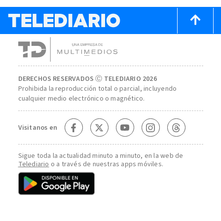
DERECHOS RESERVADOS Ⓒ TELEDIARIO 2026
Prohibida la reproducción total o parcial, incluyendo
cualquier medio electrónico o magnético.
Visitanos en
Sigue toda la actualidad minuto a minuto, en la web de
Telediario
o a través de nuestras apps móviles.