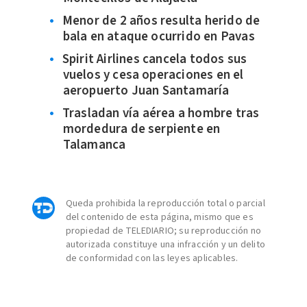
Menor de 2 años resulta herido de
bala en ataque ocurrido en Pavas
Spirit Airlines cancela todos sus
vuelos y cesa operaciones en el
aeropuerto Juan Santamaría
Trasladan vía aérea a hombre tras
mordedura de serpiente en
Talamanca
Queda prohibida la reproducción total o parcial
del contenido de esta página, mismo que es
propiedad de TELEDIARIO; su reproducción no
autorizada constituye una infracción y un delito
de conformidad con las leyes aplicables.