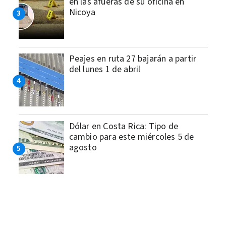
en las afueras de su oficina en
Nicoya
Peajes en ruta 27 bajarán a partir
del lunes 1 de abril
Dólar en Costa Rica: Tipo de
cambio para este miércoles 5 de
agosto