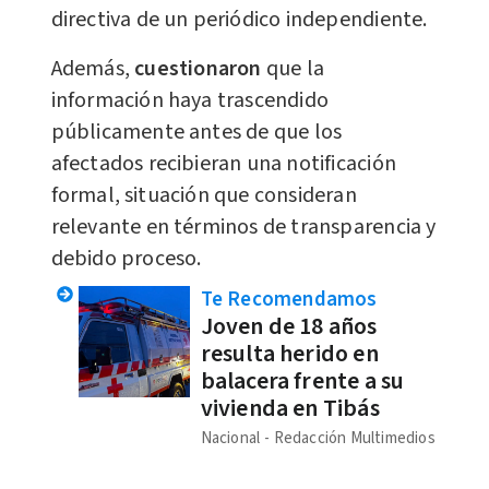
directiva de un periódico independiente.
Además,
cuestionaron
que la
información haya trascendido
públicamente antes de que los
afectados recibieran una notificación
formal, situación que consideran
relevante en términos de transparencia y
debido proceso.
Te Recomendamos
Joven de 18 años
resulta herido en
balacera frente a su
vivienda en Tibás
Nacional
Redacción Multimedios