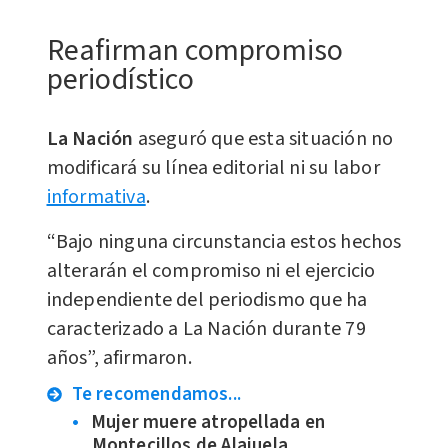
Reafirman compromiso
periodístico
La Nación
aseguró que esta situación no
modificará su línea editorial ni su labor
informativa
.
“Bajo ninguna circunstancia estos hechos
alterarán el compromiso ni el ejercicio
independiente del periodismo que ha
caracterizado a La Nación durante 79
años”, afirmaron.
Te recomendamos...
Mujer muere atropellada en
Montecillos de Alajuela