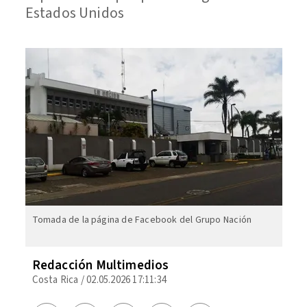
Estados Unidos
Tomada de la página de Facebook del Grupo Nación
Redacción Multimedios
Costa Rica
/
02.05.2026 17:11:34