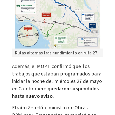
Rutas alternas tras hundimiento en ruta 27.
​Además, el MOPT confirmó que los
trabajos que estaban programados para
iniciar la noche del miércoles 27 de mayo
en Cambronero
q
uedaron suspendidos
hasta nuevo aviso.
Efraím Zeledón, ministro de Obras