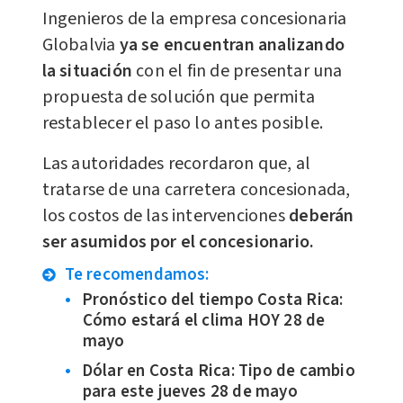
Ingenieros de la empresa concesionaria
Globalvia
ya se encuentran analizando
la situación
con el fin de presentar una
propuesta de solución que permita
restablecer el paso lo antes posible.
Las autoridades recordaron que, al
tratarse de una carretera concesionada,
los costos de las intervenciones
deberán
ser asumidos por el concesionario.
Te recomendamos:
Pronóstico del tiempo Costa Rica:
Cómo estará el clima HOY 28 de
mayo
Dólar en Costa Rica: Tipo de cambio
para este jueves 28 de mayo