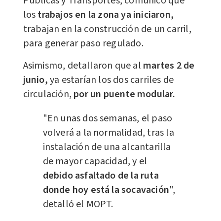
Públicas y Transportes, comunicó que
los
trabajos en la zona ya iniciaron,
trabajan en la construcción de un carril,
para generar paso regulado.
Asimismo, detallaron que al
martes 2 de
junio,
ya estarían los dos carriles de
circulación,
por un puente modular.
"En unas dos semanas, el paso
volverá a la normalidad, tras la
instalación de una alcantarilla
de mayor capacidad, y el
debido asfaltado de la ruta
donde hoy está la socavación
",
detalló el MOPT.