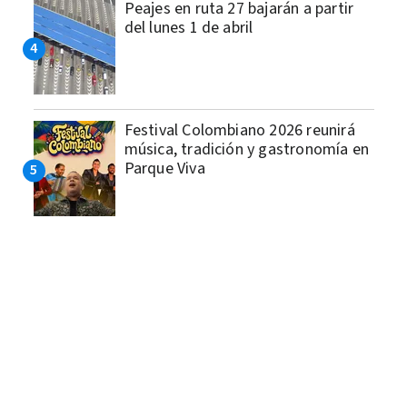
Peajes en ruta 27 bajarán a partir
del lunes 1 de abril
Festival Colombiano 2026 reunirá
música, tradición y gastronomía en
Parque Viva