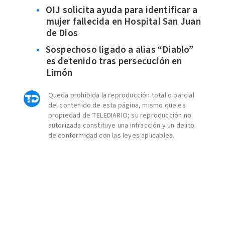
OIJ solicita ayuda para identificar a
mujer fallecida en Hospital San Juan
de Dios
Sospechoso ligado a alias “Diablo”
es detenido tras persecución en
Limón
Queda prohibida la reproducción total o parcial
del contenido de esta página, mismo que es
propiedad de TELEDIARIO; su reproducción no
autorizada constituye una infracción y un delito
de conformidad con las leyes aplicables.