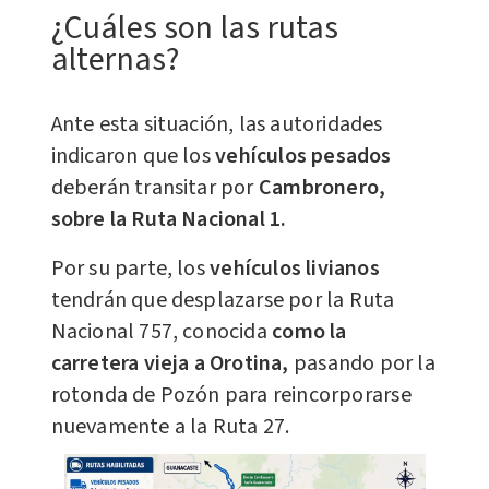
¿Cuáles son las rutas
alternas?
Ante esta situación, las autoridades
indicaron que los
vehículos pesados
deberán transitar por
Cambronero,
sobre la Ruta Nacional 1.
Por su parte, los
vehículos livianos
tendrán que desplazarse por la Ruta
Nacional 757, conocida
como la
carretera vieja a Orotina,
pasando por la
rotonda de Pozón para reincorporarse
nuevamente a la Ruta 27.