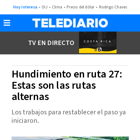
Hoy Interesa
OIJ
Clima
Precio del dólar
Rodrigo Chaves
TV EN DIRECTO
Hundimiento en ruta 27:
Estas son las rutas
alternas
Los trabajos para restablecer el paso ya
iniciaron.