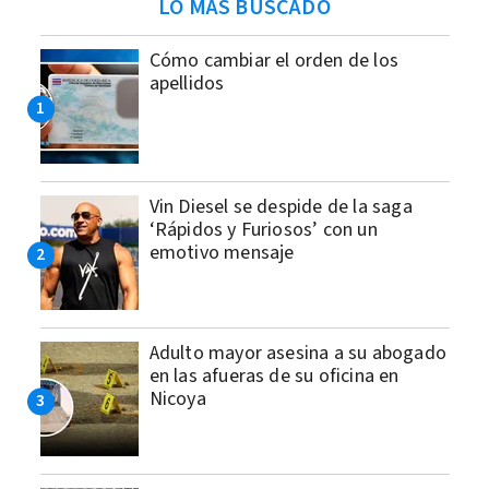
LO MÁS BUSCADO
Cómo cambiar el orden de los
apellidos
Vin Diesel se despide de la saga
‘Rápidos y Furiosos’ con un
emotivo mensaje
Adulto mayor asesina a su abogado
en las afueras de su oficina en
Nicoya