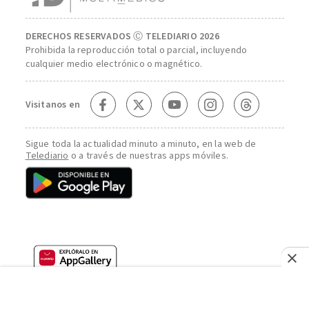
DERECHOS RESERVADOS Ⓒ TELEDIARIO 2026
Prohibida la reproducción total o parcial, incluyendo
cualquier medio electrónico o magnético.
Visitanos en
Sigue toda la actualidad minuto a minuto, en la web de
Telediario
o a través de nuestras apps móviles.