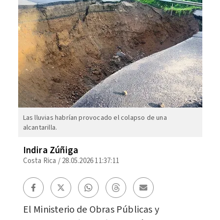
Las lluvias habrían provocado el colapso de una
alcantarilla.
Indira Zúñiga
Costa Rica
/
28.05.2026 11:37:11
El Ministerio de Obras Públicas y