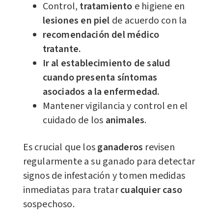
Control,
tratamiento
e higiene en
lesiones en piel
de acuerdo con la
recomendación del médico
tratante.
Ir al establecimiento de salud
cuando presenta síntomas
asociados a la enfermedad.
Mantener vigilancia y control en el
cuidado de los
animales
.
Es crucial que los
ganaderos
revisen
regularmente a su ganado para detectar
signos de infestación y tomen medidas
inmediatas para tratar
cualquier caso
sospechoso.