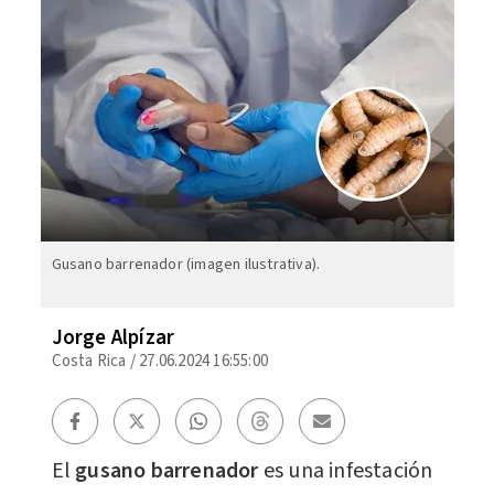
Gusano barrenador (imagen ilustrativa).
Jorge Alpízar
Costa Rica
/
27.06.2024 16:55:00
El
gusano barrenador
es una
infestación