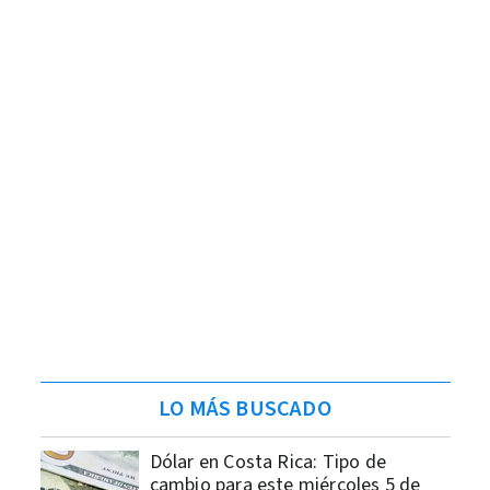
LO MÁS BUSCADO
Dólar en Costa Rica: Tipo de
cambio para este miércoles 5 de