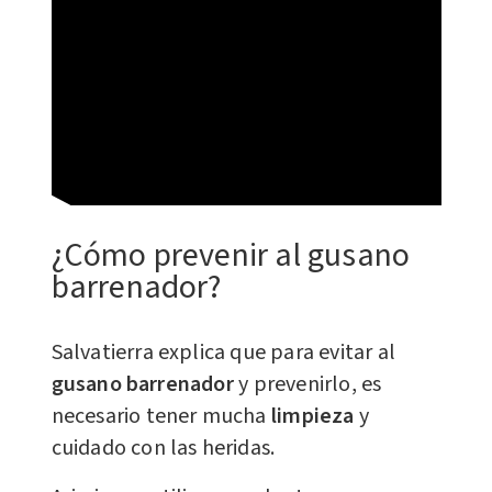
¿Cómo prevenir al gusano
barrenador?
Salvatierra explica que para evitar al
gusano barrenador
y prevenirlo, es
necesario tener mucha
limpieza
y
cuidado con las heridas.