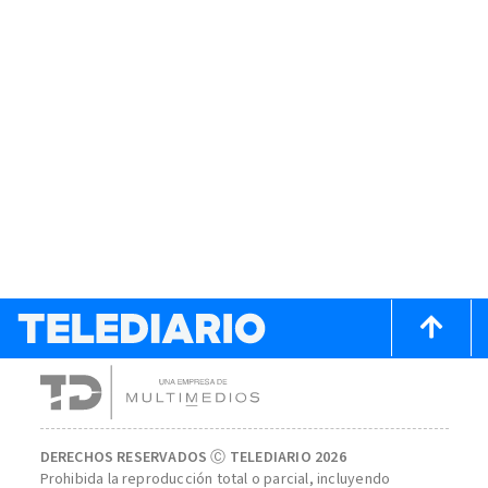
DERECHOS RESERVADOS Ⓒ TELEDIARIO 2026
Prohibida la reproducción total o parcial, incluyendo