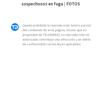
sospechosos en fuga | FOTOS
Queda prohibida la reproducción total o parcial
del contenido de esta página, mismo que es
propiedad de TELEDIARIO; su reproducción no
autorizada constituye una infracción y un delito
de conformidad con las leyes aplicables.