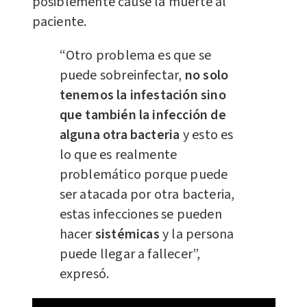
posiblemente cause la muerte al
paciente.
“Otro problema es que se
puede sobreinfectar,
no solo
tenemos la infestación sino
que también la infección de
alguna otra bacteria
y esto es
lo que es realmente
problemático porque puede
ser atacada por otra bacteria,
estas infecciones se pueden
hacer
sistémicas
y la persona
puede llegar a fallecer”,
expresó.