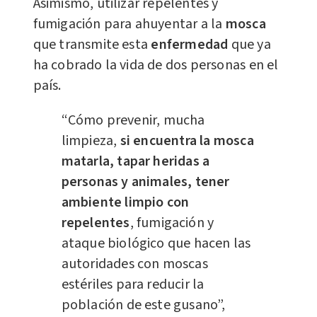
Asimismo, utilizar repelentes y
fumigación para ahuyentar a la
mosca
que transmite esta
enfermedad
que ya
ha cobrado la vida de dos personas en el
país.
“Cómo prevenir, mucha
limpieza,
si encuentra la mosca
matarla, tapar heridas a
personas y animales, tener
ambiente limpio con
repelentes
, fumigación y
ataque biológico que hacen las
autoridades con moscas
estériles para reducir la
población de este gusano”,