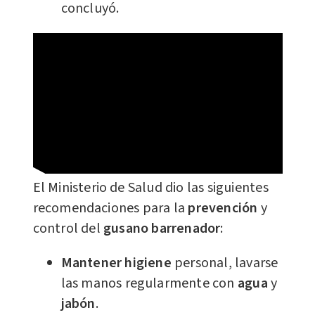
concluyó.
El Ministerio de Salud dio las siguientes
recomendaciones para la
prevención
y
control del
gusano barrenador
:
Mantener
higiene
personal, lavarse
las manos regularmente con
agua
y
jabón
.