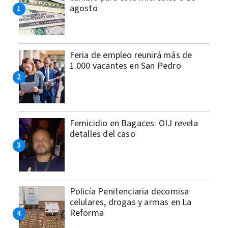
agosto
Feria de empleo reunirá más de
1.000 vacantes en San Pedro
Femicidio en Bagaces: OIJ revela
detalles del caso
Policía Penitenciaria decomisa
celulares, drogas y armas en La
Reforma