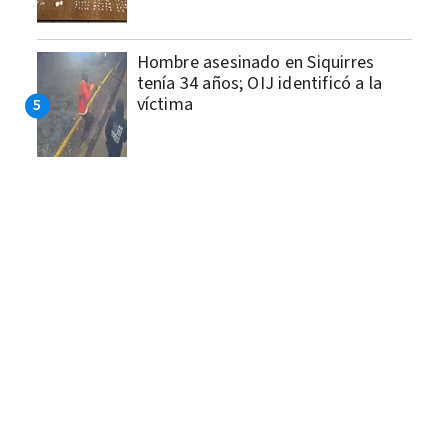
Hombre asesinado en Siquirres
tenía 34 años; OIJ identificó a la
víctima