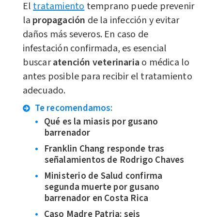
El
tratamiento
temprano puede prevenir
la
propagación
de la infección y evitar
daños más severos. En caso de
infestación confirmada, es esencial
buscar
atención veterinaria
o médica lo
antes posible para recibir el tratamiento
adecuado.
Te recomendamos:
Qué es la miasis por gusano
barrenador
Franklin Chang responde tras
señalamientos de Rodrigo Chaves
Ministerio de Salud confirma
segunda muerte por gusano
barrenador en Costa Rica
Caso Madre Patria: seis