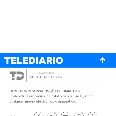
DERECHOS RESERVADOS Ⓒ TELEDIARIO 2026
Prohibida la reproducción total o parcial, incluyendo
cualquier medio electrónico o magnético.