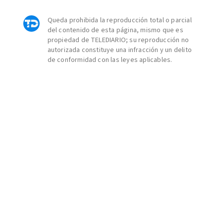
Queda prohibida la reproducción total o parcial
del contenido de esta página, mismo que es
propiedad de TELEDIARIO; su reproducción no
autorizada constituye una infracción y un delito
de conformidad con las leyes aplicables.