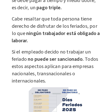
se debe pagar a tiempo y medio doble,
es decir, un
pago triple.
Cabe resaltar que toda persona tiene
derecho de disfrutar de los feriados, por
lo que
ningún trabajador está obligado a
laborar.
Si el empleado decido no trabajar un
feriado
no puede ser sancionado.
Todos
estos aspectos aplican para empresas
nacionales, transnacionales o
internacionales.