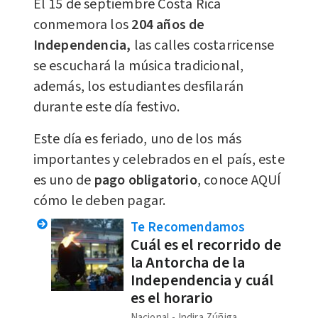
El 15 de septiembre Costa Rica
conmemora los
204 años de
Independencia,
las calles costarricense
se escuchará la música tradicional,
además, los estudiantes desfilarán
durante este día festivo.
Este día es feriado, uno de los más
importantes y celebrados en el país, este
es uno de
pago obligatorio
, conoce AQUÍ
cómo le deben pagar.
Te Recomendamos
Cuál es el recorrido de
la Antorcha de la
Independencia y cuál
es el horario
Nacional
Indira Zúñiga