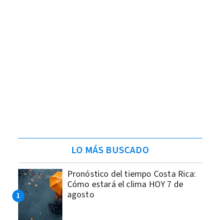
LO MÁS BUSCADO
Pronóstico del tiempo Costa Rica:
Cómo estará el clima HOY 7 de
agosto