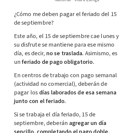
¿Cómo me deben pagar el feriado del 15
de septiembre?
Este año, el 15 de septiembre cae lunes y
su disfrute se mantiene para ese mismo
día, es decir,
no se traslada.
Asimismo, es
un
feriado de pago obligatorio.
En centros de trabajo con pago semanal
(actividad no comercial), deberán de
pagar los
días laborados de esa semana
junto con el feriado.
Si se trabaja el día feriado, 15 de
septiembre, deberán
agregar un día
sencillo, completando el pago doble.