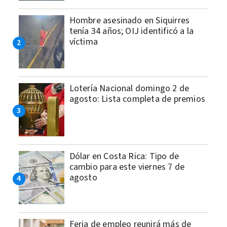
Hombre asesinado en Siquirres
tenía 34 años; OIJ identificó a la
víctima
Lotería Nacional domingo 2 de
agosto: Lista completa de premios
Dólar en Costa Rica: Tipo de
cambio para este viernes 7 de
agosto
Feria de empleo reunirá más de