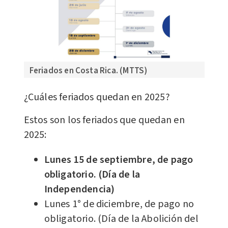
Feriados en Costa Rica. (MTTS)
¿Cuáles feriados quedan en 2025?
Estos son los feriados que quedan en
2025:
Lunes 15 de septiembre, de pago
obligatorio. (Día de la
Independencia)
Lunes 1° de diciembre, de pago no
obligatorio. (Día de la Abolición del