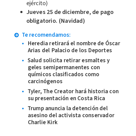
ejército)
Jueves 25 de diciembre, de pago
obligatorio. (Navidad)
Te recomendamos:
Heredia retirará el nombre de Óscar
Arias del Palacio de los Deportes
Salud solicita retirar esmaltes y
geles semipermanentes con
químicos clasificados como
carcinógenos
Tyler, The Creator hará historia con
su presentación en Costa Rica
Trump anuncia la detención del
asesino del activista conservador
Charlie Kirk