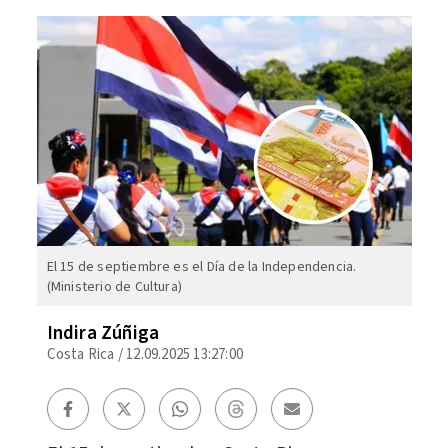
El 15 de septiembre es el Día de la Independencia.
(Ministerio de Cultura)
Indira Zúñiga
Costa Rica
/
12.09.2025 13:27:00