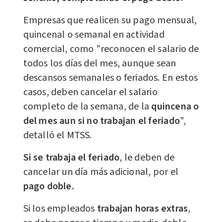
Empresas que realicen su pago mensual,
quincenal o semanal en actividad
comercial, como "reconocen el salario de
todos los días del mes, aunque sean
descansos semanales o feriados. En estos
casos, deben cancelar el salario
completo de la semana, de la
quincena o
del mes aun si no trabajan el feriado
",
detalló el MTSS.
Si se trabaja el feriado
, le deben de
cancelar un día más adicional, por el
pago doble.
Si los empleados
trabajan horas extras
,