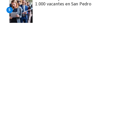
1.000 vacantes en San Pedro