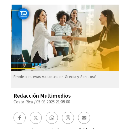
Empleo: nuevas vacantes en Grecia y San José
Redacción Multimedios
Costa Rica
/
05.03.2025 21:08:00