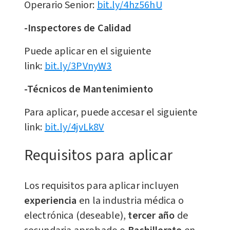
Operario Senior:
bit.ly/4hz56hU
-Inspectores de Calidad
Puede aplicar en el siguiente
link:
bit.ly/3PVnyW3
-Técnicos de Mantenimiento
Para aplicar, puede accesar el siguiente
link:
bit.ly/4jvLk8V
Requisitos para aplicar
Los requisitos para aplicar incluyen
experiencia
en la industria médica o
electrónica (deseable),
tercer año
de