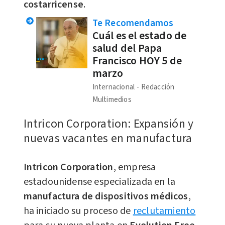
costarricense
.
Te Recomendamos
Cuál es el estado de
salud del Papa
Francisco HOY 5 de
marzo
Internacional
Redacción
Multimedios
Intricon Corporation: Expansión y
nuevas vacantes en manufactura
Intricon Corporation
, empresa
estadounidense especializada en la
manufactura de dispositivos médicos
,
ha iniciado su proceso de
reclutamiento