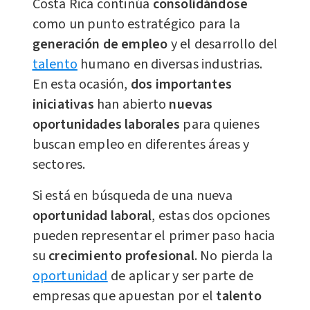
Costa Rica continúa
consolidándose
como un punto estratégico para la
generación de empleo
y el desarrollo del
talento
humano en diversas industrias.
En esta ocasión,
dos importantes
iniciativas
han abierto
nuevas
oportunidades laborales
para quienes
buscan empleo en diferentes áreas y
sectores.
Si está en búsqueda de una nueva
oportunidad laboral
, estas dos opciones
pueden representar el primer paso hacia
su
crecimiento profesional
. No pierda la
oportunidad
de aplicar y ser parte de
empresas que apuestan por el
talento