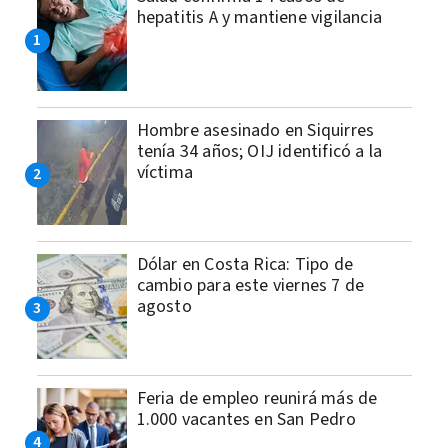
hepatitis A y mantiene vigilancia
Hombre asesinado en Siquirres
tenía 34 años; OIJ identificó a la
víctima
Dólar en Costa Rica: Tipo de
cambio para este viernes 7 de
agosto
Feria de empleo reunirá más de
1.000 vacantes en San Pedro