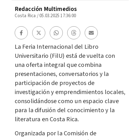
Redacción Multimedios
Costa Rica
/
05.03.2025 17:36:00
La Feria Internacional del Libro
Universitario (FilU) está de vuelta con
una oferta integral que combina
presentaciones, conversatorios y la
participación de proyectos de
investigación y emprendimientos locales,
consolidándose como un espacio clave
para la difusión del conocimiento y la
literatura en Costa Rica.
Organizada por la Comisión de