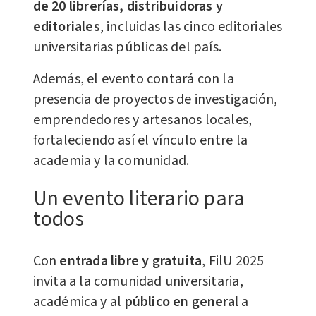
de 20 librerías, distribuidoras y
editoriales
, incluidas las cinco editoriales
universitarias públicas del país.
Además, el evento contará con la
presencia de proyectos de investigación,
emprendedores y artesanos locales,
fortaleciendo así el vínculo entre la
academia y la comunidad.
Un evento literario para
todos
Con
entrada libre y gratuita
, FilU 2025
invita a la comunidad universitaria,
académica y al
público en general
a