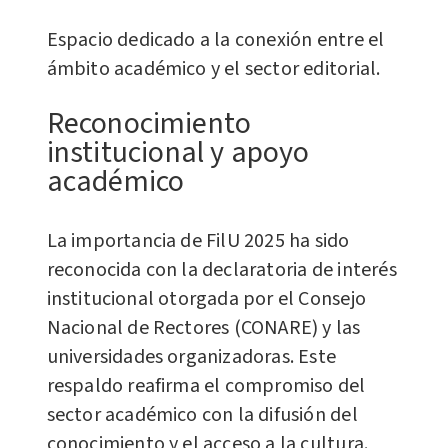
Espacio dedicado a la conexión entre el
ámbito académico y el sector editorial.
Reconocimiento
institucional y apoyo
académico
La importancia de FilU 2025 ha sido
reconocida con la declaratoria de interés
institucional otorgada por el Consejo
Nacional de Rectores (CONARE) y las
universidades organizadoras. Este
respaldo reafirma el compromiso del
sector académico con la difusión del
conocimiento y el acceso a la cultura.