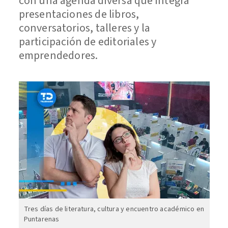
con una agenda diversa que integra
presentaciones de libros,
conversatorios, talleres y la
participación de editoriales y
emprendedores.
Tres días de literatura, cultura y encuentro académico en
Puntarenas