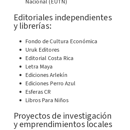
Nacional (EUTN)
Editoriales independientes
y librerías:
Fondo de Cultura Económica
Uruk Editores
Editorial Costa Rica
Letra Maya
Ediciones Arlekín
Ediciones Perro Azul
Esferas CR
Libros Para Niños
Proyectos de investigación
y emprendimientos locales