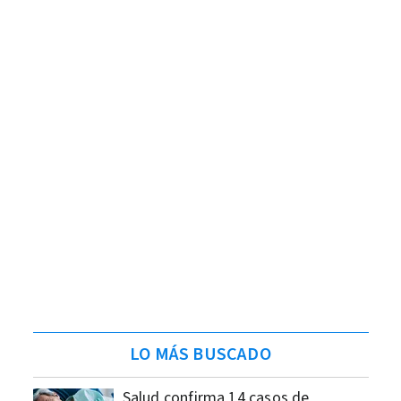
LO MÁS BUSCADO
Salud confirma 14 casos de