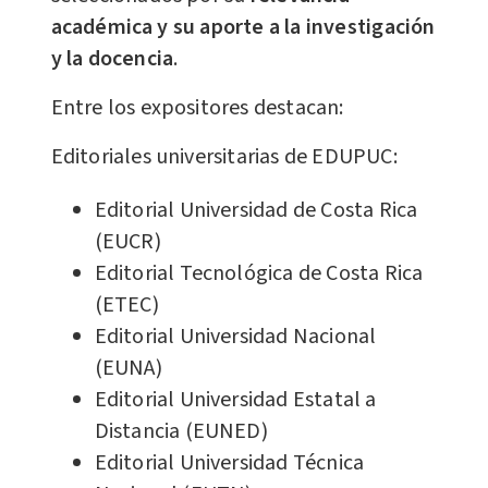
académica y su aporte a la investigación
y la docencia
.
Entre los expositores destacan:
Editoriales universitarias de EDUPUC:
Editorial Universidad de Costa Rica
(EUCR)
Editorial Tecnológica de Costa Rica
(ETEC)
Editorial Universidad Nacional
(EUNA)
Editorial Universidad Estatal a
Distancia (EUNED)
Editorial Universidad Técnica