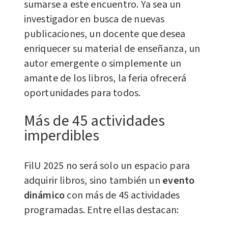
sumarse a este encuentro. Ya sea un
investigador en busca de nuevas
publicaciones, un docente que desea
enriquecer su material de enseñanza, un
autor emergente o simplemente un
amante de los libros, la feria ofrecerá
oportunidades para todos.
Más de 45 actividades
imperdibles
FilU 2025 no será solo un espacio para
adquirir libros, sino también un
evento
dinámico
con más de 45 actividades
programadas. Entre ellas destacan: