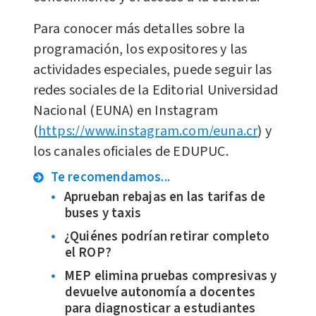
Para conocer más detalles sobre la
programación, los expositores y las
actividades especiales, puede seguir las
redes sociales de la Editorial Universidad
Nacional (EUNA) en Instagram
(
https://www.instagram.com/euna.cr
) y
los canales oficiales de EDUPUC.
Te recomendamos...
Aprueban rebajas en las tarifas de
buses y taxis
¿Quiénes podrían retirar completo
el ROP?
MEP elimina pruebas compresivas y
devuelve autonomía a docentes
para diagnosticar a estudiantes