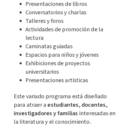
Presentaciones de libros
Conversatorios y charlas
Talleres y foros
Actividades de promoción de la
lectura
Caminatas guiadas
Espacios para niños y jóvenes
Exhibiciones de proyectos
universitarios
Presentaciones artísticas
Este variado programa está diseñado
para atraer a
estudiantes, docentes,
investigadores y familias
interesadas en
la literatura y el conocimiento.