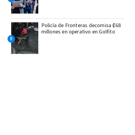
Policía de Fronteras decomisa ₡68
millones en operativo en Golfito