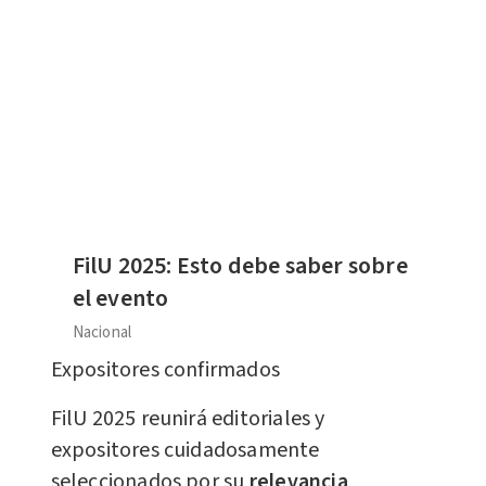
FilU 2025: Esto debe saber sobre
el evento
Nacional
Expositores confirmados
FilU 2025 reunirá editoriales y
expositores cuidadosamente
seleccionados por su
relevancia