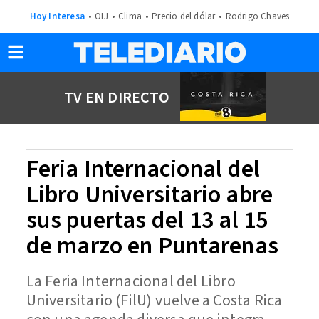
Hoy Interesa
OIJ
Clima
Precio del dólar
Rodrigo Chaves
TV EN DIRECTO
Feria Internacional del
Libro Universitario abre
sus puertas del 13 al 15
de marzo en Puntarenas
La Feria Internacional del Libro
Universitario (FilU) vuelve a Costa Rica