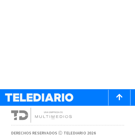
DERECHOS RESERVADOS Ⓒ TELEDIARIO 2026