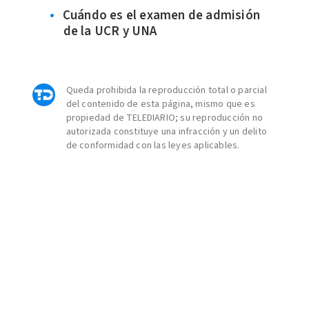
Cuándo es el examen de admisión
de la UCR y UNA
Queda prohibida la reproducción total o parcial
del contenido de esta página, mismo que es
propiedad de TELEDIARIO; su reproducción no
autorizada constituye una infracción y un delito
de conformidad con las leyes aplicables.