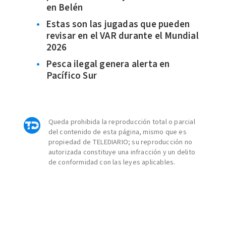
en Belén
Estas son las jugadas que pueden
revisar en el VAR durante el Mundial
2026
Pesca ilegal genera alerta en
Pacífico Sur
Queda prohibida la reproducción total o parcial
del contenido de esta página, mismo que es
propiedad de TELEDIARIO; su reproducción no
autorizada constituye una infracción y un delito
de conformidad con las leyes aplicables.