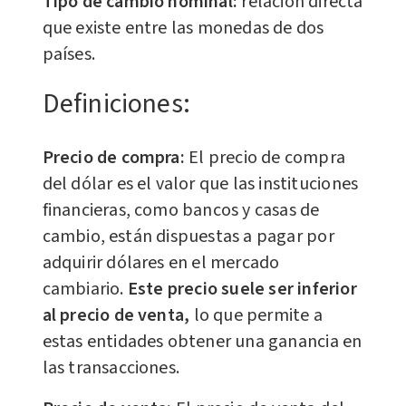
Tipo de cambio nominal:
relación directa
que existe entre las monedas de dos
países.
Definiciones:
Precio de compra:
El precio de compra
del dólar es el valor que las instituciones
financieras, como bancos y casas de
cambio, están dispuestas a pagar por
adquirir dólares en el mercado
cambiario.
Este precio suele ser inferior
al precio de venta,
lo que permite a
estas entidades obtener una ganancia en
las transacciones.