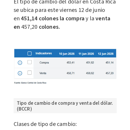
El tipo de cambio del dólar en Costa Rica
se ubica para este viernes 12 de junio
en
451,14
colones la compra
y la
venta
en
457,20
colones.
Tipo de cambio de compra y venta del dólar.
(BCCR)
Clases de tipo de cambio: