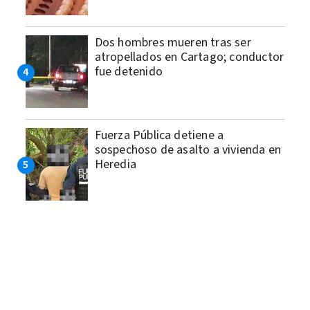
Dos hombres mueren tras ser
atropellados en Cartago; conductor
fue detenido
Fuerza Pública detiene a
sospechoso de asalto a vivienda en
Heredia