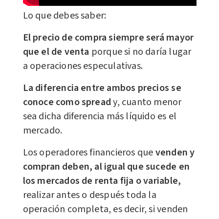
Lo que debes saber:
El precio de compra siempre será mayor
que el de venta
porque si no daría lugar
a operaciones especulativas.
La diferencia entre ambos precios se
conoce como spread
y, cuanto menor
sea dicha diferencia más líquido es el
mercado.
Los operadores financieros que
venden y
compran deben, al igual que sucede en
los mercados de renta fija o variable,
realizar antes o después toda la
operación completa, es decir, si venden