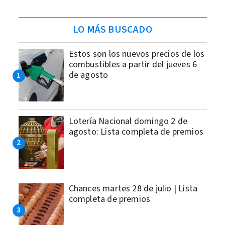
LO MÁS BUSCADO
Estos son los nuevos precios de los
combustibles a partir del jueves 6
de agosto
Lotería Nacional domingo 2 de
agosto: Lista completa de premios
Chances martes 28 de julio | Lista
completa de premios