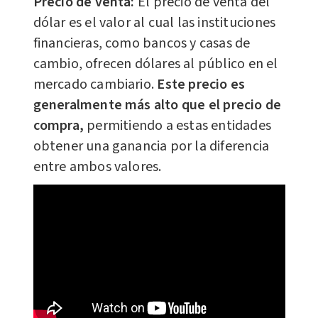
Precio de venta:
El precio de venta del
dólar es el valor al cual las instituciones
financieras, como bancos y casas de
cambio, ofrecen dólares al público en el
mercado cambiario.
Este precio es
generalmente más alto que el precio de
compra,
permitiendo a estas entidades
obtener una ganancia por la diferencia
entre ambos valores.