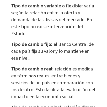
Tipo de cambio variable o flexible:
varía
según la relación entre la oferta y
demanda de las divisas del mercado. En
este tipo no existe intervención del
Estado.
Tipo de cambio fijo:
el Banco Central de
cada país fija su valor y lo mantiene en
ese nivel.
Tipo de cambio real:
relación es medida
en términos reales, entre bienes y
servicios de un país en comparación con
los de otro. Esto facilita la evaluación del
impacto en la economía social.