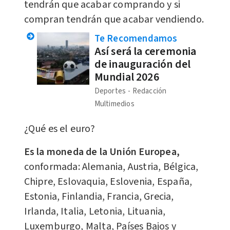
tendrán que acabar comprando y si
compran tendrán que acabar vendiendo.
Te Recomendamos
Así será la ceremonia
de inauguración del
Mundial 2026
Deportes
Redacción
Multimedios
¿Qué es el euro?
Es la moneda de la Unión Europea,
conformada: Alemania, Austria, Bélgica,
Chipre, Eslovaquia, Eslovenia, España,
Estonia, Finlandia, Francia, Grecia,
Irlanda, Italia, Letonia, Lituania,
Luxemburgo, Malta, Países Bajos y