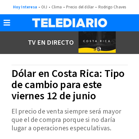
Hoy Interesa
OIJ
Clima
Precio del dólar
Rodrigo Chaves
TV EN DIRECTO
Dólar en Costa Rica: Tipo
de cambio para este
viernes 12 de junio
El precio de venta siempre será mayor
que el de compra porque si no daría
lugar a operaciones especulativas.