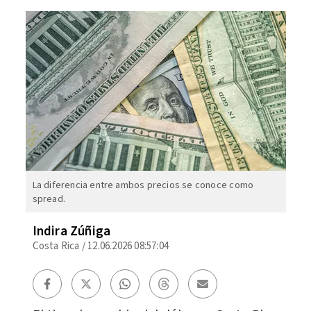
La diferencia entre ambos precios se conoce como
spread.
Indira Zúñiga
Costa Rica
/
12.06.2026 08:57:04