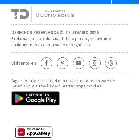
DERECHOS RESERVADOS Ⓒ TELEDIARIO 2026
Prohibida la reproducción total o parcial, incluyendo
cualquier medio electrónico o magnético.
Visitanos en
Sigue toda la actualidad minuto a minuto, en la web de
Telediario
o a través de nuestras apps móviles.