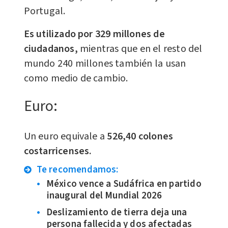
Portugal.
Es utilizado por 329 millones de
ciudadanos,
mientras que en el resto del
mundo 240 millones también la usan
como medio de cambio.
Euro:
​Un euro equivale a
526,40 colones
costarricenses.
Te recomendamos:
México vence a Sudáfrica en partido
inaugural del Mundial 2026
Deslizamiento de tierra deja una
persona fallecida y dos afectadas