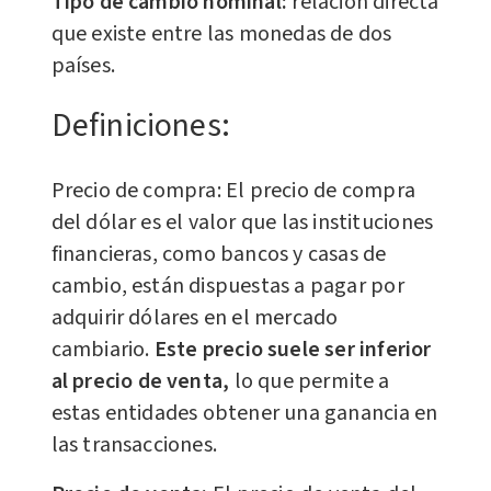
Tipo de cambio nominal:
relación directa
que existe entre las monedas de dos
países.
Definiciones:
Precio de compra: El precio de compra
del dólar es el valor que las instituciones
financieras, como bancos y casas de
cambio, están dispuestas a pagar por
adquirir dólares en el mercado
cambiario.
Este precio suele ser inferior
al precio de venta,
lo que permite a
estas entidades obtener una ganancia en
las transacciones.