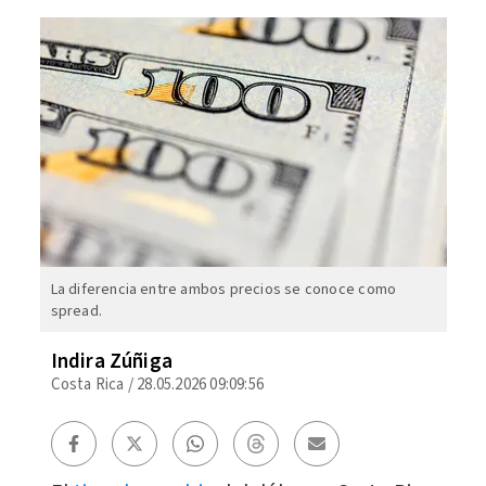
La diferencia entre ambos precios se conoce como
spread.
Indira Zúñiga
Costa Rica
/
28.05.2026 09:09:56