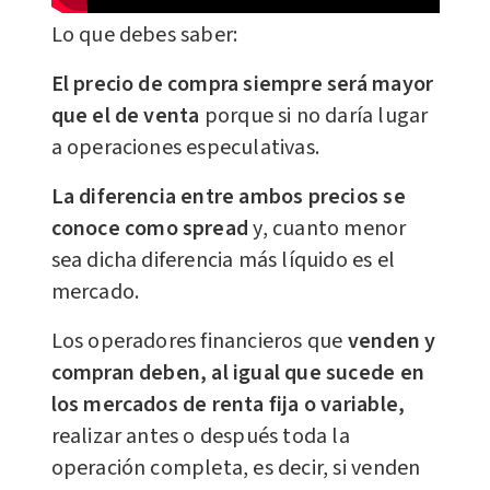
Lo que debes saber:
El precio de compra siempre será mayor
que el de venta
porque si no daría lugar
a operaciones especulativas.
La diferencia entre ambos precios se
conoce como spread
y, cuanto menor
sea dicha diferencia más líquido es el
mercado.
Los operadores financieros que
venden y
compran deben, al igual que sucede en
los mercados de renta fija o variable,
realizar antes o después toda la
operación completa, es decir, si venden