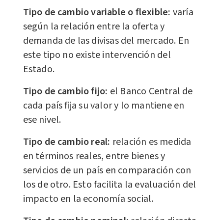
Tipo de cambio variable o flexible:
varía
según la relación entre la oferta y
demanda de las divisas del mercado. En
este tipo no existe intervención del
Estado.
Tipo de cambio fijo:
el Banco Central de
cada país fija su valor y lo mantiene en
ese nivel.
Tipo de cambio real:
relación es medida
en términos reales, entre bienes y
servicios de un país en comparación con
los de otro. Esto facilita la evaluación del
impacto en la economía social.