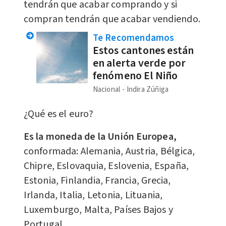
tendrán que acabar comprando y si
compran tendrán que acabar vendiendo.
Te Recomendamos
Estos cantones están
en alerta verde por
fenómeno El Niño
Nacional
Indira Zúñiga
¿Qué es el euro?
Es la moneda de la Unión Europea,
conformada: Alemania, Austria, Bélgica,
Chipre, Eslovaquia, Eslovenia, España,
Estonia, Finlandia, Francia, Grecia,
Irlanda, Italia, Letonia, Lituania,
Luxemburgo, Malta, Países Bajos y
Portugal.