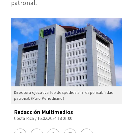
patronal.
Directora ejecutiva fue despedida sin responsabilidad
patronal. (Puro Periodismo)
Redacción Multimedios
Costa Rica
/
16.02.2024 18:01:00