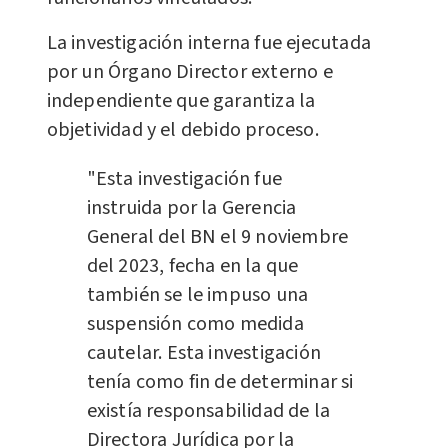
La investigación interna fue ejecutada
por un Órgano Director externo e
independiente que garantiza la
objetividad y el debido proceso.
"Esta investigación fue
instruida por la Gerencia
General del BN el 9 noviembre
del 2023, fecha en la que
también se le impuso una
suspensión como medida
cautelar. Esta investigación
tenía como fin de determinar si
existía responsabilidad de la
Directora Jurídica por la