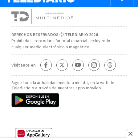
DERECHOS RESERVADOS Ⓒ TELEDIARIO 2026
Prohibida la reproducción total o parcial, incluyendo
cualquier medio electrónico o magnético.
Visitanos en
Sigue toda la actualidad minuto a minuto, en la web de
Telediario
o a través de nuestras apps móviles.