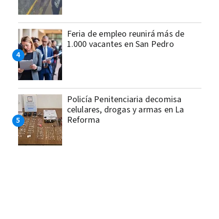
Feria de empleo reunirá más de
1.000 vacantes en San Pedro
Policía Penitenciaria decomisa
celulares, drogas y armas en La
Reforma