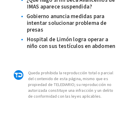
¿Qué hago si mi beca Avancemos de
IMAS aparece suspendida?
Gobierno anuncia medidas para
intentar solucionar problema de
presas
Hospital de Limón logra operar a
niño con sus testículos en abdomen
Queda prohibida la reproducción total o parcial
del contenido de esta página, mismo que es
propiedad de TELEDIARIO; su reproducción no
autorizada constituye una infracción y un delito
de conformidad con las leyes aplicables.