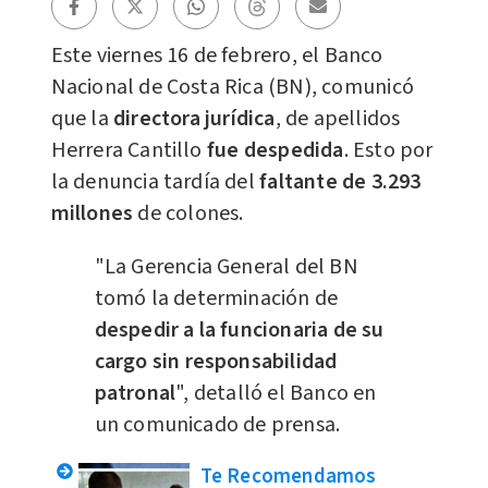
Este viernes 16 de febrero, el Banco
Nacional de Costa Rica (BN), comunicó
que la
directora jurídica
, de apellidos
Herrera Cantillo
fue despedida
. Esto por
la denuncia tardía del
faltante de 3.293
millones
de colones.
"La Gerencia General del BN
tomó la determinación de
despedir a la funcionaria de su
cargo sin responsabilidad
patronal
", detalló el Banco en
un comunicado de prensa.
Te Recomendamos