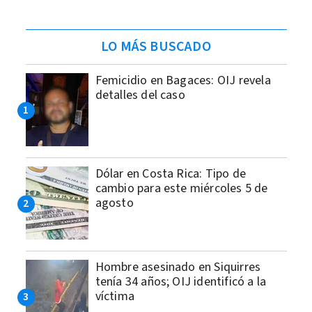
LO MÁS BUSCADO
Femicidio en Bagaces: OIJ revela
detalles del caso
Dólar en Costa Rica: Tipo de
cambio para este miércoles 5 de
agosto
Hombre asesinado en Siquirres
tenía 34 años; OIJ identificó a la
víctima