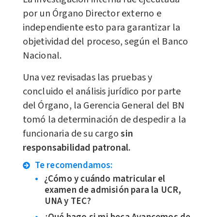
por un Órgano Director externo e
independiente esto para garantizar la
objetividad del proceso, según el Banco
Nacional.
Una vez revisadas las pruebas y
concluido el análisis jurídico por parte
del Órgano, la Gerencia General del BN
tomó la determinación de despedir a la
funcionaria de su cargo
sin
responsabilidad patronal.
Te recomendamos:
¿Cómo y cuándo matricular el
examen de admisión para la UCR,
UNA y TEC?