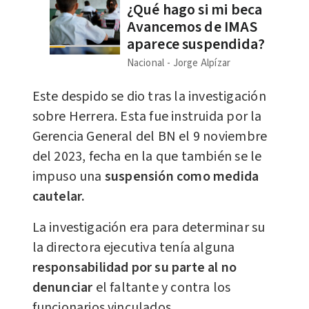
¿Qué hago si mi beca
Avancemos de IMAS
aparece suspendida?
Nacional
Jorge Alpízar
Este despido se dio tras la investigación
sobre Herrera. Esta fue instruida por la
Gerencia General del BN el 9 noviembre
del 2023, fecha en la que también se le
impuso una
suspensión como medida
cautelar.
La investigación era para determinar su
la directora ejecutiva tenía alguna
responsabilidad por su parte al no
denunciar
el faltante y contra los
funcionarios vinculados.