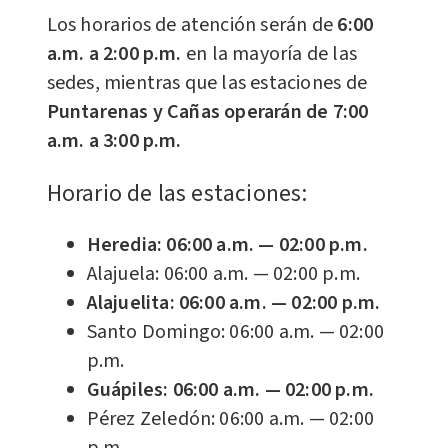
​Los horarios de atención serán de
6:00
a.m. a 2:00 p.m.
en la mayoría de las
sedes, mientras que las estaciones de
Puntarenas y Cañas operarán de 7:00
a.m. a 3:00 p.m.
Horario de las estaciones:
Heredia: 06:00 a.m. — 02:00 p.m.
Alajuela: 06:00 a.m. — 02:00 p.m.
Alajuelita: 06:00 a.m. — 02:00 p.m.
Santo Domingo: 06:00 a.m. — 02:00
p.m.
Guápiles: 06:00 a.m. — 02:00 p.m.
Pérez Zeledón: 06:00 a.m. — 02:00