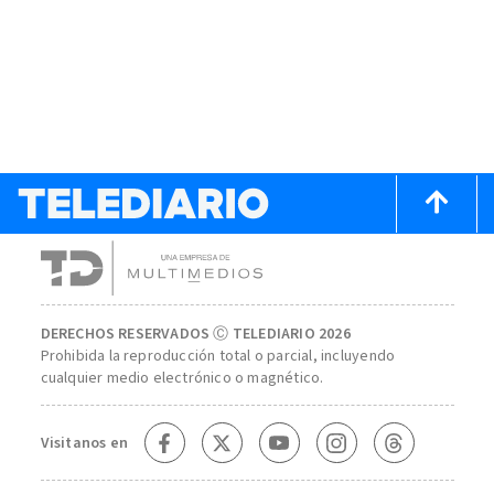
DERECHOS RESERVADOS Ⓒ TELEDIARIO 2026
Prohibida la reproducción total o parcial, incluyendo
cualquier medio electrónico o magnético.
Visitanos en