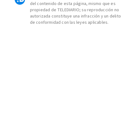
del contenido de esta página, mismo que es
propiedad de TELEDIARIO; su reproducción no
autorizada constituye una infracción y un delito
de conformidad con las leyes aplicables.