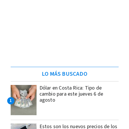
LO MÁS BUSCADO
Dólar en Costa Rica: Tipo de
cambio para este jueves 6 de
agosto
Estos son los nuevos precios de los