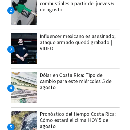
combustibles a partir del jueves 6
de agosto
Influencer mexicano es asesinado;
ataque armado quedó grabado |
VIDEO
Dólar en Costa Rica: Tipo de
cambio para este miércoles 5 de
agosto
Pronóstico del tiempo Costa Rica:
Cómo estará el clima HOY 5 de
agosto