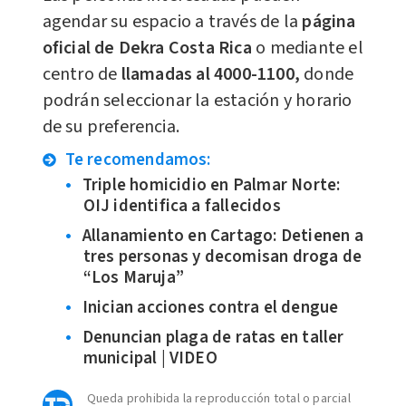
agendar su espacio a través de la
página
oficial de Dekra Costa Rica
o mediante el
centro de
llamadas al 4000-1100,
donde
podrán seleccionar la estación y horario
de su preferencia.
Te recomendamos:
Triple homicidio en Palmar Norte:
OIJ identifica a fallecidos
Allanamiento en Cartago: Detienen a
tres personas y decomisan droga de
“Los Maruja”
Inician acciones contra el dengue
Denuncian plaga de ratas en taller
municipal | VIDEO
Queda prohibida la reproducción total o parcial