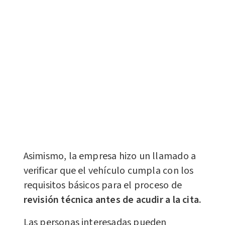
Asimismo, la empresa hizo un llamado a
verificar que el vehículo cumpla con los
requisitos básicos para el proceso de
revisión técnica antes de acudir a la cita.
Las personas interesadas pueden