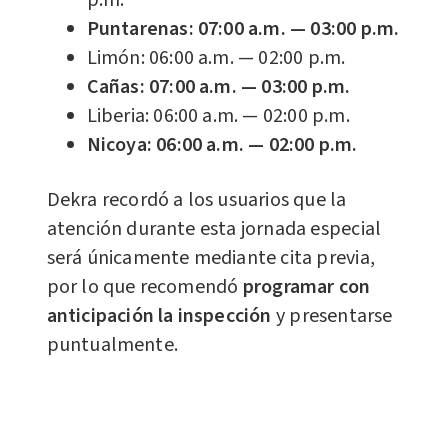
p.m.
Puntarenas: 07:00 a.m. — 03:00 p.m.
Limón: 06:00 a.m. — 02:00 p.m.
Cañas: 07:00 a.m. — 03:00 p.m.
Liberia: 06:00 a.m. — 02:00 p.m.
Nicoya: 06:00 a.m. — 02:00 p.m.
Dekra recordó a los usuarios que la
atención durante esta jornada especial
será únicamente mediante cita previa,
por lo que recomendó
programar con
anticipación la inspección
y presentarse
puntualmente.