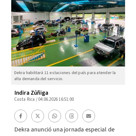
Dekra habilitará 11 estaciones del país para atender la
alta demanda del servicio.
Indira Zúñiga
Costa Rica
/
04.06.2026 16:51:00
Dekra anunció una jornada especial de