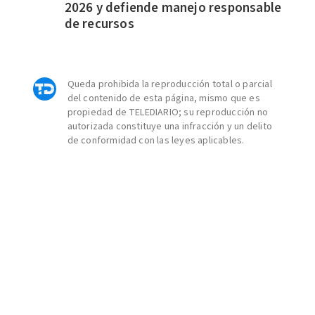
2026 y defiende manejo responsable
de recursos
Queda prohibida la reproducción total o parcial
del contenido de esta página, mismo que es
propiedad de TELEDIARIO; su reproducción no
autorizada constituye una infracción y un delito
de conformidad con las leyes aplicables.