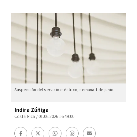
Suspensión del servicio eléctrico, semana 1 de junio.
Indira Zúñiga
Costa Rica
/
01.06.2026 16:49:00