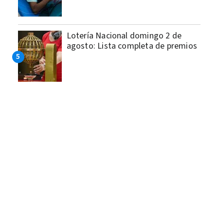
Lotería Nacional domingo 2 de
agosto: Lista completa de premios