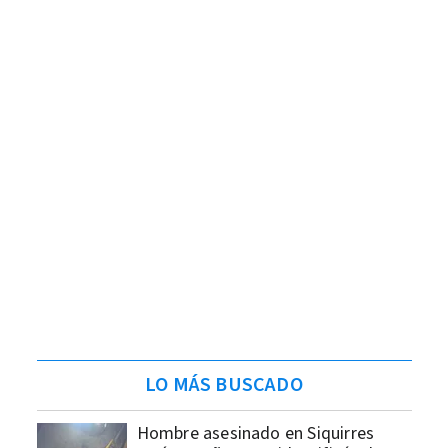
LO MÁS BUSCADO
Hombre asesinado en Siquirres