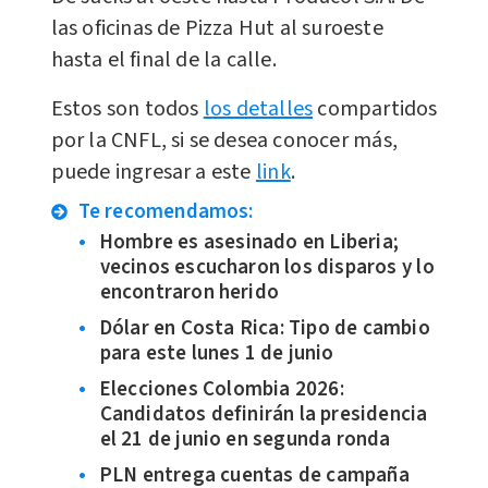
las oficinas de Pizza Hut al suroeste
hasta el final de la calle.
Estos son todos
los detalles
compartidos
por la CNFL, si se desea conocer más,
puede ingresar a este
link
.
Te recomendamos:
Hombre es asesinado en Liberia;
vecinos escucharon los disparos y lo
encontraron herido
Dólar en Costa Rica: Tipo de cambio
para este lunes 1 de junio
Elecciones Colombia 2026:
Candidatos definirán la presidencia
el 21 de junio en segunda ronda
PLN entrega cuentas de campaña