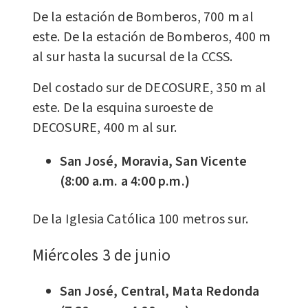
De la estación de Bomberos, 700 m al
este. De la estación de Bomberos, 400 m
al sur hasta la sucursal de la CCSS.
Del costado sur de DECOSURE, 350 m al
este. De la esquina suroeste de
DECOSURE, 400 m al sur.
San José, Moravia, San Vicente
(8:00 a.m. a 4:00 p.m.)
De la Iglesia Católica 100 metros sur.
Miércoles 3 de junio
San José, Central, Mata Redonda