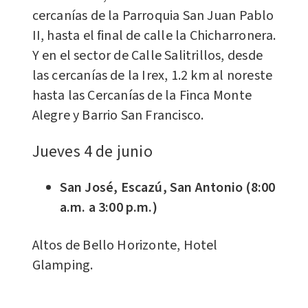
cercanías de la Parroquia San Juan Pablo
II, hasta el final de calle la Chicharronera.
Y en el sector de Calle Salitrillos, desde
las cercanías de la Irex, 1.2 km al noreste
hasta las Cercanías de la Finca Monte
Alegre y Barrio San Francisco.
Jueves 4 de junio
San José, Escazú, San Antonio (8:00
a.m. a 3:00 p.m.)
Altos de Bello Horizonte, Hotel
Glamping.