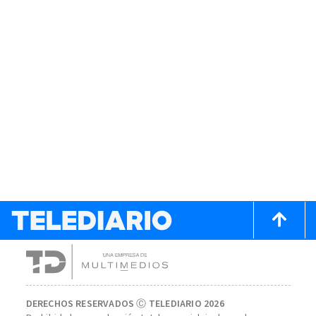
DERECHOS RESERVADOS Ⓒ TELEDIARIO 2026