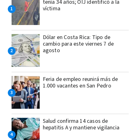
tenía 34 años; OIJ identificó a la
víctima
Dólar en Costa Rica: Tipo de
cambio para este viernes 7 de
agosto
Feria de empleo reunirá más de
1.000 vacantes en San Pedro
Salud confirma 14 casos de
hepatitis A y mantiene vigilancia