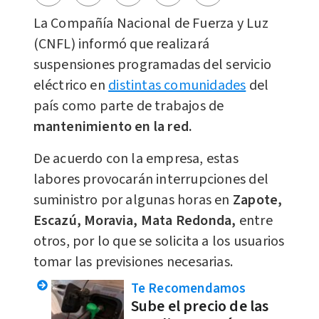
La Compañía Nacional de Fuerza y Luz
(CNFL) informó que realizará
suspensiones programadas del servicio
eléctrico en
distintas comunidades
del
país como parte de trabajos de
mantenimiento en la red.
De acuerdo con la empresa, estas
labores provocarán interrupciones del
suministro por algunas horas en
Zapote,
Escazú, Moravia, Mata Redonda,
entre
otros, por lo que se solicita a los usuarios
tomar las previsiones necesarias.
Te Recomendamos
Sube el precio de las