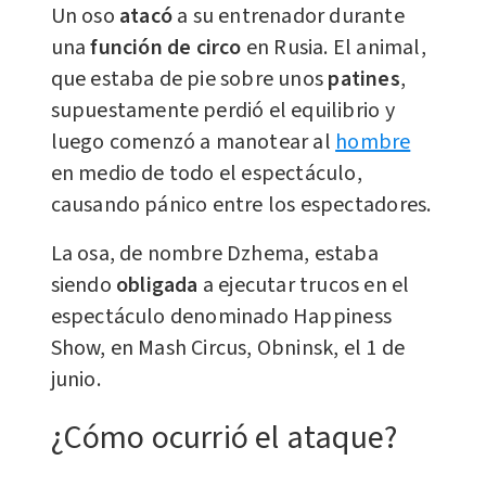
Un oso
atacó
a su entrenador durante
una
función de circo
en Rusia. El animal,
que estaba de pie sobre unos
patines
,
supuestamente perdió el equilibrio y
luego comenzó a manotear al
hombre
en medio de todo el espectáculo,
causando pánico entre los espectadores.
La osa, de nombre Dzhema, estaba
siendo
obligada
a ejecutar trucos en el
espectáculo denominado Happiness
Show, en Mash Circus, Obninsk, el 1 de
junio.
¿Cómo ocurrió el ataque?