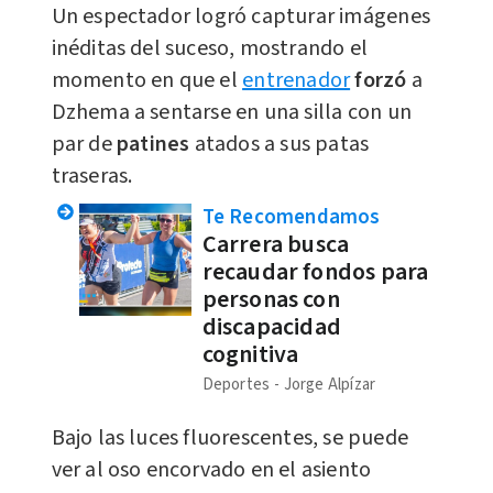
Un espectador logró capturar imágenes
inéditas del suceso, mostrando el
momento en que el
entrenador
forzó
a
Dzhema a sentarse en una silla con un
par de
patines
atados a sus patas
traseras.
Te Recomendamos
Carrera busca
recaudar fondos para
personas con
discapacidad
cognitiva
Deportes
Jorge Alpízar
Bajo las luces fluorescentes, se puede
ver al oso encorvado en el asiento