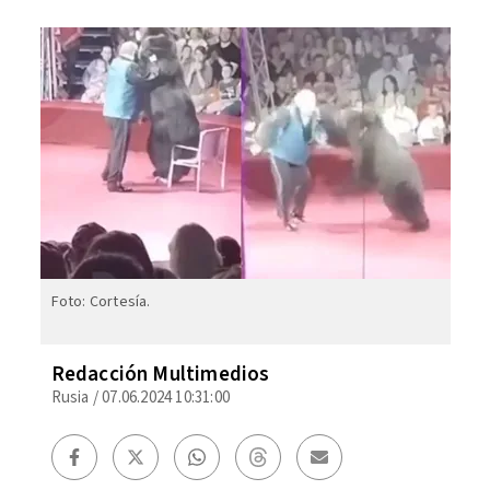
Foto: Cortesía.
Redacción Multimedios
Rusia
/
07.06.2024 10:31:00