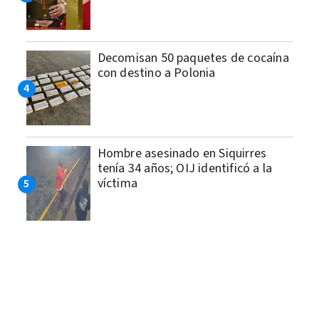
Decomisan 50 paquetes de cocaína
con destino a Polonia
Hombre asesinado en Siquirres
tenía 34 años; OIJ identificó a la
víctima