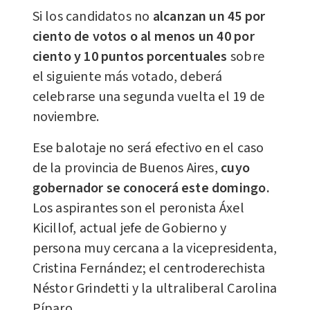
Si los candidatos no
alcanzan un 45 por
ciento de votos o al menos un 40 por
ciento y 10 puntos porcentuales
sobre
el siguiente más votado, deberá
celebrarse una segunda vuelta el 19 de
noviembre.
Ese balotaje no será efectivo en el caso
de la provincia de Buenos Aires,
cuyo
gobernador se conocerá este domingo.
Los aspirantes son el peronista Áxel
Kicillof, actual jefe de Gobierno y
persona muy cercana a la vicepresidenta,
Cristina Fernández; el centroderechista
Néstor Grindetti y la ultraliberal Carolina
Píparo.