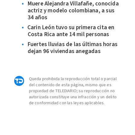
Muere Alejandra Villafañe, conocida
actriz y modelo colombiana, a sus
34 años
Carin León tuvo su primera cita en
Costa Rica ante 14 mil personas
Fuertes lluvias de las últimas horas
dejan 96 viviendas anegadas
Queda prohibida la reproducción total o parcial
del contenido de esta página, mismo que es
propiedad de TELEDIARIO; su reproducción no
autorizada constituye una infracción y un delito
de conformidad con las leyes aplicables.