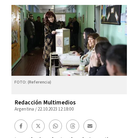
FOTO: (Referencia)
Redacción Multimedios
Argentina
/
22.10.2023 12:18:00