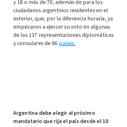
y 18 o más de 70, además de para los
ciudadanos argentinos residentes en el
exterior, que, por la diferencia horaria, ya
empezaron a ejercer su voto en algunas
de las 137 representaciones diplomáticas
y consulares de 86
países.
Argentina debe elegir al próximo
mandatario que rija el país desde el 10