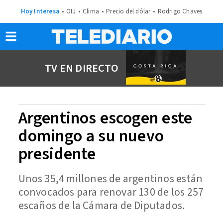
Hoy Interesa
OIJ
Clima
Precio del dólar
Rodrigo Chaves
TV EN DIRECTO
Argentinos escogen este
domingo a su nuevo
presidente
Unos 35,4 millones de argentinos están
convocados para renovar 130 de los 257
escaños de la Cámara de Diputados.