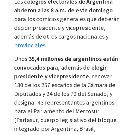
Los
colegios electorales de Argentina
abrieron a las 8 a.m. de este domingo
para los comicios generales que deberán
decidir presidente y vicepresidente,
además de otros cargos nacionales y
provinciales.
Unos
35,4 millones de argentinos están
convocados para, además de elegir
presidente y vicepresidente,
renovar
130 de los 257 escaños de la Cámara de
Diputados y 24 de los 72 del Senado, y
designar 43 representantes argentinos
para el Parlamento del Mercosur
(Parlasur, cuerpo legislativo del bloque
integrado por Argentina, Brasil,