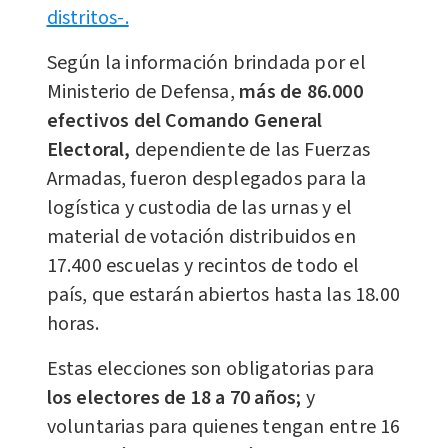
distritos-.
Según la información brindada por el
Ministerio de Defensa,
más de 86.000
efectivos del Comando General
Electoral,
dependiente de las Fuerzas
Armadas, fueron desplegados para la
logística y custodia de las urnas y el
material de votación distribuidos en
17.400 escuelas y recintos de todo el
país, que estarán abiertos hasta las 18.00
horas.
Estas elecciones son obligatorias para
los electores de 18 a 70 años;
y
voluntarias para quienes tengan entre 16