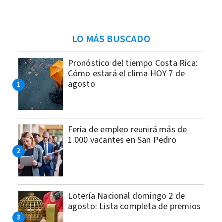
LO MÁS BUSCADO
Pronóstico del tiempo Costa Rica:
Cómo estará el clima HOY 7 de
agosto
Feria de empleo reunirá más de
1.000 vacantes en San Pedro
Lotería Nacional domingo 2 de
agosto: Lista completa de premios