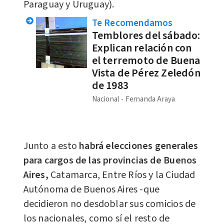
Paraguay y Uruguay).
Te Recomendamos
Temblores del sábado:
Explican relación con
el terremoto de Buena
Vista de Pérez Zeledón
de 1983
Nacional
Fernanda Araya
Junto a esto
habrá elecciones generales
para cargos de las provincias de Buenos
Aires,
Catamarca, Entre Ríos y la Ciudad
Autónoma de Buenos Aires -que
decidieron no desdoblar sus comicios de
los nacionales, como sí el resto de