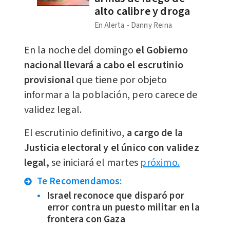
alto calibre y droga
En Alerta
Danny Reina
En la noche del domingo
el Gobierno
nacional llevará a cabo el escrutinio
provisional
que tiene por objeto
informar a la población, pero carece de
validez legal.
El escrutinio definitivo,
a cargo de la
Justicia electoral y el único con validez
legal,
se iniciará el martes
próximo.
Te Recomendamos:
Israel reconoce que disparó por
error contra un puesto militar en la
frontera con Gaza