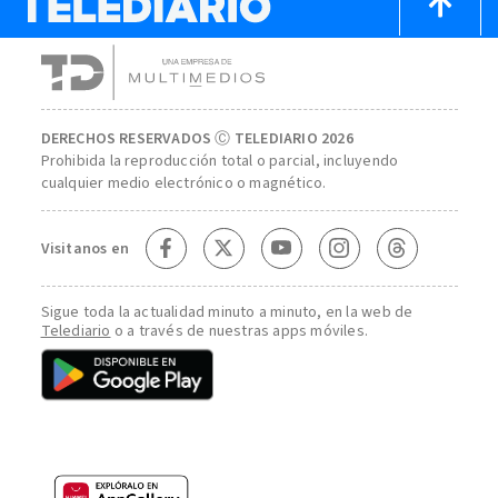
DERECHOS RESERVADOS Ⓒ TELEDIARIO 2026
Prohibida la reproducción total o parcial, incluyendo
cualquier medio electrónico o magnético.
Visitanos en
Sigue toda la actualidad minuto a minuto, en la web de
Telediario
o a través de nuestras apps móviles.