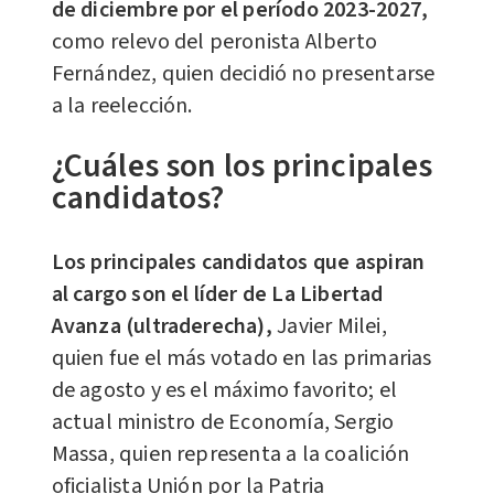
de diciembre por el período 2023-2027,
como relevo del peronista Alberto
Fernández, quien decidió no presentarse
a la reelección.
¿Cuáles son los principales
candidatos?
Los principales candidatos que aspiran
al cargo son el líder de La Libertad
Avanza (ultraderecha),
Javier Milei,
quien fue el más votado en las primarias
de agosto y es el máximo favorito; el
actual ministro de Economía, Sergio
Massa, quien representa a la coalición
oficialista Unión por la Patria