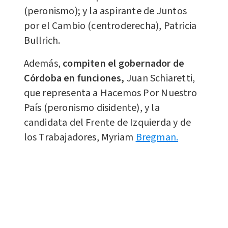
(peronismo); y la aspirante de Juntos
por el Cambio (centroderecha), Patricia
Bullrich.
Además,
compiten el gobernador de
Córdoba en funciones,
Juan Schiaretti,
que representa a Hacemos Por Nuestro
País (peronismo disidente), y la
candidata del Frente de Izquierda y de
los Trabajadores, Myriam
Bregman.