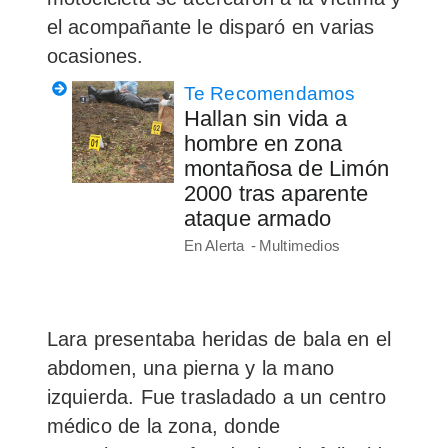
el acompañante le disparó en varias
ocasiones.
Te Recomendamos
Hallan sin vida a
hombre en zona
montañosa de Limón
2000 tras aparente
ataque armado
En Alerta
Multimedios
Lara presentaba heridas de bala en el
abdomen, una pierna y la mano
izquierda. Fue trasladado a un centro
médico de la zona, donde