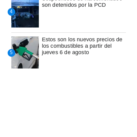
son detenidos por la PCD
Estos son los nuevos precios de
los combustibles a partir del
jueves 6 de agosto