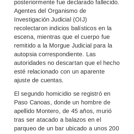
posteriormente fue declarado fallecido.
Agentes del Organismo de
Investigación Judicial (OIJ)
recolectaron indicios balísticos en la
escena, mientras que el cuerpo fue
remitido a la Morgue Judicial para la
autopsia correspondiente. Las
autoridades no descartan que el hecho
esté relacionado con un aparente
ajuste de cuentas.
El segundo homicidio se registró en
Paso Canoas, donde un hombre de
apellido Montero, de 45 años, murió
tras ser atacado a balazos en el
parqueo de un bar ubicado a unos 200