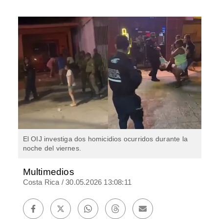
El OIJ investiga dos homicidios ocurridos durante la
noche del viernes.
Multimedios
Costa Rica
/
30.05.2026 13:08:11