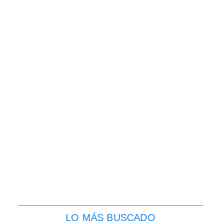
LO MÁS BUSCADO