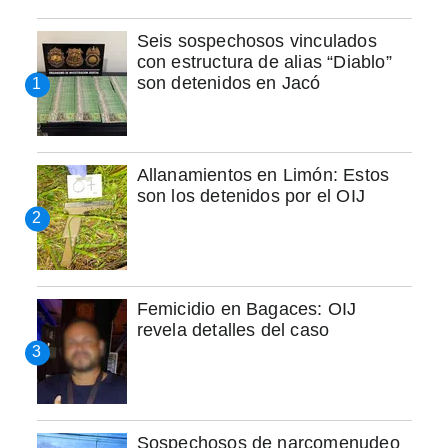
Seis sospechosos vinculados
con estructura de alias “Diablo”
son detenidos en Jacó
Allanamientos en Limón: Estos
son los detenidos por el OIJ
Femicidio en Bagaces: OIJ
revela detalles del caso
Sospechosos de narcomenudeo