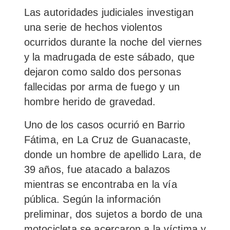
Las autoridades judiciales investigan
una serie de hechos violentos
ocurridos durante la noche del viernes
y la madrugada de este sábado, que
dejaron como saldo dos personas
fallecidas por arma de fuego y un
hombre herido de gravedad.
Uno de los casos ocurrió en Barrio
Fátima, en La Cruz de Guanacaste,
donde un hombre de apellido Lara, de
39 años, fue atacado a balazos
mientras se encontraba en la vía
pública. Según la información
preliminar, dos sujetos a bordo de una
motocicleta se acercaron a la víctima y