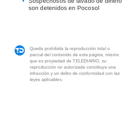
Sospechosos de lavado de dinero
son detenidos en Pocosol
Queda prohibida la reproducción total o
parcial del contenido de esta página, mismo
que es propiedad de TELEDIARIO; su
reproducción no autorizada constituye una
infracción y un delito de conformidad con las
leyes aplicables.