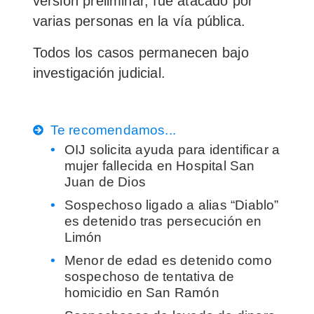
versión preliminar, fue atacado por
varias personas en la vía pública.
Todos los casos permanecen bajo
investigación judicial.
Te recomendamos...
OIJ solicita ayuda para identificar a
mujer fallecida en Hospital San
Juan de Dios
Sospechoso ligado a alias “Diablo”
es detenido tras persecución en
Limón
Menor de edad es detenido como
sospechoso de tentativa de
homicidio en San Ramón