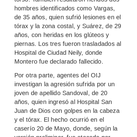
hombres identificados como Vargas,
de 35 años, quien sufrió lesiones en el
tórax y la zona costal, y Suárez, de 29
años, con heridas en los glúteos y
piernas. Los tres fueron trasladados al
Hospital de Ciudad Neily, donde
Montero fue declarado fallecido.
Por otra parte, agentes del OIJ
investigan la agresión sufrida por un
joven de apellido Sandoval, de 20
años, quien ingresó al Hospital San
Juan de Dios con golpes en la cabeza
y el tórax. El hecho ocurrió en el
caserío 20 de Mayo, donde, según la