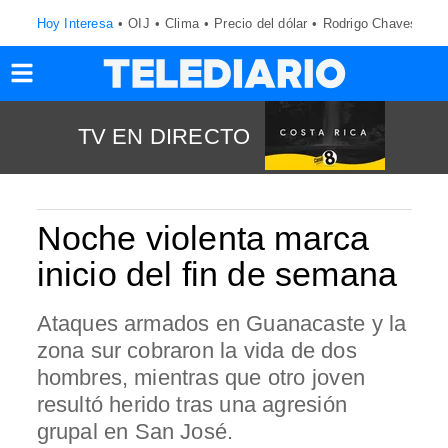
Hoy Interesa
OIJ
Clima
Precio del dólar
Rodrigo Chaves
TV EN DIRECTO
Noche violenta marca
inicio del fin de semana
Ataques armados en Guanacaste y la
zona sur cobraron la vida de dos
hombres, mientras que otro joven
resultó herido tras una agresión
grupal en San José.