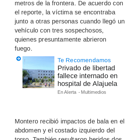
metros de la frontera. De acuerdo con
el reporte, la víctima se encontraba
junto a otras personas cuando llegó un
vehículo con tres sospechosos,
quienes presuntamente abrieron
fuego.
Te Recomendamos
Privado de libertad
fallece internado en
hospital de Alajuela
En Alerta
Multimedios
Montero recibió impactos de bala en el
abdomen y el costado izquierdo del
torso. También resultaron heridos dos