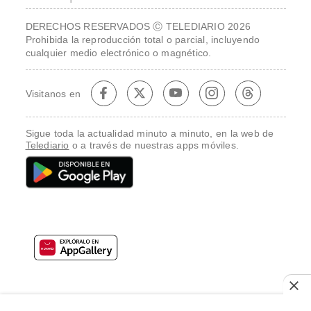
DERECHOS RESERVADOS Ⓒ TELEDIARIO 2026
Prohibida la reproducción total o parcial, incluyendo
cualquier medio electrónico o magnético.
Visitanos en
Sigue toda la actualidad minuto a minuto, en la web de
Telediario
o a través de nuestras apps móviles.