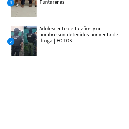
Puntarenas
Adolescente de 17 años y un
hombre son detenidos por venta de
droga | FOTOS