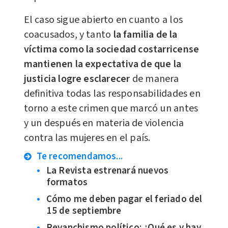
El caso sigue abierto en cuanto a los
coacusados, y tanto
la familia de la
víctima como la sociedad costarricense
mantienen la expectativa de que la
justicia logre esclarecer
de manera
definitiva todas las responsabilidades en
torno a este crimen que marcó un antes
y un después en materia de violencia
contra las mujeres en el país.
Te recomendamos...
La Revista estrenará nuevos
formatos
Cómo me deben pagar el feriado del
15 de septiembre
Revanchismo político: ¿Qué es y hay