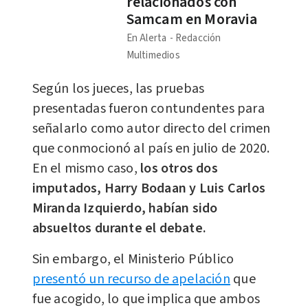
relacionados con
Samcam en Moravia
En Alerta
Redacción
Multimedios
Según los jueces, las pruebas
presentadas fueron contundentes para
señalarlo como autor directo del crimen
que conmocionó al país en julio de 2020.
En el mismo caso,
los otros dos
imputados, Harry Bodaan y Luis Carlos
Miranda Izquierdo, habían sido
absueltos durante el debate.
Sin embargo, el Ministerio Público
presentó un recurso de apelación
que
fue acogido, lo que implica que ambos