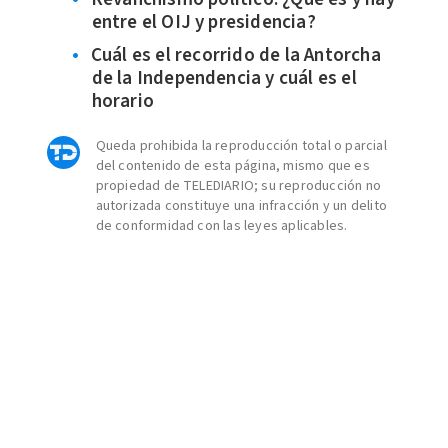
entre el OIJ y presidencia?
Cuál es el recorrido de la Antorcha
de la Independencia y cuál es el
horario
Queda prohibida la reproducción total o parcial
del contenido de esta página, mismo que es
propiedad de TELEDIARIO; su reproducción no
autorizada constituye una infracción y un delito
de conformidad con las leyes aplicables.