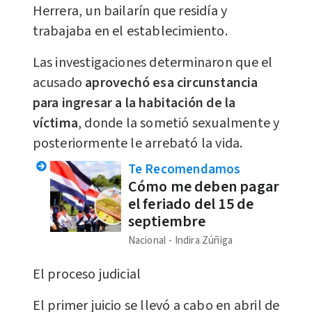
Herrera, un bailarín que residía y
trabajaba en el establecimiento.
Las investigaciones determinaron que el
acusado
aprovechó esa circunstancia
para ingresar a la habitación de la
víctima
, donde la sometió sexualmente y
posteriormente le arrebató la vida.
Te Recomendamos
Cómo me deben pagar
el feriado del 15 de
septiembre
Nacional
Indira Zúñiga
El proceso judicial
El primer juicio se llevó a cabo en abril de