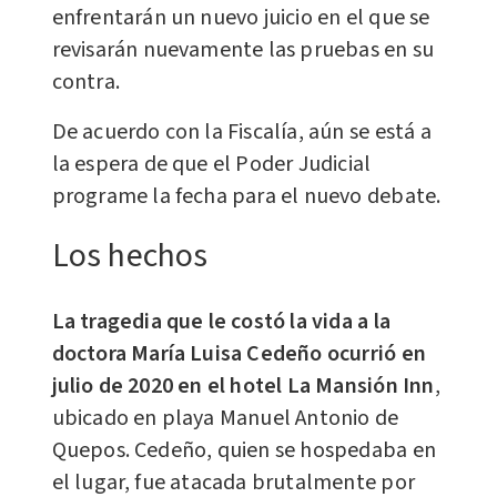
enfrentarán un nuevo juicio en el que se
revisarán nuevamente las pruebas en su
contra.
De acuerdo con la Fiscalía, aún se está a
la espera de que el Poder Judicial
programe la fecha para el nuevo debate.
Los hechos
La tragedia que le costó la vida a la
doctora María Luisa Cedeño ocurrió en
julio de 2020 en el hotel La Mansión Inn
,
ubicado en playa Manuel Antonio de
Quepos. Cedeño, quien se hospedaba en
el lugar, fue atacada brutalmente por