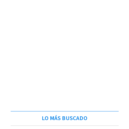
LO MÁS BUSCADO