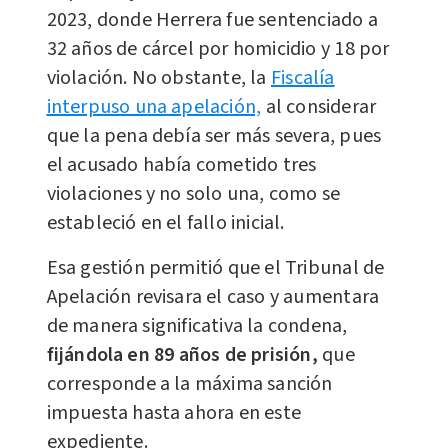
2023, donde Herrera fue sentenciado a
32 años de cárcel por homicidio y 18 por
violación. No obstante, la
Fiscalía
interpuso una apelación,
al considerar
que la pena debía ser más severa, pues
el acusado había cometido tres
violaciones y no solo una, como se
estableció en el fallo inicial.
Esa gestión permitió que el Tribunal de
Apelación revisara el caso y aumentara
de manera significativa la condena,
fijándola en 89 años de prisión,
que
corresponde a la máxima sanción
impuesta hasta ahora en este
expediente.