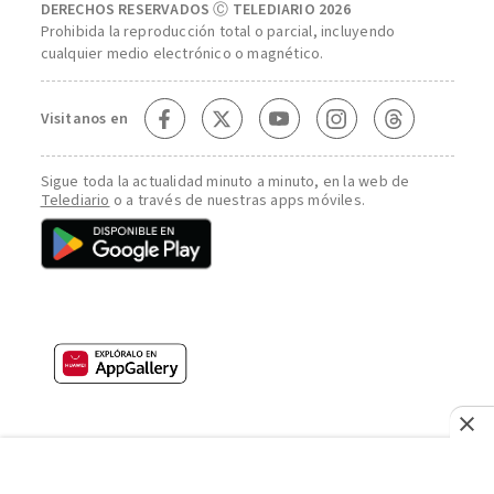
DERECHOS RESERVADOS Ⓒ TELEDIARIO 2026
Prohibida la reproducción total o parcial, incluyendo
cualquier medio electrónico o magnético.
Visitanos en
Sigue toda la actualidad minuto a minuto, en la web de
Telediario
o a través de nuestras apps móviles.