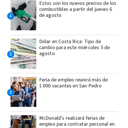
Estos son los nuevos precios de los
combustibles a partir del jueves 6
de agosto
Dólar en Costa Rica: Tipo de
cambio para este miércoles 5 de
agosto
Feria de empleo reunirá más de
1.000 vacantes en San Pedro
McDonald's realizará ferias de
empleo para contratar personal en