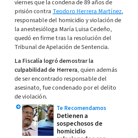
viernes que la condena de 89 años de
prisión contra
Teodoro Herrera Martínez
,
responsable del homicidio y violación de
la anestesióloga María Luisa Cedeño,
quedó en firme tras la resolución del
Tribunal de Apelación de Sentencia.
La Fiscalía logró demostrar la
culpabilidad de Herrera
, quien además
de ser encontrado responsable del
asesinato, fue condenado por el delito
de violación.
Te Recomendamos
Detienen a
sospechosos de
homicidio