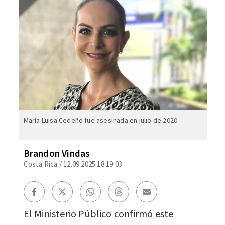
María Luisa Cedeño fue asesinada en julio de 2020.
Brandon Vindas
Costa Rica
/
12.09.2025 18:19:03
El Ministerio Público confirmó este