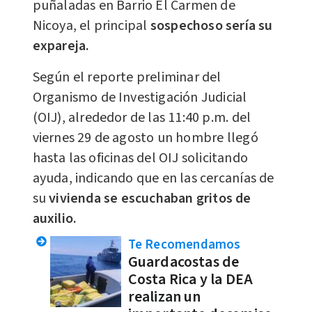
puñaladas en Barrio El Carmen de
Nicoya, el principal
sospechoso sería su
expareja.
Según el reporte preliminar del
Organismo de Investigación Judicial
(OIJ), alrededor de las 11:40 p.m. del
viernes 29 de agosto un hombre llegó
hasta las oficinas del OIJ solicitando
ayuda, indicando que en las cercanías de
su
vivienda se escuchaban gritos de
auxilio.
Te Recomendamos
Guardacostas de
Costa Rica y la DEA
realizan un