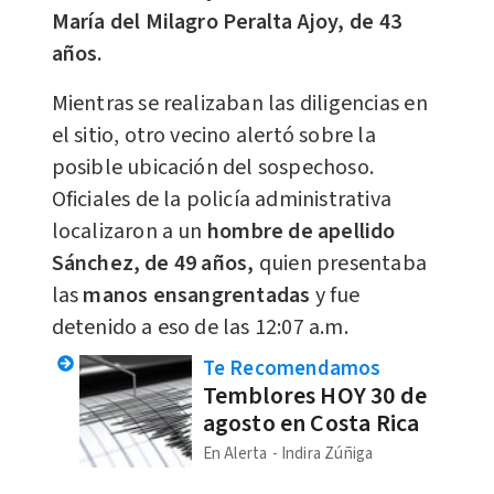
María del Milagro Peralta Ajoy, de 43
años.
Mientras se realizaban las diligencias en
el sitio, otro vecino alertó sobre la
posible ubicación del sospechoso.
Oficiales de la policía administrativa
localizaron a un
hombre de apellido
Sánchez, de 49 años,
quien presentaba
las
manos ensangrentadas
y fue
detenido a eso de las 12:07 a.m.
Te Recomendamos
Temblores HOY 30 de
agosto en Costa Rica
En Alerta
Indira Zúñiga