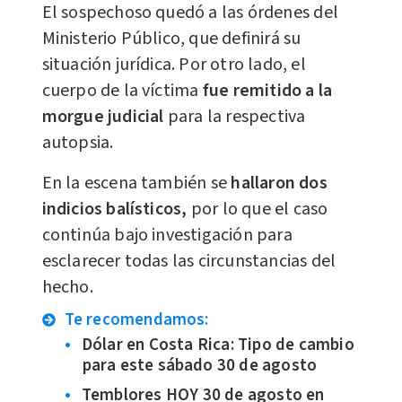
El sospechoso quedó a las órdenes del
Ministerio Público, que definirá su
situación jurídica. Por otro lado, el
cuerpo de la víctima
fue remitido a la
morgue judicial
para la respectiva
autopsia.
En la escena también se
hallaron dos
indicios balísticos,
por lo que el caso
continúa bajo investigación para
esclarecer todas las circunstancias del
hecho.
Te recomendamos:
Dólar en Costa Rica: Tipo de cambio
para este sábado 30 de agosto
Temblores HOY 30 de agosto en