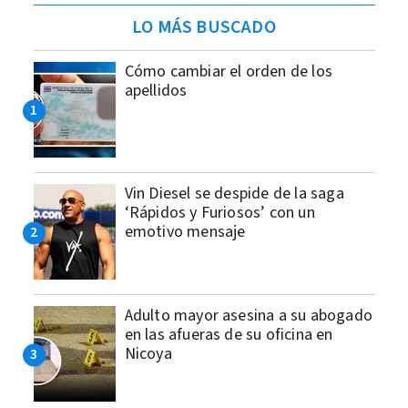
LO MÁS BUSCADO
Cómo cambiar el orden de los
apellidos
Vin Diesel se despide de la saga
‘Rápidos y Furiosos’ con un
emotivo mensaje
Adulto mayor asesina a su abogado
en las afueras de su oficina en
Nicoya