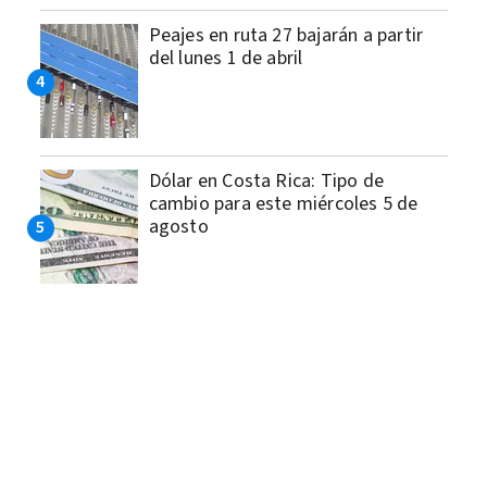
Peajes en ruta 27 bajarán a partir
del lunes 1 de abril
Dólar en Costa Rica: Tipo de
cambio para este miércoles 5 de
agosto