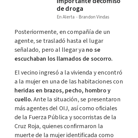
importante decomiso
de droga
En Alerta
Brandon Vindas
​Posteriormente, en compañía de un
agente, se trasladó hasta el lugar
señalado, pero al llegar ya
no se
escuchaban los llamados de socorro.
El vecino ingresó a la vivienda y encontró
a la mujer en una de las habitaciones con
heridas en brazos, pecho, hombro y
cuello.
Ante la situación, se presentaron
más agentes del OIJ, así como oficiales
de la Fuerza Pública y socorristas de la
Cruz Roja, quienes confirmaron la
muerte de la mujer identificada como