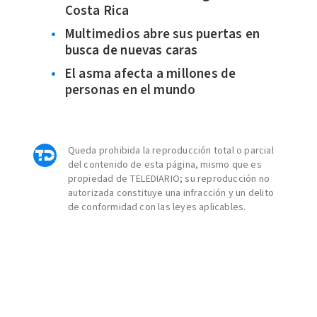
Costa Rica
Multimedios abre sus puertas en
busca de nuevas caras
El asma afecta a millones de
personas en el mundo
Queda prohibida la reproducción total o parcial
del contenido de esta página, mismo que es
propiedad de TELEDIARIO; su reproducción no
autorizada constituye una infracción y un delito
de conformidad con las leyes aplicables.