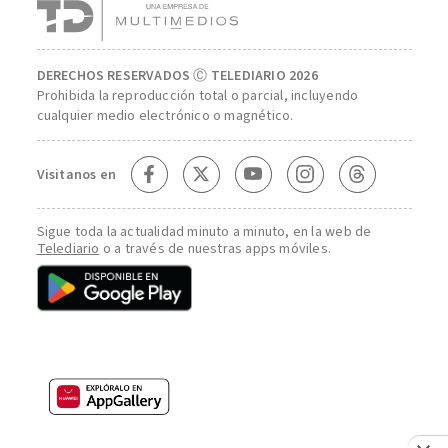
DERECHOS RESERVADOS Ⓒ TELEDIARIO 2026
Prohibida la reproducción total o parcial, incluyendo
cualquier medio electrónico o magnético.
Visitanos en
Sigue toda la actualidad minuto a minuto, en la web de
Telediario
o a través de nuestras apps móviles.