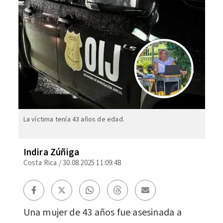
La víctima tenía 43 años de edad.
Indira Zúñiga
Costa Rica
/
30.08.2025 11:09:48
Una mujer de 43 años fue asesinada a