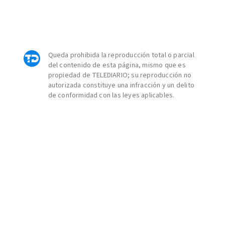
Queda prohibida la reproducción total o parcial
del contenido de esta página, mismo que es
propiedad de TELEDIARIO; su reproducción no
autorizada constituye una infracción y un delito
de conformidad con las leyes aplicables.