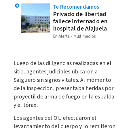
Te Recomendamos
Privado de libertad
fallece internado en
hospital de Alajuela
En Alerta
Multimedios
Luego de las diligencias realizadas en el
sitio, agentes judiciales ubicaron a
Salguero sin signos vitales. Al momento
de la inspección, presentaba heridas por
proyectil de arma de fuego en la espalda
y el tórax.
Los agentes del OIJ efectuaron el
levantamiento del cuerpo y lo remitieron