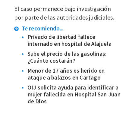
El caso permanece bajo investigación
por parte de las autoridades judiciales.
Te recomiendo...
Privado de libertad fallece
internado en hospital de Alajuela
Sube el precio de las gasolinas:
¿Cuánto costarán?
Menor de 17 años es herido en
ataque a balazos en Cartago
OIJ solicita ayuda para identificar a
mujer fallecida en Hospital San Juan
de Dios