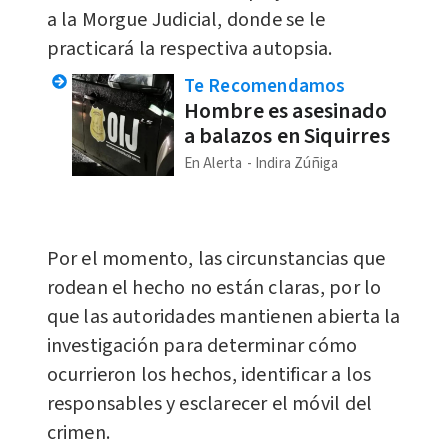
a la Morgue Judicial, donde se le
practicará la respectiva autopsia.
Te Recomendamos
Hombre es asesinado
a balazos en Siquirres
En Alerta
Indira Zúñiga
Por el momento, las circunstancias que
rodean el hecho no están claras, por lo
que las autoridades mantienen abierta la
investigación para determinar cómo
ocurrieron los hechos, identificar a los
responsables y esclarecer el móvil del
crimen.