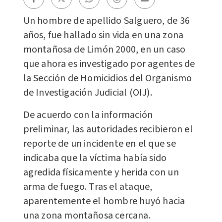
Un hombre de apellido Salguero, de 36
años, fue hallado sin vida en una zona
montañosa de Limón 2000, en un caso
que ahora es investigado por agentes de
la Sección de Homicidios del Organismo
de Investigación Judicial (OIJ).
De acuerdo con la información
preliminar, las autoridades recibieron el
reporte de un incidente en el que se
indicaba que la víctima había sido
agredida físicamente y herida con un
arma de fuego. Tras el ataque,
aparentemente el hombre huyó hacia
una zona montañosa cercana.