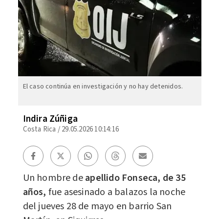
El caso continúa en investigación y no hay detenidos.
Indira Zúñiga
Costa Rica
/
29.05.2026 10:14:16
Un hombre de
apellido Fonseca, de 35
años,
fue asesinado a balazos la noche
del jueves 28 de mayo en barrio San