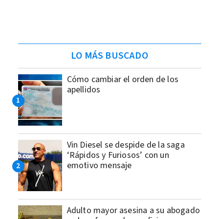
LO MÁS BUSCADO
Cómo cambiar el orden de los
apellidos
Vin Diesel se despide de la saga
‘Rápidos y Furiosos’ con un
emotivo mensaje
Adulto mayor asesina a su abogado