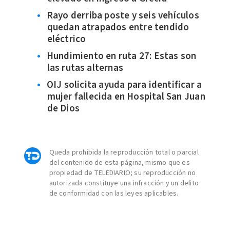
Rayo derriba poste y seis vehículos
quedan atrapados entre tendido
eléctrico
Hundimiento en ruta 27: Estas son
las rutas alternas
OIJ solicita ayuda para identificar a
mujer fallecida en Hospital San Juan
de Dios
Queda prohibida la reproducción total o parcial
del contenido de esta página, mismo que es
propiedad de TELEDIARIO; su reproducción no
autorizada constituye una infracción y un delito
de conformidad con las leyes aplicables.