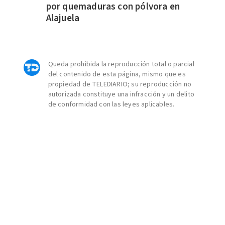
por quemaduras con pólvora en
Alajuela
Queda prohibida la reproducción total o parcial
del contenido de esta página, mismo que es
propiedad de TELEDIARIO; su reproducción no
autorizada constituye una infracción y un delito
de conformidad con las leyes aplicables.