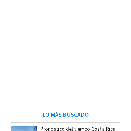
LO MÁS BUSCADO
Pronóstico del tiempo Costa Rica: