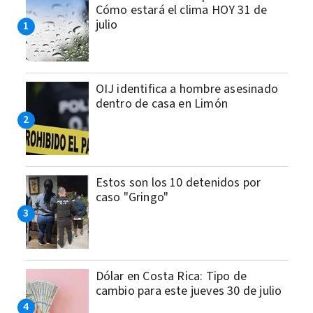
Cómo estará el clima HOY 31 de
julio
OIJ identifica a hombre asesinado
dentro de casa en Limón
Estos son los 10 detenidos por
caso "Gringo"
Dólar en Costa Rica: Tipo de
cambio para este jueves 30 de julio