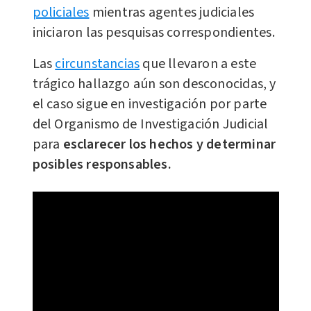
policiales
mientras agentes judiciales
iniciaron las pesquisas correspondientes.
Las
circunstancias
que llevaron a este
trágico hallazgo aún son desconocidas, y
el caso sigue en investigación por parte
del Organismo de Investigación Judicial
para
esclarecer los hechos y determinar
posibles responsables.