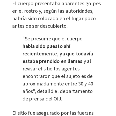
El cuerpo presentaba aparentes golpes
en el rostro y, según las autoridades,
habría sido colocado en el lugar poco
antes de ser descubierto.
“Se presume que el cuerpo
había sido puesto ahí
recientemente, ya que todavía
estaba prendido en llamas
y al
revisar el sitio los agentes
encontraron que el sujeto es de
aproximadamente entre 30 y 40
años”, detalló el departamento
de prensa del OIJ.
El sitio fue asegurado por las fuerzas