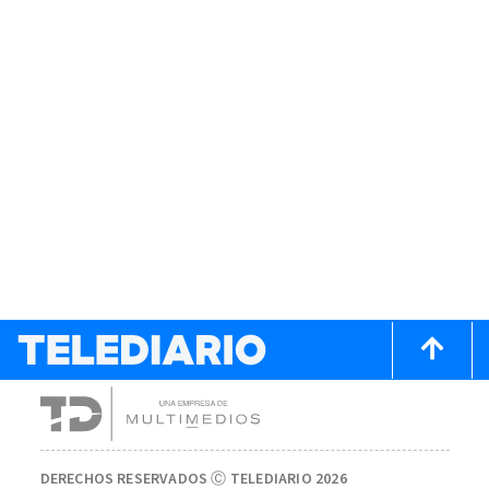
DERECHOS RESERVADOS Ⓒ TELEDIARIO 2026