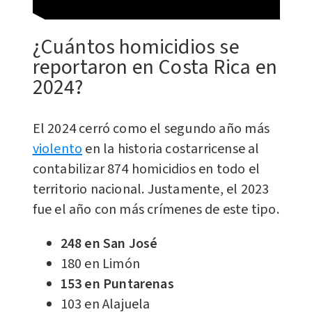
¿Cuántos homicidios se
reportaron en Costa Rica en
2024?
El 2024 cerró como el segundo año más
violento
en la historia costarricense al
contabilizar 874 homicidios en todo el
territorio nacional. Justamente, el 2023
fue el año con más crímenes de este tipo.
248 en San José
180 en Limón
153 en Puntarenas
103 en Alajuela