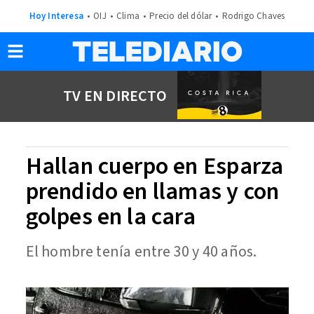
Hoy Interesa
OIJ
Clima
Precio del dólar
Rodrigo Chaves
TV EN DIRECTO
Hallan cuerpo en Esparza
prendido en llamas y con
golpes en la cara
El hombre tenía entre 30 y 40 años.