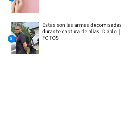
Estas son las armas decomisadas
durante captura de alias 'Diablo' |
FOTOS