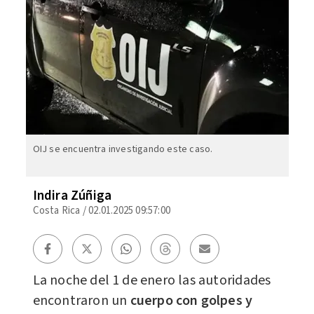
OIJ se encuentra investigando este caso.
Indira Zúñiga
Costa Rica
/
02.01.2025 09:57:00
La noche del 1 de enero las autoridades
encontraron un
cuerpo con golpes y