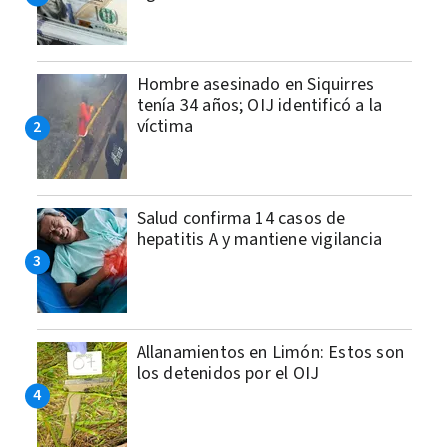
Hombre asesinado en Siquirres
tenía 34 años; OIJ identificó a la
víctima
Salud confirma 14 casos de
hepatitis A y mantiene vigilancia
Allanamientos en Limón: Estos son
los detenidos por el OIJ