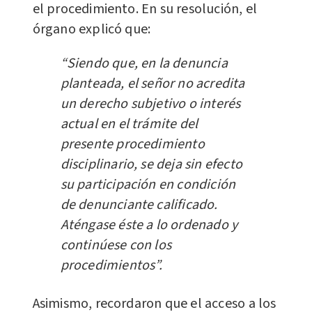
el procedimiento. En su resolución, el
órgano explicó que:
“Siendo que, en la denuncia
planteada, el señor no acredita
un derecho subjetivo o interés
actual en el trámite del
presente procedimiento
disciplinario, se deja sin efecto
su participación en condición
de denunciante calificado.
Aténgase éste a lo ordenado y
continúese con los
procedimientos”.
Asimismo, recordaron que el acceso a los