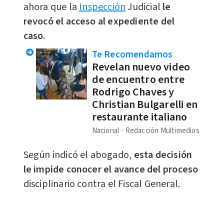
ahora que la
Inspección
Judicial
le
revocó el acceso al expediente del
caso.
Te Recomendamos
Revelan nuevo video
de encuentro entre
Rodrigo Chaves y
Christian Bulgarelli en
restaurante italiano
Nacional
Redacción Multimedios
Según indicó el abogado,
esta decisión
le impide conocer el avance del proceso
disciplinario contra el Fiscal General.