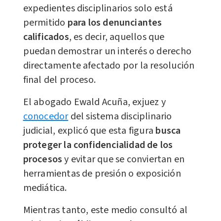
expedientes disciplinarios solo está
permitido
para los denunciantes
calificados
, es decir, aquellos que
puedan demostrar un interés o derecho
directamente afectado por la resolución
final del proceso.
El abogado Ewald Acuña, exjuez y
conocedor
del sistema disciplinario
judicial, explicó que esta figura
busca
proteger la confidencialidad de los
procesos
y evitar que se conviertan en
herramientas de presión o exposición
mediática.
Mientras tanto, este medio consultó al