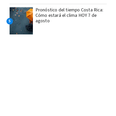
Pronóstico del tiempo Costa Rica:
Cómo estará el clima HOY 7 de
agosto