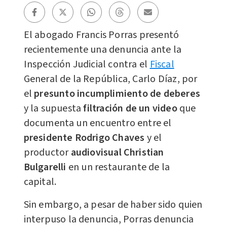
El abogado Francis Porras presentó
recientemente una denuncia ante la
Inspección Judicial contra el
Fiscal
General de la República, Carlo Díaz, por
el
presunto incumplimiento de deberes
y la supuesta
filtración de un video
que
documenta un encuentro entre el
presidente Rodrigo Chaves
y el
productor
audiovisual Christian
Bulgarelli
en un restaurante de la
capital.
Sin embargo, a pesar de haber sido quien
interpuso la denuncia, Porras denuncia