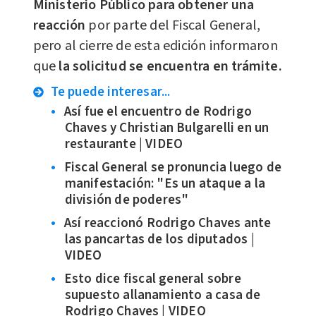
Ministerio Público para obtener una
reacción
por parte del Fiscal General,
pero al cierre de esta edición informaron
que
la solicitud se encuentra en trámite.
Te puede interesar...
Así fue el encuentro de Rodrigo
Chaves y Christian Bulgarelli en un
restaurante | VIDEO
Fiscal General se pronuncia luego de
manifestación: "Es un ataque a la
división de poderes"
Así reaccionó Rodrigo Chaves ante
las pancartas de los diputados |
VIDEO
Esto dice fiscal general sobre
supuesto allanamiento a casa de
Rodrigo Chaves | VIDEO