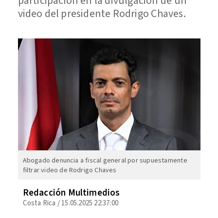
participación en la divulgación de un
video del presidente Rodrigo Chaves.
Abogado denuncia a fiscal general por supuestamente
filtrar video de Rodrigo Chaves
Redacción Multimedios
Costa Rica
/
15.05.2025 22:37:00