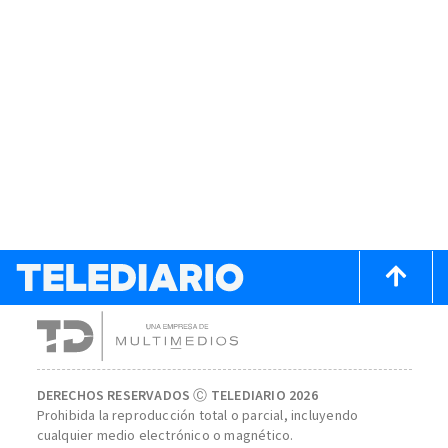
DERECHOS RESERVADOS Ⓒ TELEDIARIO 2026
Prohibida la reproducción total o parcial, incluyendo
cualquier medio electrónico o magnético.