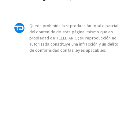
Queda prohibida la reproducción total o parcial
del contenido de esta página, mismo que es
propiedad de TELEDIARIO; su reproducción no
autorizada constituye una infracción y un delito
de conformidad con las leyes aplicables.