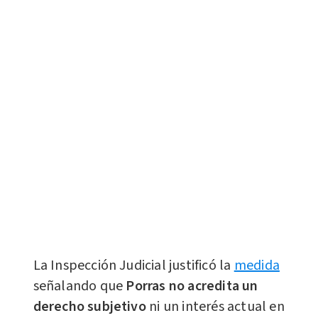
La Inspección Judicial justificó la
medida
señalando que
Porras no acredita un
derecho subjetivo
ni un interés actual en