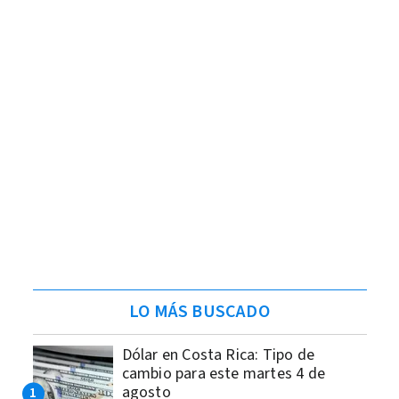
LO MÁS BUSCADO
Dólar en Costa Rica: Tipo de
cambio para este martes 4 de
agosto