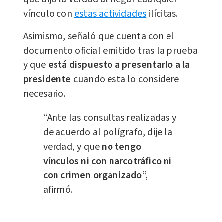
vínculo con
estas actividades
ilícitas.
Asimismo, señaló que cuenta con el
documento oficial emitido tras la prueba
y que
está dispuesto a presentarlo a la
presidente
cuando esta lo considere
necesario.
“Ante las consultas realizadas y
de acuerdo al polígrafo, dije la
verdad, y que
no tengo
vínculos ni con narcotráfico ni
con crimen organizado
”,
afirmó.