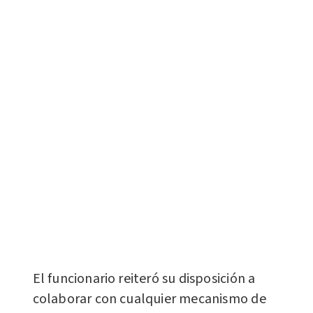
El funcionario reiteró su disposición a
colaborar con cualquier mecanismo de