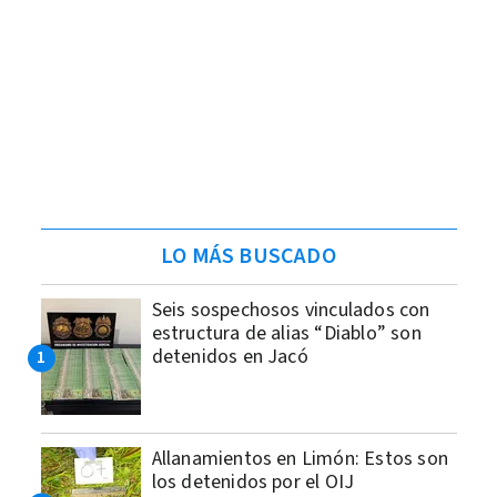
LO MÁS BUSCADO
Seis sospechosos vinculados con
estructura de alias “Diablo” son
detenidos en Jacó
Allanamientos en Limón: Estos son
los detenidos por el OIJ