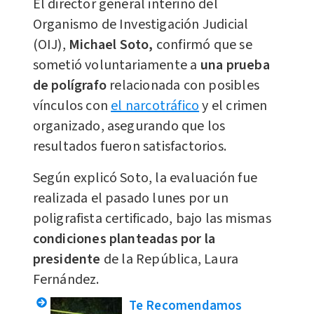
El director general interino del
Organismo de Investigación Judicial
(OIJ),
Michael Soto,
confirmó que se
sometió voluntariamente a
una prueba
de polígrafo
relacionada con posibles
vínculos con
el narcotráfico
y el crimen
organizado, asegurando que los
resultados fueron satisfactorios.
Según explicó Soto, la evaluación fue
realizada el pasado lunes por un
poligrafista certificado, bajo las mismas
condiciones planteadas por la
presidente
de la República, Laura
Fernández.
Te Recomendamos