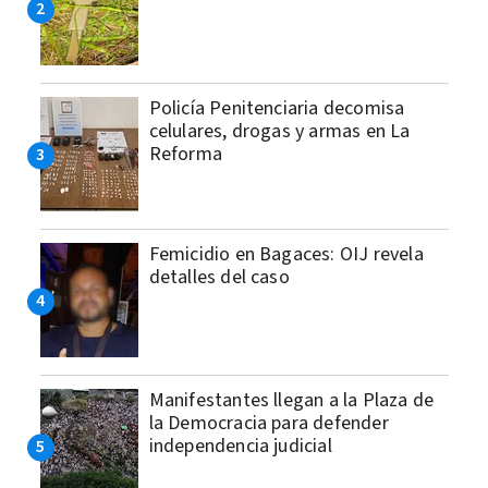
Policía Penitenciaria decomisa
celulares, drogas y armas en La
Reforma
Femicidio en Bagaces: OIJ revela
detalles del caso
Manifestantes llegan a la Plaza de
la Democracia para defender
independencia judicial