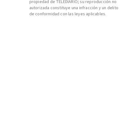
propiedad de TELEDIARIO; su reproducción no
autorizada constituye una infracción y un delito
de conformidad con las leyes aplicables.