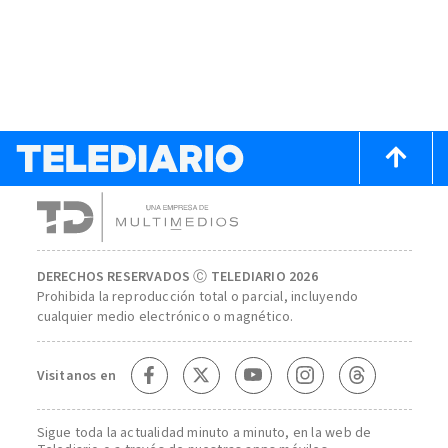
DERECHOS RESERVADOS Ⓒ TELEDIARIO 2026
Prohibida la reproducción total o parcial, incluyendo
cualquier medio electrónico o magnético.
Visitanos en
Sigue toda la actualidad minuto a minuto, en la web de