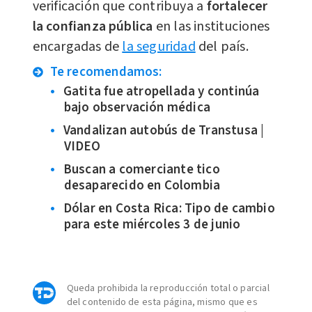
verificación que contribuya a
fortalecer
la confianza pública
en las instituciones
encargadas de
la seguridad
del país.
Te recomendamos:
Gatita fue atropellada y continúa
bajo observación médica
Vandalizan autobús de Transtusa |
VIDEO
Buscan a comerciante tico
desaparecido en Colombia
Dólar en Costa Rica: Tipo de cambio
para este miércoles 3 de junio
Queda prohibida la reproducción total o parcial
del contenido de esta página, mismo que es