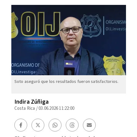
Soto aseguró que los resultados fueron satisfactorios.
Indira Zúñiga
Costa Rica
/
03.06.2026 11:22:00