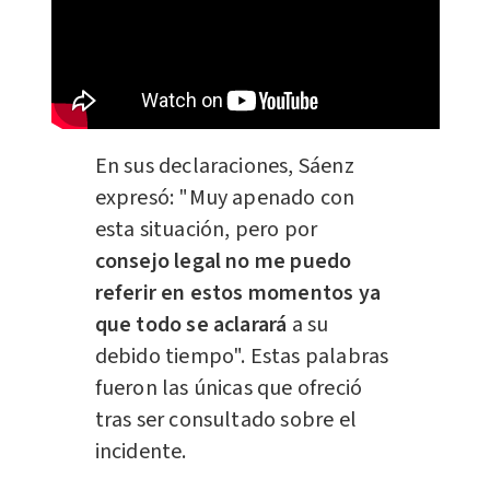
En sus declaraciones, Sáenz
expresó: "Muy apenado con
esta situación, pero por
consejo legal no me puedo
referir en estos momentos ya
que todo se aclarará
a su
debido tiempo". Estas palabras
fueron las únicas que ofreció
tras ser consultado sobre el
incidente.