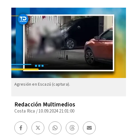
Agresión en Escazú (captura).
Redacción Multimedios
Costa Rica
/
10.09.2024 21:01:00