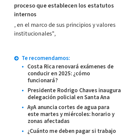
proceso que establecen los estatutos
internos
, en el marco de sus principios y valores
institucionales",
Te recomendamos:
Costa Rica renovará exámenes de
conducir en 2025: ¿cómo
funcionará?
Presidente Rodrigo Chaves inaugura
delegación policial en Santa Ana
AyA anuncia cortes de agua para
este martes y miércoles: horario y
zonas afectadas
¿Cuánto me deben pagar si trabajo