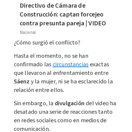
Directivo de Cámara de
Construcción: captan forcejeo
contra presunta pareja | VIDEO
Nacional
¿Cómo surgió el conflicto?
Hasta el momento, no se han
confirmado las
circunstancias
exactas
que llevaron al enfrentamiento entre
Sáenz
y la mujer, ni se ha esclarecido la
relación entre ellos.
Sin embargo, la
divulgación
del video ha
desatado una serie de reacciones tanto
en redes sociales como en medios de
comunicación.