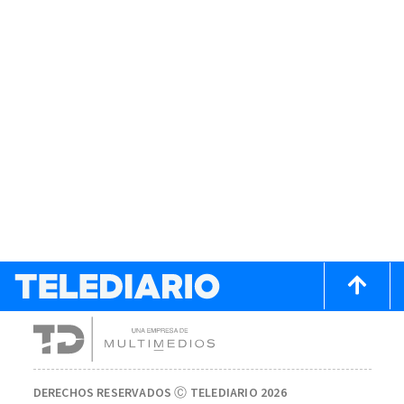
DERECHOS RESERVADOS Ⓒ TELEDIARIO 2026