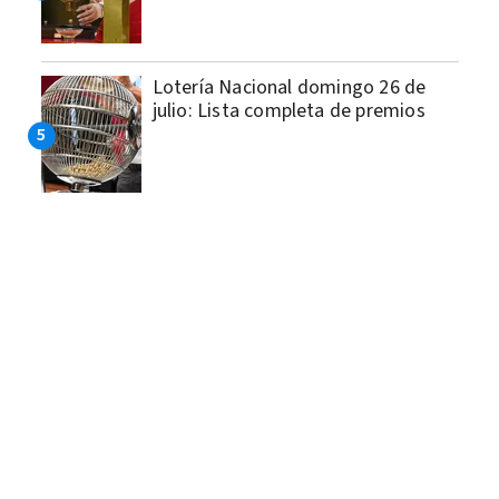
Lotería Nacional domingo 26 de
julio: Lista completa de premios