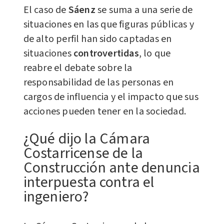
El caso de
Sáenz
se suma a una serie de
situaciones
en las que figuras públicas y
de alto perfil han sido captadas en
situaciones
controvertidas
, lo que
reabre el debate sobre la
responsabilidad de las personas en
cargos de influencia y el impacto que sus
acciones pueden tener en la sociedad.
¿Qué dijo la Cámara
Costarricense de la
Construcción ante denuncia
interpuesta contra el
ingeniero?