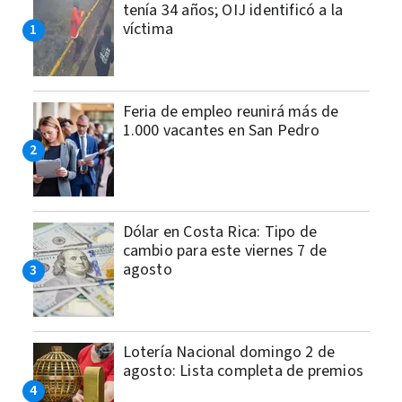
tenía 34 años; OIJ identificó a la
víctima
Feria de empleo reunirá más de
1.000 vacantes en San Pedro
Dólar en Costa Rica: Tipo de
cambio para este viernes 7 de
agosto
Lotería Nacional domingo 2 de
agosto: Lista completa de premios