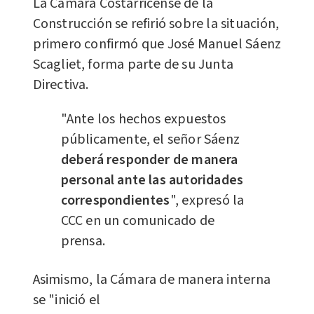
La Cámara Costarricense de la
Construcción se refirió sobre la situación,
primero confirmó que José Manuel Sáenz
Scagliet, forma parte de su Junta
Directiva.
"Ante los hechos expuestos
públicamente, el señor Sáenz
deberá responder de manera
personal ante las autoridades
correspondientes
", expresó la
CCC en un comunicado de
prensa.
Asimismo, la Cámara de manera interna
se "inició el