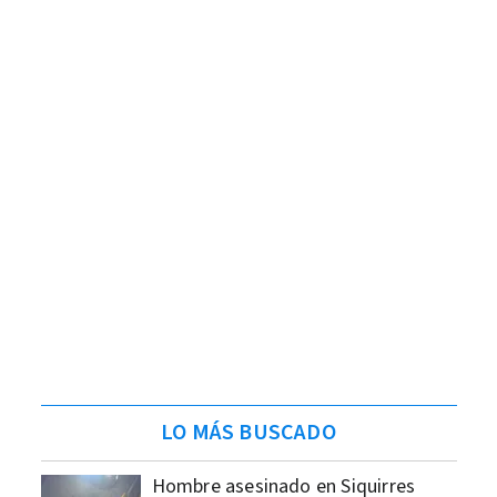
LO MÁS BUSCADO
Hombre asesinado en Siquirres