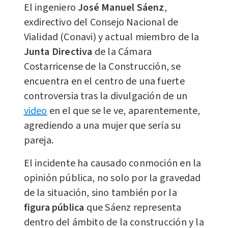
El ingeniero
José Manuel Sáenz
,
exdirectivo del Consejo Nacional de
Vialidad (Conavi) y actual miembro de la
Junta Directiva
de la Cámara
Costarricense de la Construcción, se
encuentra en el centro de una fuerte
controversia tras la divulgación de un
video
en el que se le ve, aparentemente,
agrediendo a una mujer que sería su
pareja.
El incidente ha causado conmoción en la
opinión pública, no solo por la gravedad
de la situación, sino también por la
figura pública
que Sáenz representa
dentro del ámbito de la construcción y la