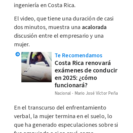
ingeniería en Costa Rica.
El video, que tiene una duración de casi
dos minutos, muestra una
acalorada
discusión entre el empresario y una
mujer.
Te Recomendamos
Costa Rica renovará
exámenes de conducir
en 2025: ¿cómo
funcionará?
Nacional
Mario José Víctor Peña
En el transcurso del
enfrentamiento
verbal, la mujer termina en el suelo, lo
que ha generado especulaciones sobre si