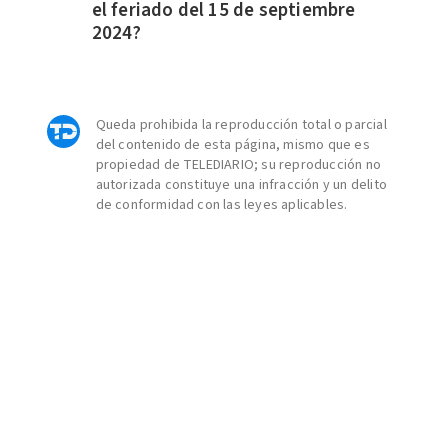
el feriado del 15 de septiembre
2024?
Queda prohibida la reproducción total o parcial
del contenido de esta página, mismo que es
propiedad de TELEDIARIO; su reproducción no
autorizada constituye una infracción y un delito
de conformidad con las leyes aplicables.