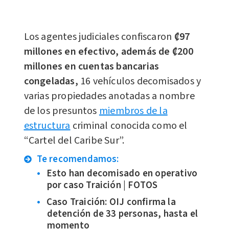
Los agentes judiciales confiscaron
₡97
millones en efectivo, además de ₡200
millones en cuentas bancarias
congeladas,
16 vehículos decomisados y
varias propiedades anotadas a nombre
de los presuntos
miembros de la
estructura
criminal conocida como el
“Cartel del Caribe Sur”.
Te recomendamos:
Esto han decomisado en operativo
por caso Traición | FOTOS
Caso Traición: OIJ confirma la
detención de 33 personas, hasta el
momento