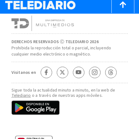
DERECHOS RESERVADOS Ⓒ TELEDIARIO 2026
Prohibida la reproducción total o parcial, incluyendo
cualquier medio electrónico o magnético.
Visitanos en
Sigue toda la actualidad minuto a minuto, en la web de
Telediario
o a través de nuestras apps móviles.