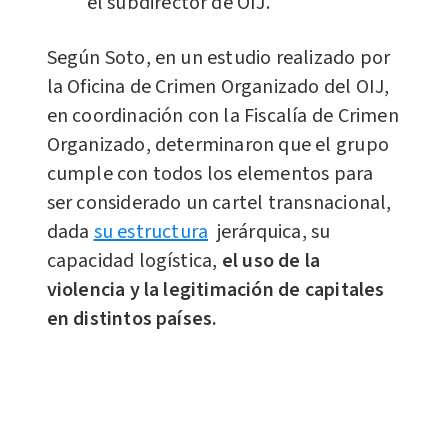
el subdirector de OIJ.
Según Soto, en un estudio realizado por
la Oficina de Crimen Organizado del OIJ,
en coordinación con la Fiscalía de Crimen
Organizado, determinaron que el grupo
cumple con todos los elementos para
ser considerado un cartel transnacional,
dada
su estructura
jerárquica, su
capacidad logística,
el uso de la
violencia y la legitimación de capitales
en distintos países.