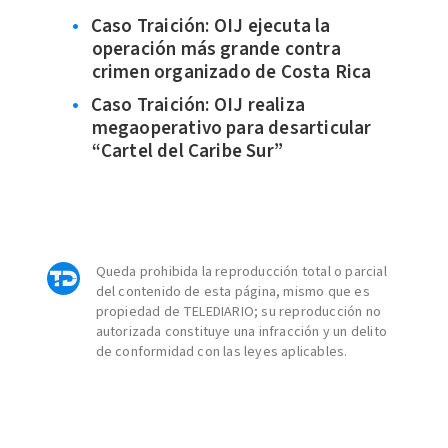
Caso Traición: OIJ ejecuta la
operación más grande contra
crimen organizado de Costa Rica
Caso Traición: OIJ realiza
megaoperativo para desarticular
“Cartel del Caribe Sur”
Queda prohibida la reproducción total o parcial
del contenido de esta página, mismo que es
propiedad de TELEDIARIO; su reproducción no
autorizada constituye una infracción y un delito
de conformidad con las leyes aplicables.