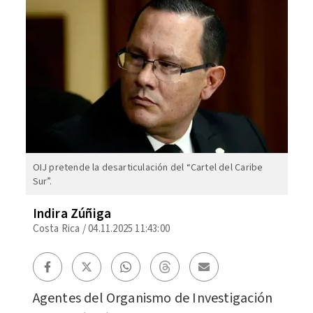
OIJ pretende la desarticulación del “Cartel del Caribe
Sur”.
Indira Zúñiga
Costa Rica
/
04.11.2025 11:43:00
Agentes del Organismo de Investigación