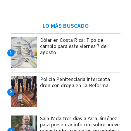
LO MÁS BUSCADO
Dólar en Costa Rica: Tipo de
cambio para este viernes 7 de
agosto
Policía Penitenciaria intercepta
dron con droga en La Reforma
Sala IV da tres días a Yara Jiménez
para presentar informe sobre nueve
magistrados suplentes sin nombrar