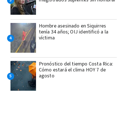
Hombre asesinado en Siquirres
tenía 34 años; OIJ identificó a la
víctima
Pronóstico del tiempo Costa Rica:
Cómo estará el clima HOY 7 de
agosto