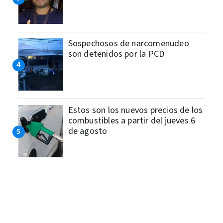
Sospechosos de narcomenudeo
son detenidos por la PCD
Estos son los nuevos precios de los
combustibles a partir del jueves 6
de agosto