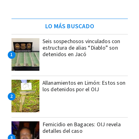
LO MÁS BUSCADO
Seis sospechosos vinculados con
estructura de alias “Diablo” son
detenidos en Jacó
Allanamientos en Limón: Estos son
los detenidos por el OIJ
Femicidio en Bagaces: OIJ revela
detalles del caso