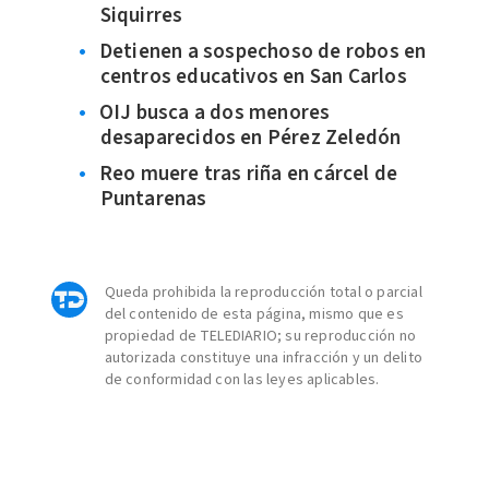
Siquirres
Detienen a sospechoso de robos en
centros educativos en San Carlos
OIJ busca a dos menores
desaparecidos en Pérez Zeledón
Reo muere tras riña en cárcel de
Puntarenas
Queda prohibida la reproducción total o parcial
del contenido de esta página, mismo que es
propiedad de TELEDIARIO; su reproducción no
autorizada constituye una infracción y un delito
de conformidad con las leyes aplicables.