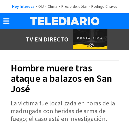
Hoy Interesa
OIJ
Clima
Precio del dólar
Rodrigo Chaves
TV EN DIRECTO
Hombre muere tras
ataque a balazos en San
José
La víctima fue localizada en horas de la
madrugada con heridas de arma de
fuego; el caso está en investigación.