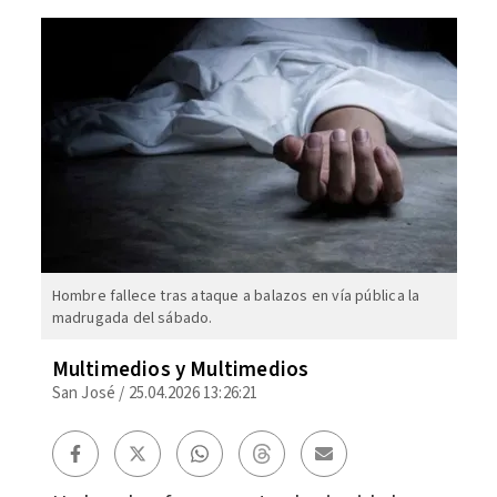
Hombre fallece tras ataque a balazos en vía pública la
madrugada del sábado.
Multimedios y Multimedios
San José
/
25.04.2026 13:26:21