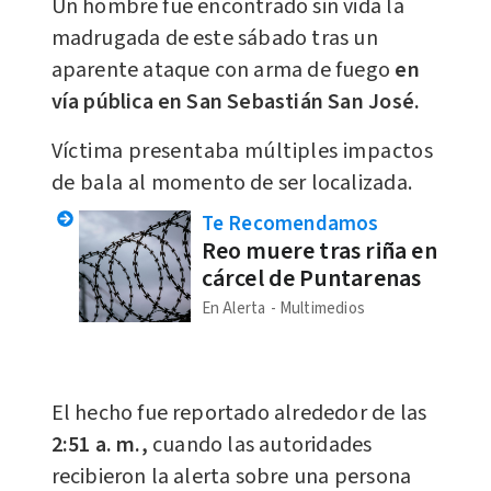
Un hombre fue encontrado sin vida la
madrugada de este sábado tras un
aparente ataque con arma de fuego
en
vía pública en San Sebastián San José.
Víctima presentaba múltiples impactos
de bala al momento de ser localizada.
Te Recomendamos
Reo muere tras riña en
cárcel de Puntarenas
En Alerta
Multimedios
El hecho fue reportado alrededor de las
2:51 a. m.,
cuando las autoridades
recibieron la alerta sobre una persona