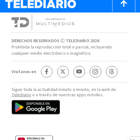
DERECHOS RESERVADOS Ⓒ TELEDIARIO 2026
Prohibida la reproducción total o parcial, incluyendo
cualquier medio electrónico o magnético.
Visitanos en
Sigue toda la actualidad minuto a minuto, en la web de
Telediario
o a través de nuestras apps móviles.