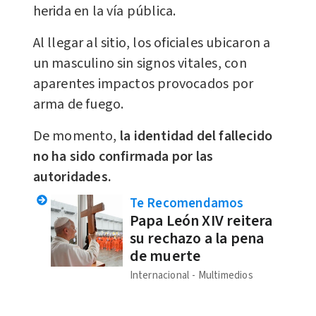
herida en la vía pública.
Al llegar al sitio, los oficiales ubicaron a
un masculino sin signos vitales, con
aparentes impactos provocados por
arma de fuego.
De momento,
la identidad del fallecido
no ha sido confirmada por las
autoridades.
Te Recomendamos
Papa León XIV reitera
su rechazo a la pena
de muerte
Internacional
Multimedios