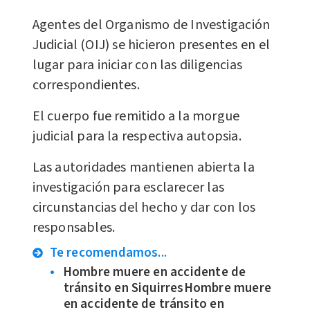
Agentes del Organismo de Investigación
Judicial (OIJ) se hicieron presentes en el
lugar para iniciar con las diligencias
correspondientes.
El cuerpo fue remitido a la morgue
judicial para la respectiva autopsia.
Las autoridades mantienen abierta la
investigación para esclarecer las
circunstancias del hecho y dar con los
responsables.
Te recomendamos...
Hombre muere en accidente de
tránsito en SiquirresHombre muere
en accidente de tránsito en