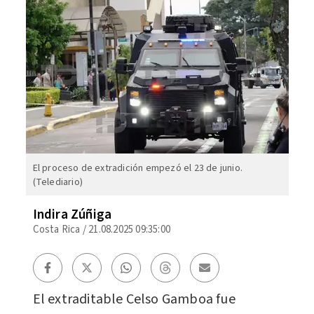
El proceso de extradición empezó el 23 de junio.
(Telediario)
Indira Zúñiga
Costa Rica
/
21.08.2025 09:35:00
El extraditable Celso Gamboa fue