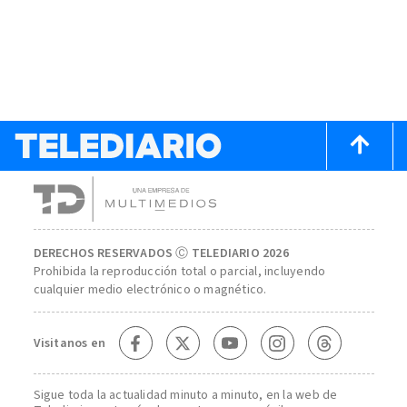
DERECHOS RESERVADOS Ⓒ TELEDIARIO 2026
Prohibida la reproducción total o parcial, incluyendo
cualquier medio electrónico o magnético.
Visitanos en
Sigue toda la actualidad minuto a minuto, en la web de