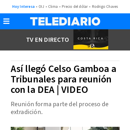
Hoy Interesa
OIJ
Clima
Precio del dólar
Rodrigo Chaves
TV EN DIRECTO
Así llegó Celso Gamboa a
Tribunales para reunión
con la DEA | VIDEO
Reunión forma parte del proceso de
extradición.