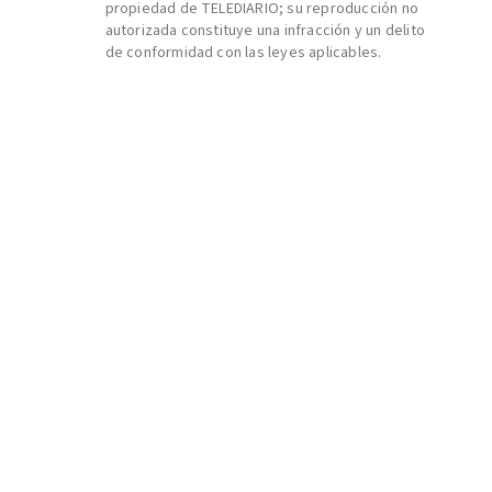
propiedad de TELEDIARIO; su reproducción no
autorizada constituye una infracción y un delito
de conformidad con las leyes aplicables.