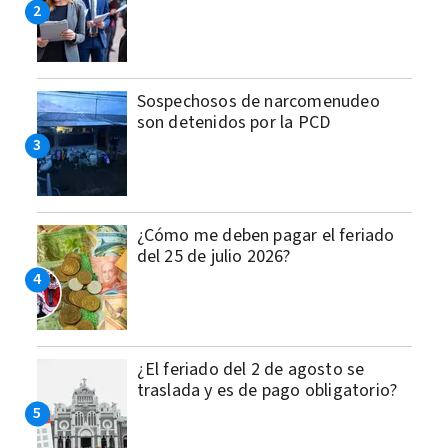
Sospechosos de narcomenudeo
son detenidos por la PCD
¿Cómo me deben pagar el feriado
del 25 de julio 2026?
¿El feriado del 2 de agosto se
traslada y es de pago obligatorio?