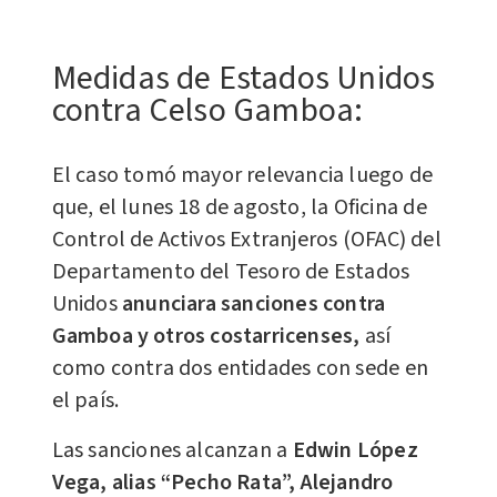
Medidas de Estados Unidos
contra Celso Gamboa:
El caso tomó mayor relevancia luego de
que, el lunes 18 de agosto, la Oficina de
Control de Activos Extranjeros (OFAC) del
Departamento del Tesoro de Estados
Unidos
anunciara sanciones contra
Gamboa y otros costarricenses,
así
como contra dos entidades con sede en
el país.
Las sanciones alcanzan a
Edwin López
Vega, alias “Pecho Rata”, Alejandro