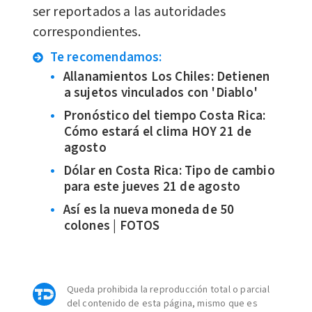
ser reportados a las autoridades
correspondientes.
Te recomendamos:
Allanamientos Los Chiles: Detienen
a sujetos vinculados con 'Diablo'
Pronóstico del tiempo Costa Rica:
Cómo estará el clima HOY 21 de
agosto
Dólar en Costa Rica: Tipo de cambio
para este jueves 21 de agosto
Así es la nueva moneda de 50
colones | FOTOS
Queda prohibida la reproducción total o parcial
del contenido de esta página, mismo que es