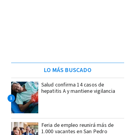
LO MÁS BUSCADO
Salud confirma 14 casos de
hepatitis A y mantiene vigilancia
Feria de empleo reunirá más de
1.000 vacantes en San Pedro