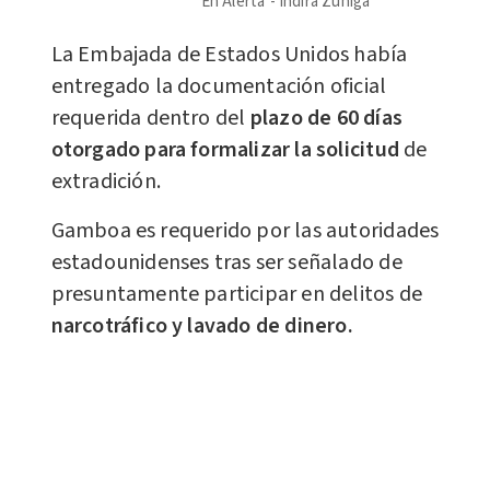
En Alerta
Indira Zúñiga
La Embajada de Estados Unidos había
entregado la documentación oficial
requerida dentro del
plazo de 60 días
otorgado para formalizar la solicitud
de
extradición.
Gamboa es requerido por las autoridades
estadounidenses tras ser señalado de
presuntamente participar en delitos de
narcotráfico y lavado de dinero.