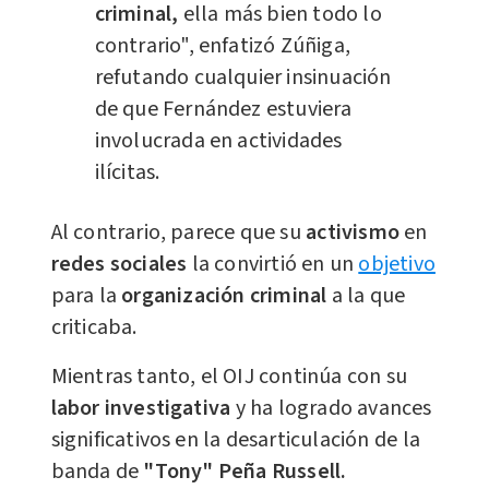
criminal,
ella más bien todo lo
contrario", enfatizó Zúñiga,
refutando cualquier insinuación
de que Fernández estuviera
involucrada en actividades
ilícitas.
Al contrario, parece que su
activismo
en
redes sociales
la convirtió en un
objetivo
para la
organización criminal
a la que
criticaba.
Mientras tanto, el OIJ continúa con su
labor investigativa
y ha logrado avances
significativos en la desarticulación de la
banda de
"Tony" Peña Russell.