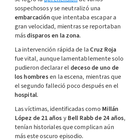
sospechosos y se neutralizó una
embarcación
que intentaba escapar a
gran velocidad, mientras se reportaban
más
disparos en la zona
.
La intervención rápida de la
Cruz Roja
fue vital, aunque lamentablemente solo
pudieron declarar el
deceso de uno de
los hombres
en la escena, mientras que
el segundo falleció poco después en el
hospital
.
Las víctimas, identificadas como
Millán
López de 21 años
y
Bell Rabb de 24 años
,
tenían historiales que complican aún
más este oscuro episodio.