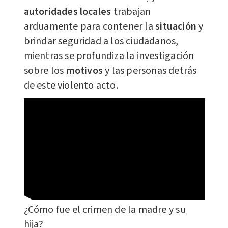
autoridades locales
trabajan
arduamente para contener la
situación
y
brindar seguridad a los ciudadanos,
mientras se profundiza la investigación
sobre los
motivos
y las personas detrás
de este violento acto.
¿Cómo fue el crimen de la madre y su
hija?