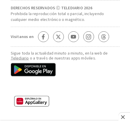
DERECHOS RESERVADOS Ⓒ TELEDIARIO 2026
Prohibida la reproducción total o parcial, incluyendo
cualquier medio electrónico o magnético.
Visitanos en
Sigue toda la actualidad minuto a minuto, en la web de
Telediario
o a través de nuestras apps móviles.