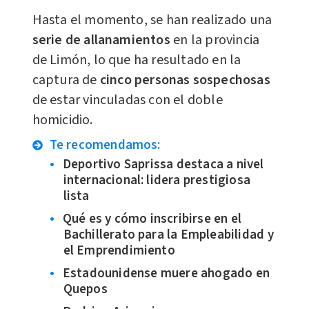
Hasta el momento, se han realizado una
serie de allanamientos
en la provincia
de Limón, lo que ha resultado en la
captura de
cinco personas sospechosas
de estar vinculadas con el doble
homicidio.
Te recomendamos:
Deportivo Saprissa destaca a nivel
internacional: lidera prestigiosa
lista
Qué es y cómo inscribirse en el
Bachillerato para la Empleabilidad y
el Emprendimiento
Estadounidense muere ahogado en
Quepos