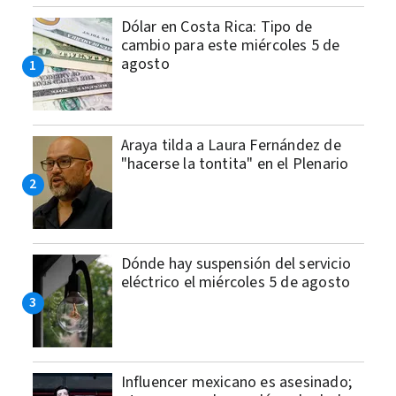
Dólar en Costa Rica: Tipo de
cambio para este miércoles 5 de
agosto
Araya tilda a Laura Fernández de
"hacerse la tontita" en el Plenario
Dónde hay suspensión del servicio
eléctrico el miércoles 5 de agosto
Influencer mexicano es asesinado;