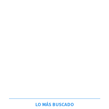
LO MÁS BUSCADO