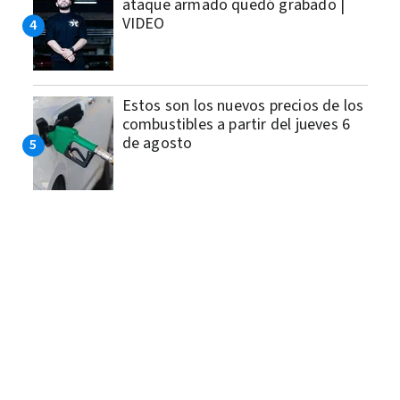
ataque armado quedó grabado |
VIDEO
Estos son los nuevos precios de los
combustibles a partir del jueves 6
de agosto