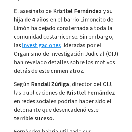
El asesinato de
Kristtel Fernández
y su
hija de 4 años
en el barrio Limoncito de
Limón ha dejado consternada a toda la
comunidad costarricense. Sin embargo,
las
investigaciones
lideradas por el
Organismo de Investigación Judicial (OIJ)
han revelado detalles sobre los motivos
detrás de este crimen atroz.
Según
Randall Zúñiga
, director del OIJ,
las publicaciones de
Kristtel Fernández
en redes sociales podrían haber sido el
detonante que desencadenó este
terrible suceso
.
Fernández habría utilizado sus