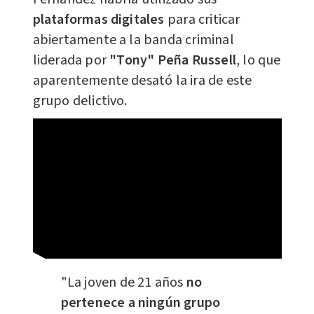
plataformas digitales
para criticar
abiertamente a la banda criminal
liderada por
"Tony" Peña Russell
, lo que
aparentemente desató la ira de este
grupo delictivo.
"La joven de 21 años
no
pertenece a ningún grupo