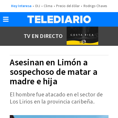
Hoy Interesa
OIJ
Clima
Precio del dólar
Rodrigo Chaves
TV EN DIRECTO
Asesinan en Limón a
sospechoso de matar a
madre e hija
El hombre fue atacado en el sector de
Los Lirios en la provincia caribeña.