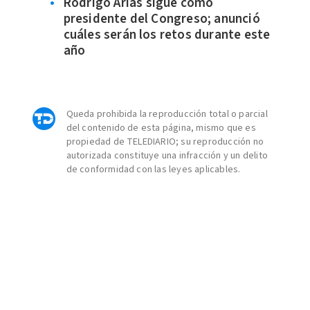
Rodrigo Arias sigue como
presidente del Congreso; anunció
cuáles serán los retos durante este
año
Queda prohibida la reproducción total o parcial
del contenido de esta página, mismo que es
propiedad de TELEDIARIO; su reproducción no
autorizada constituye una infracción y un delito
de conformidad con las leyes aplicables.