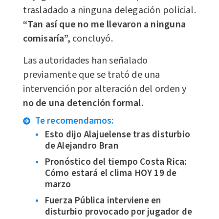
trasladado a ninguna delegación policial.
“Tan así que no me llevaron a ninguna
comisaría”,
concluyó.
Las autoridades han señalado
previamente que se trató de una
intervención por alteración del orden y
no de una detención formal.
Te recomendamos:
Esto dijo Alajuelense tras disturbio
de Alejandro Bran
Pronóstico del tiempo Costa Rica:
Cómo estará el clima HOY 19 de
marzo
Fuerza Pública interviene en
disturbio provocado por jugador de