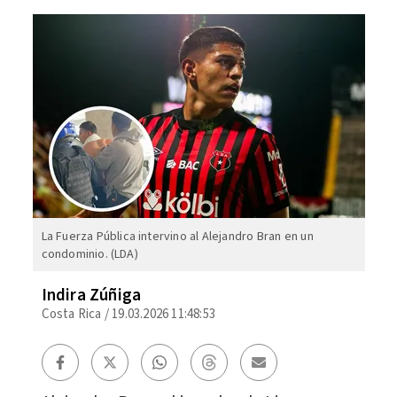
La Fuerza Pública intervino al Alejandro Bran en un
condominio. (LDA)
Indira Zúñiga
Costa Rica
/
19.03.2026 11:48:53