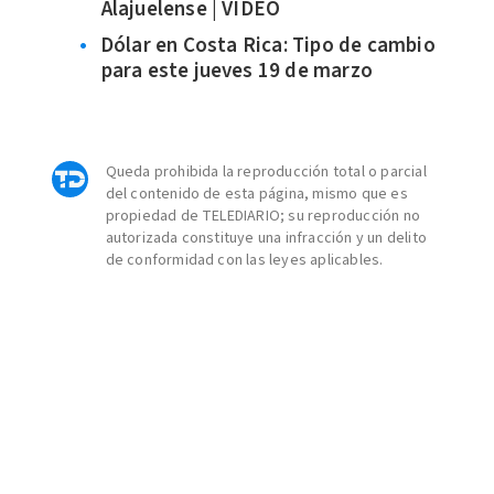
Alajuelense | VIDEO
Dólar en Costa Rica: Tipo de cambio
para este jueves 19 de marzo
Queda prohibida la reproducción total o parcial
del contenido de esta página, mismo que es
propiedad de TELEDIARIO; su reproducción no
autorizada constituye una infracción y un delito
de conformidad con las leyes aplicables.