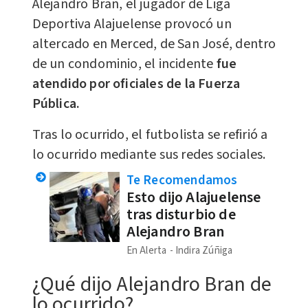
Alejandro Bran, el jugador de Liga
Deportiva Alajuelense provocó un
altercado en Merced, de San José, dentro
de un condominio, el incidente
fue
atendido por oficiales de la Fuerza
Pública.
Tras lo ocurrido, el futbolista se refirió a
lo ocurrido mediante sus redes sociales.
Te Recomendamos
Esto dijo Alajuelense
tras disturbio de
Alejandro Bran
En Alerta
Indira Zúñiga
¿Qué dijo Alejandro Bran de
lo ocurrido?