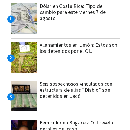
Dólar en Costa Rica: Tipo de
cambio para este viernes 7 de
agosto
Allanamientos en Limón: Estos son
los detenidos por el OIJ
Seis sospechosos vinculados con
estructura de alias “Diablo” son
detenidos en Jacó
Femicidio en Bagaces: OIJ revela
detalles del caso