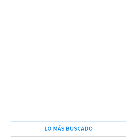
LO MÁS BUSCADO