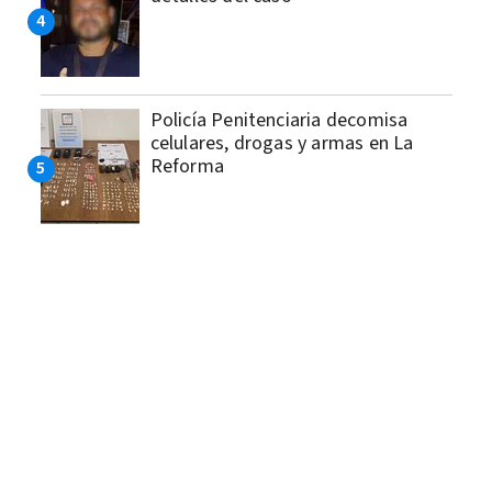
Policía Penitenciaria decomisa
celulares, drogas y armas en La
Reforma