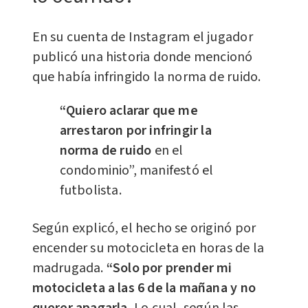
En su cuenta de Instagram el jugador
publicó una historia donde mencionó
que había infringido la norma de ruido.
“Quiero aclarar que me
arrestaron por infringir la
norma de ruido
en el
condominio”, manifestó el
futbolista.
Según explicó, el hecho se originó por
encender su motocicleta en horas de la
madrugada.
“Solo por prender mi
motocicleta a las 6 de la mañana y no