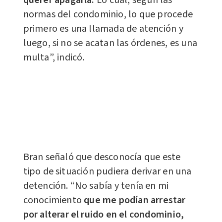
querer apagarla.
Lo cual, según las
normas del condominio, lo que procede
primero es una llamada de atención y
luego, si no se acatan las órdenes, es una
multa”, indicó.
Bran señaló que desconocía que este
tipo de situación pudiera derivar en una
detención. “No sabía y tenía en mi
conocimiento
que me podían arrestar
por alterar el ruido en el condominio,