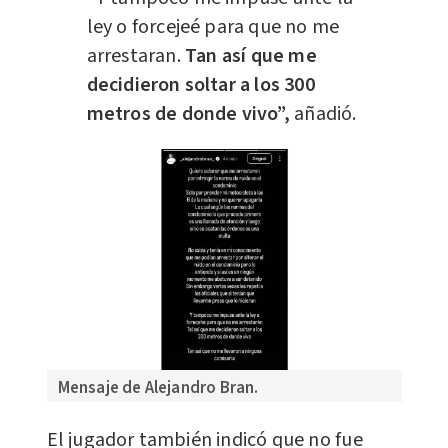
ley o forcejeé para que no me
arrestaran.
Tan así que me
decidieron soltar a los 300
metros de donde vivo”,
añadió.
Mensaje de Alejandro Bran.
El jugador también indicó que no fue