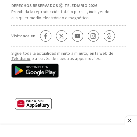
DERECHOS RESERVADOS Ⓒ TELEDIARIO 2026
Prohibida la reproducción total o parcial, incluyendo
cualquier medio electrónico o magnético.
Visitanos en
Sigue toda la actualidad minuto a minuto, en la web de
Telediario
o a través de nuestras apps móviles.