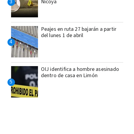
Nicoya
Peajes en ruta 27 bajarán a partir
del lunes 1 de abril
OIJ identifica a hombre asesinado
dentro de casa en Limón