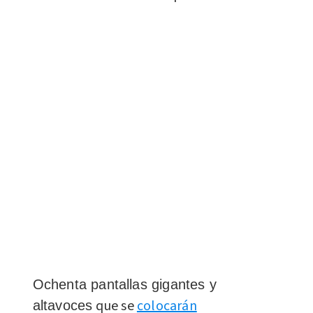
Ochenta pantallas gigantes y
que se
colocarán
altavoces