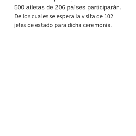
.
500 atletas de 206 países participarán
De los cuales se espera la visita de 102
jefes de estado para dicha ceremonia.