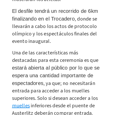
El desfile tendrá un recorrido de 6km
, donde se
finalizando en el Trocadero
llevarán a cabo los actos de protocolo
olímpico y los espectáculos finales del
evento inaugural.
Una de las características más
destacadas para esta ceremonia es que
estará abierta al público por lo que se
espera una cantidad importante de
, ya que; no necesitarán
espectadores
entrada para acceder a los muelles
superiores. Solo si desean acceder a los
muelles
inferiores desde el puente de
Austerlitz deberán comprar entrada.