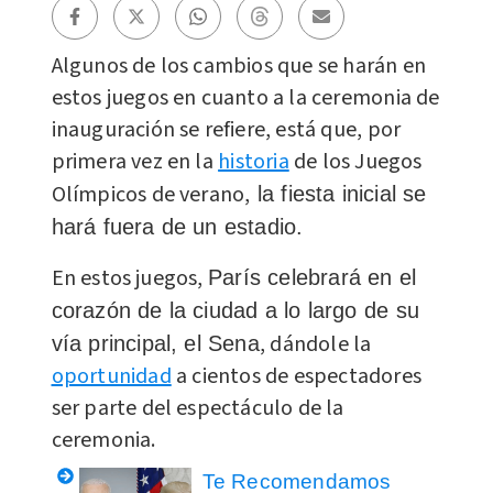
Algunos de los cambios que se harán en
estos juegos en cuanto a la ceremonia de
inauguración se refiere, está que, por
primera vez en la
historia
de los Juegos
Olímpicos de verano,
la fiesta inicial se
hará fuera de un estadio.
En estos juegos,
París celebrará en el
corazón de la ciudad a lo largo de su
, dándole la
vía principal, el Sena
oportunidad
a cientos de espectadores
ser parte del espectáculo de la
ceremonia.
Te Recomendamos