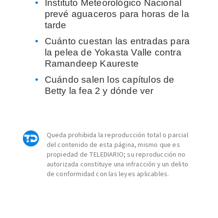
Instituto Meteorológico Nacional
prevé aguaceros para horas de la
tarde
Cuánto cuestan las entradas para
la pelea de Yokasta Valle contra
Ramandeep Kaureste
Cuándo salen los capítulos de
Betty la fea 2 y dónde ver
Queda prohibida la reproducción total o parcial
del contenido de esta página, mismo que es
propiedad de TELEDIARIO; su reproducción no
autorizada constituye una infracción y un delito
de conformidad con las leyes aplicables.