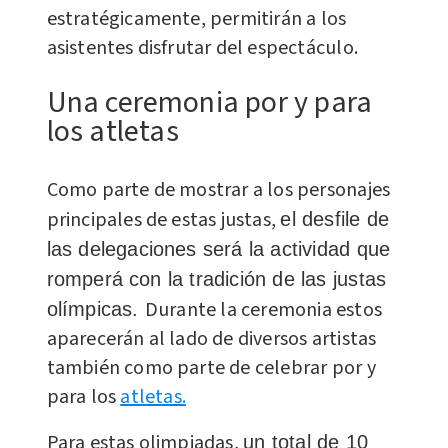
estratégicamente, permitirán a los
asistentes disfrutar del espectáculo.
Una ceremonia por y para
los atletas
Como parte de mostrar a los personajes
principales de estas justas,
el desfile de
las delegaciones será la actividad que
romperá con la tradición de las justas
Durante la ceremonia estos
olímpicas.
aparecerán al lado de diversos artistas
también como parte de celebrar por y
para los
atletas.
Para estas olimpiadas,
un total de 10