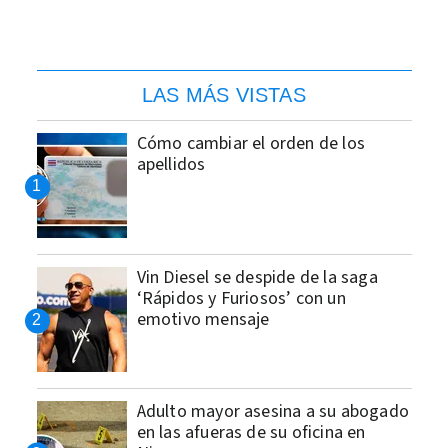
LAS MÁS VISTAS
Cómo cambiar el orden de los
apellidos
Vin Diesel se despide de la saga
‘Rápidos y Furiosos’ con un
emotivo mensaje
Adulto mayor asesina a su abogado
en las afueras de su oficina en