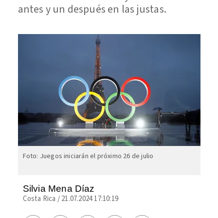
antes y un después en las justas.
Foto: Juegos iniciarán el próximo 26 de julio
Silvia Mena Díaz
Costa Rica
/
21.07.2024 17:10:19