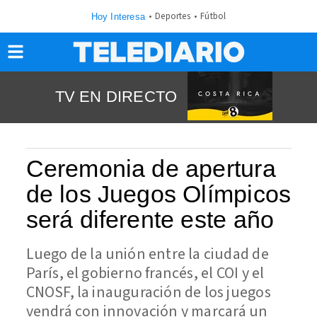
Deportes
Fútbol
Hoy Interesa
TV EN DIRECTO
Ceremonia de apertura
de los Juegos Olímpicos
será diferente este año
Luego de la unión entre la ciudad de
París, el gobierno francés, el COI y el
CNOSF, la inauguración de los juegos
vendrá con innovación y marcará un