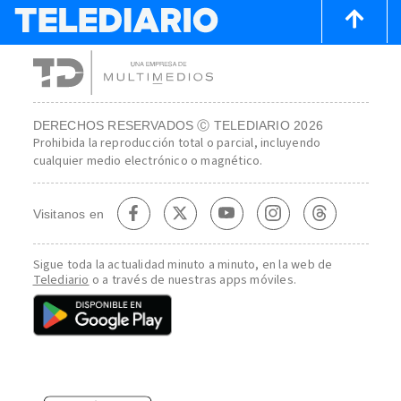
DERECHOS RESERVADOS Ⓒ TELEDIARIO 2026
Prohibida la reproducción total o parcial, incluyendo
cualquier medio electrónico o magnético.
Visitanos en
Sigue toda la actualidad minuto a minuto, en la web de
Telediario
o a través de nuestras apps móviles.