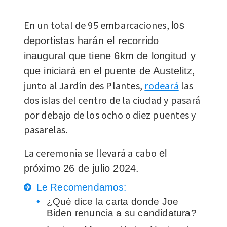
En un total de 95 embarcaciones,
los
deportistas harán el recorrido
inaugural que tiene 6km de longitud y
que iniciará en el puente de Austelitz,
junto al Jardín des Plantes,
rodeará
las
dos islas del centro de la ciudad y pasará
por debajo de los ocho o diez puentes y
pasarelas.
La ceremonia se llevará a cabo
el
próximo 26 de julio 2024.
Le Recomendamos:
¿Qué dice la carta donde Joe
Biden renuncia a su candidatura?