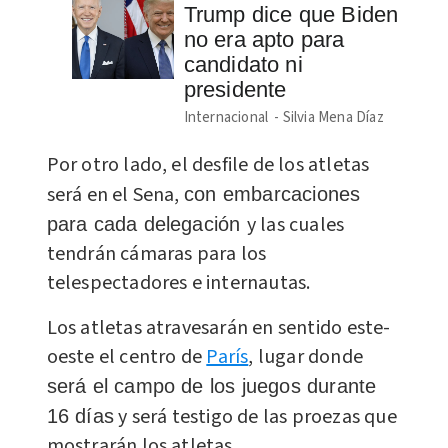
Trump dice que Biden
no era apto para
candidato ni
presidente
Internacional
Silvia Mena Díaz
Por otro lado, el desfile de los atletas
será en el Sena,
con embarcaciones
y las cuales
para cada delegación
tendrán cámaras para los
telespectadores e internautas.
Los atletas atravesarán en sentido este-
oeste el centro de
París
, lugar donde
será el campo de los juegos durante
y será testigo de las proezas que
16 días
mostrarán los atletas.