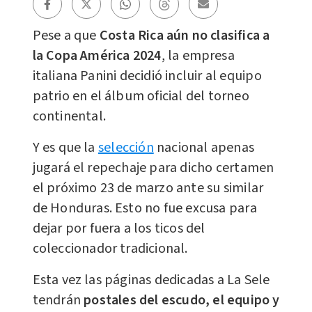
Pese a que
Costa Rica aún no clasifica a
la Copa América 2024
, la empresa
italiana Panini decidió incluir al equipo
patrio en el álbum oficial del torneo
continental.
Y es que la
selección
nacional apenas
jugará el repechaje para dicho certamen
el próximo 23 de marzo ante su similar
de Honduras. Esto no fue excusa para
dejar por fuera a los ticos del
coleccionador tradicional.
Esta vez las páginas dedicadas a La Sele
tendrán
postales del escudo, el equipo y