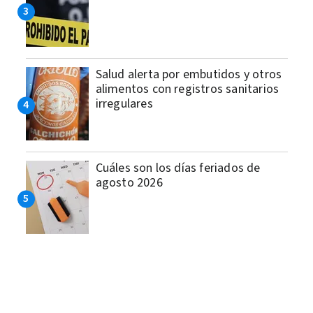
Salud alerta por embutidos y otros
alimentos con registros sanitarios
irregulares
Cuáles son los días feriados de
agosto 2026