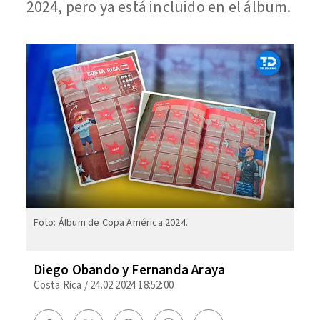
2024, pero ya está incluido en el álbum.
Foto: Álbum de Copa América 2024.
Diego Obando y Fernanda Araya
Costa Rica
/
24.02.2024 18:52:00