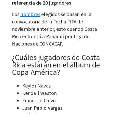
referencia de 20 jugadores
.
Los
nombres
elegidos se basan en la
convocatoria de la Fecha FIFA de
noviembre anterior, esto cuando Costa
Rica enfrentó a Panamá por Liga de
Naciones de CONCACAF.
¿Cuáles jugadores de Costa
Rica estarán en el álbum de
Copa América?
Keylor Navas
Kendall Waston
Francisco Calvo
Juan Pablo Vargas