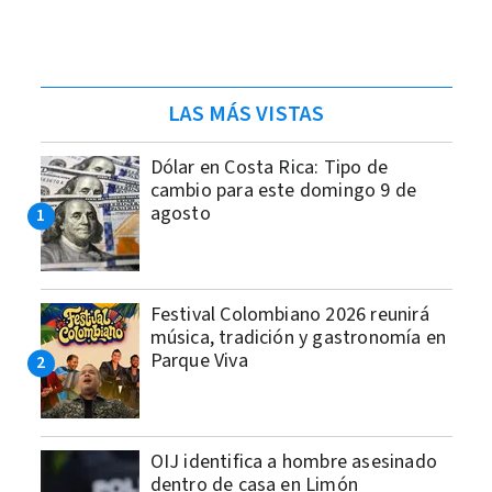
LAS MÁS VISTAS
Dólar en Costa Rica: Tipo de
cambio para este domingo 9 de
agosto
Festival Colombiano 2026 reunirá
música, tradición y gastronomía en
Parque Viva
OIJ identifica a hombre asesinado
dentro de casa en Limón