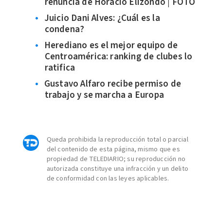
renuncia de Horacio Elizondo | FOTO
Juicio Dani Alves: ¿Cuál es la
condena?
Herediano es el mejor equipo de
Centroamérica: ranking de clubes lo
ratifica
Gustavo Alfaro recibe permiso de
trabajo y se marcha a Europa
Queda prohibida la reproducción total o parcial
del contenido de esta página, mismo que es
propiedad de TELEDIARIO; su reproducción no
autorizada constituye una infracción y un delito
de conformidad con las leyes aplicables.