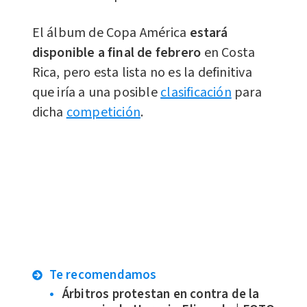
El álbum de Copa América
estará
disponible a final de febrero
en Costa
Rica, pero esta lista no es la definitiva
que iría a una posible
clasificación
para
dicha
competición
.
Te recomendamos
Árbitros protestan en contra de la