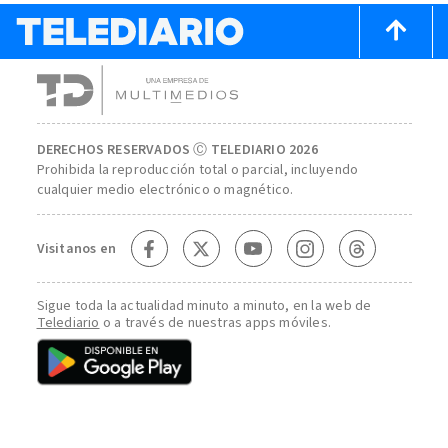
DERECHOS RESERVADOS Ⓒ TELEDIARIO 2026
Prohibida la reproducción total o parcial, incluyendo
cualquier medio electrónico o magnético.
Visitanos en
Sigue toda la actualidad minuto a minuto, en la web de
Telediario
o a través de nuestras apps móviles.