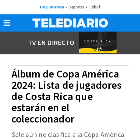
Hoy Interesa
Deportes
Fútbol
TV EN DIRECTO
Álbum de Copa América
2024: Lista de jugadores
de Costa Rica que
estarán en el
coleccionador
Sele aún no clasifica a la Copa América