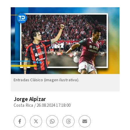
Entradas Clásico (imagen ilustrativa).
Jorge Alpízar
Costa Rica
/
26.08.2024 17:18:00