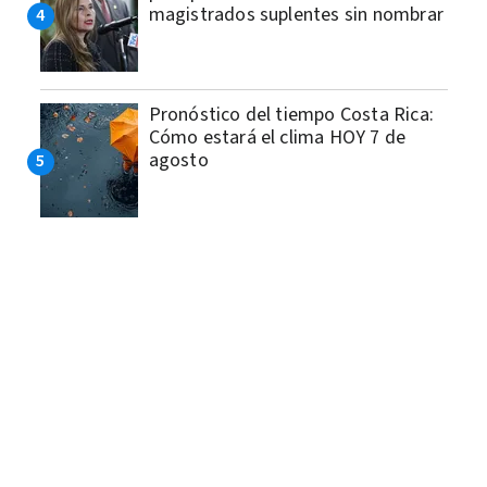
magistrados suplentes sin nombrar
Pronóstico del tiempo Costa Rica:
Cómo estará el clima HOY 7 de
agosto