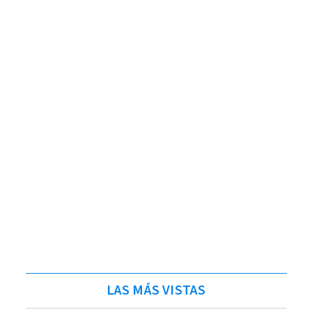
LAS MÁS VISTAS