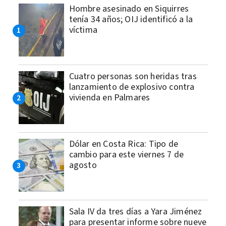
Hombre asesinado en Siquirres
tenía 34 años; OIJ identificó a la
víctima
Cuatro personas son heridas tras
lanzamiento de explosivo contra
vivienda en Palmares
Dólar en Costa Rica: Tipo de
cambio para este viernes 7 de
agosto
Sala IV da tres días a Yara Jiménez
para presentar informe sobre nueve