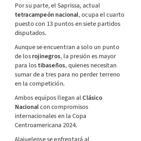
Por su parte, el Saprissa, actual
tetracampeón nacional
, ocupa el cuarto
puesto con 13 puntos en siete partidos
disputados.
Aunque se encuentran a solo un punto
de los
rojinegros
, la presión es mayor
para los
tibaseños
, quienes necesitan
sumar de a tres para no perder terreno
en la competición.
Ambos equipos llegan al
Clásico
Nacional
con compromisos
internacionales en la Copa
Centroamericana 2024.
Alajuelense se enfrentará al