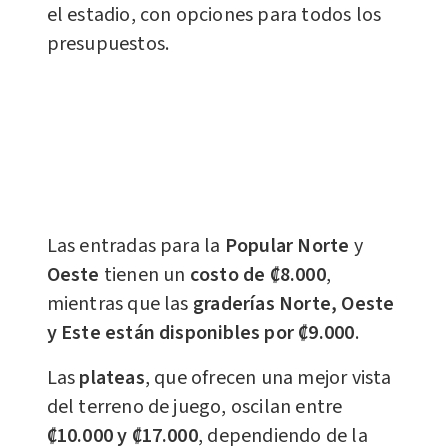
el estadio, con opciones para todos los
presupuestos.
Las entradas para la
Popular Norte
y
Oeste
tienen un
costo de ₡8.000
,
mientras que las
graderías Norte, Oeste
y Este están disponibles por ₡9.000
.
Las
plateas
, que ofrecen una mejor vista
del terreno de juego, oscilan entre
₡10.000 y ₡17.000
, dependiendo de la