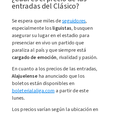
entradas del Clásico?
Se espera que miles de
seguidores
,
especialmente los
liguistas
, busquen
asegurar su lugar en el estadio para
presenciar en vivo un partido que
paraliza al país y que siempre está
cargado de emoción
, rivalidad y pasión.
En cuanto a los precios de las entradas,
Alajuelense
ha anunciado que los
boletos están disponibles en
boleterialaliga.com
a partir de este
lunes.
Los precios varían según la ubicación en