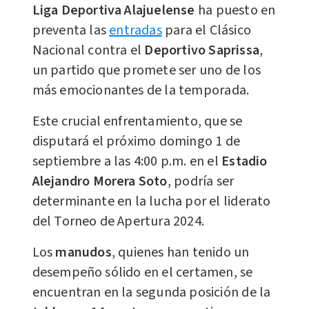
Liga Deportiva Alajuelense
ha puesto en
preventa las
entradas
para el Clásico
Nacional contra el
Deportivo Saprissa
,
un partido que promete ser uno de los
más emocionantes de la temporada.
Este crucial enfrentamiento, que se
disputará el próximo domingo 1 de
septiembre a las 4:00 p.m. en el
Estadio
Alejandro Morera Soto
, podría ser
determinante en la lucha por el liderato
del Torneo de Apertura 2024.
Los
manudos
, quienes han tenido un
desempeño sólido en el certamen, se
encuentran en la segunda posición de la