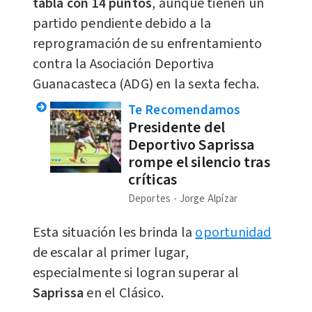
tabla con 14 puntos
, aunque tienen un
partido pendiente debido a la
reprogramación de su enfrentamiento
contra la Asociación Deportiva
Guanacasteca (ADG) en la sexta fecha.
Te Recomendamos
Presidente del
Deportivo Saprissa
rompe el silencio tras
críticas
Deportes
Jorge Alpízar
Esta situación les brinda la
oportunidad
de escalar al primer lugar,
especialmente si logran superar al
Saprissa
en el Clásico.