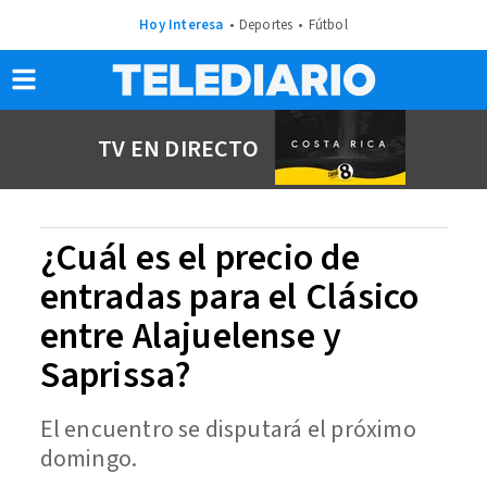
Hoy Interesa
Deportes
Fútbol
TV EN DIRECTO
¿Cuál es el precio de
entradas para el Clásico
entre Alajuelense y
Saprissa?
El encuentro se disputará el próximo
domingo.