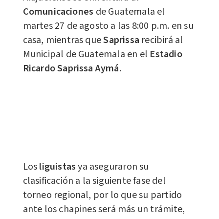
Comunicaciones
de Guatemala el
martes 27 de agosto a las 8:00 p.m. en su
casa, mientras que
Saprissa
recibirá al
Municipal de Guatemala en el
Estadio
Ricardo Saprissa Aymá
.
Los
liguistas
ya aseguraron su
clasificación a la siguiente fase del
torneo regional, por lo que su partido
ante los chapines será más un trámite,