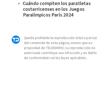
Cuándo compiten los paratletas
costarricenses en los Juegos
Paralímpicos París 2024
Queda prohibida la reproducción total o parcial
del contenido de esta página, mismo que es
propiedad de TELEDIARIO; su reproducción no
autorizada constituye una infracción y un delito
de conformidad con las leyes aplicables.