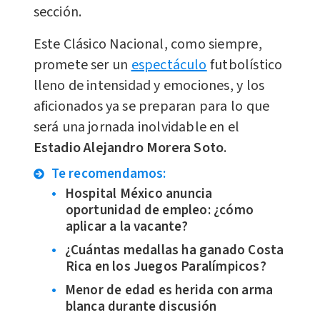
sección.
Este Clásico Nacional, como siempre,
promete ser un
espectáculo
futbolístico
lleno de intensidad y emociones, y los
aficionados ya se preparan para lo que
será una jornada inolvidable en el
Estadio Alejandro Morera Soto
.
Te recomendamos:
Hospital México anuncia
oportunidad de empleo: ¿cómo
aplicar a la vacante?
¿Cuántas medallas ha ganado Costa
Rica en los Juegos Paralímpicos?
Menor de edad es herida con arma
blanca durante discusión