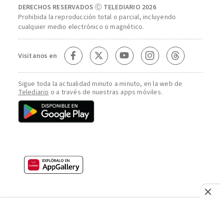
DERECHOS RESERVADOS Ⓒ TELEDIARIO 2026
Prohibida la reproducción total o parcial, incluyendo
cualquier medio electrónico o magnético.
Visitanos en
Sigue toda la actualidad minuto a minuto, en la web de
Telediario
o a través de nuestras apps móviles.